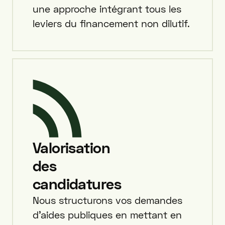
une approche intégrant tous les
leviers du financement non dilutif.
Valorisation
des
candidatures
Nous structurons vos demandes
d'aides publiques en mettant en