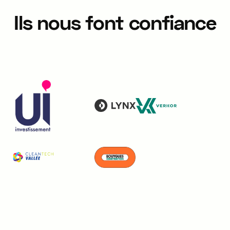
Ils nous font confiance