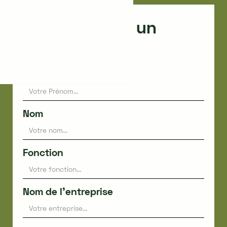
Faites appel à un
expert
Prénom
Nom
Fonction
Nom de l'entreprise