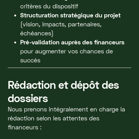
critères du dispositif
Structuration stratégique du projet
(vision, impacts, partenaires,
échéances)
Pré-validation auprès des financeurs
pour augmenter vos chances de
succès
Rédaction et dépôt des
dossiers
Nous prenons intégralement en charge la
rédaction selon les attentes des
financeurs :