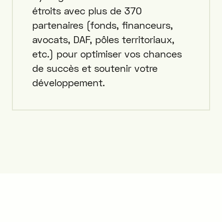
étroits avec plus de 370
partenaires (fonds, financeurs,
avocats, DAF, pôles territoriaux,
etc.) pour optimiser vos chances
de succès et soutenir votre
développement.