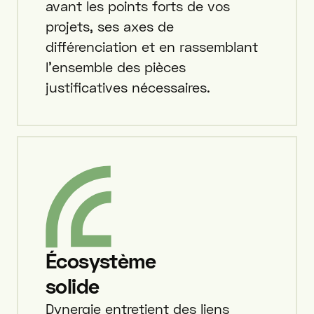
avant les points forts de vos
projets, ses axes de
différenciation et en rassemblant
l'ensemble des pièces
justificatives nécessaires.
Écosystème
solide
Dynergie entretient des liens