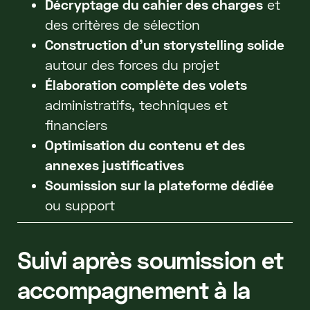
Décryptage du cahier des charges
et
des critères de sélection
Construction d’un storystelling solide
autour des forces du projet
Élaboration complète des volets
administratifs, techniques et
financiers
Optimisation du contenu et des
annexes justificatives
Soumission sur la plateforme dédiée
ou support
Suivi après soumission et
accompagnement à la