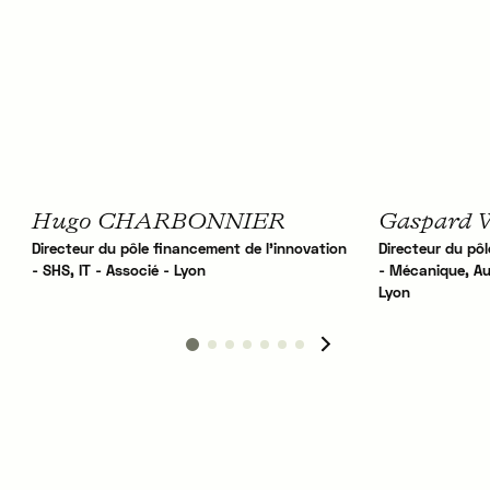
Hugo CHARBONNIER
Gaspard
Directeur du pôle financement de l'innovation
Directeur du pô
- SHS, IT - Associé - Lyon
- Mécanique, Aut
Lyon