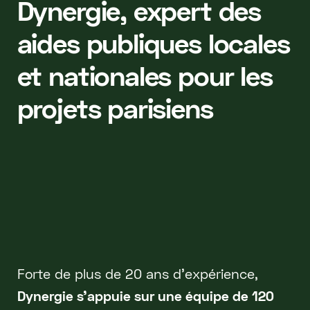
Dynergie, expert des
aides publiques locales
et nationales pour les
projets parisiens
Forte de plus de 20 ans d'expérience,
Dynergie s'appuie sur une équipe de 120