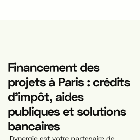
Financement des
projets à Paris : crédits
d’impôt, aides
publiques et solutions
bancaires
Dynergie est votre partenaire de