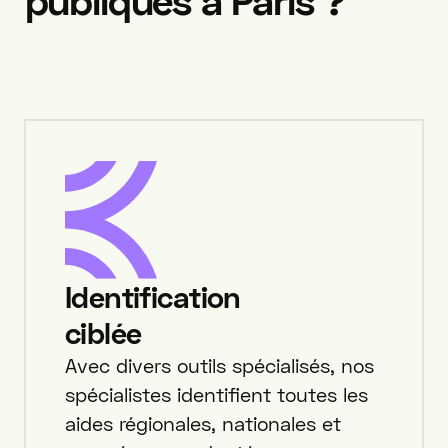
publiques
à
Paris
?
Identification
ciblée
Avec divers outils spécialisés, nos
spécialistes identifient toutes les
aides régionales, nationales et