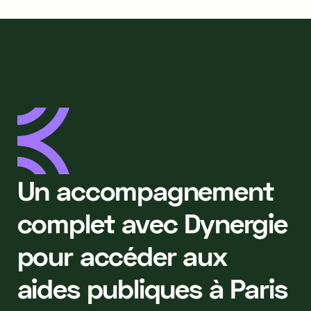
Un accompagnement
complet avec Dynergie
pour accéder aux
aides publiques à Paris