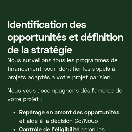
Identification des
opportunités et définition
de la stratégie
Nous surveillons tous les programmes de
financement pour identifier les appels à
projets adaptés à votre projet parisien.
Nous vous accompagnons dès l’amorce de
votre projet :
Repérage en amont des opportunités
et aide à la décision Go/NoGo
Contrôle de l’éligibilité
selon les