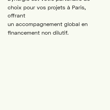
choix pour vos projets à Paris,
offrant
un accompagnement global en
financement non dilutif.