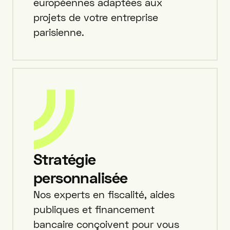
européennes adaptées aux
projets de votre entreprise
parisienne.
Stratégie
personnalisée
Nos experts en fiscalité, aides
publiques et financement
bancaire conçoivent pour vous