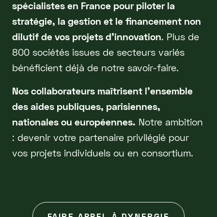
spécialistes en France pour piloter la
stratégie, la gestion et le financement non
dilutif de vos projets d'innovation
. Plus de
800 sociétés issues de secteurs variés
bénéficient déjà de notre savoir-faire.
Nos collaborateurs maîtrisent l'ensemble
des aides publiques, parisiennes,
nationales ou européennes.
Notre ambition
: devenir votre partenaire privilégié pour
vos projets individuels ou en consortium.
FAIRE APPEL À DYNERGIE