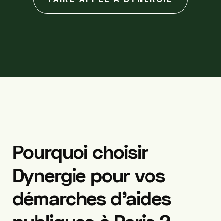
Pourquoi
choisir
Dynergie
pour
vos
démarches
d’aides