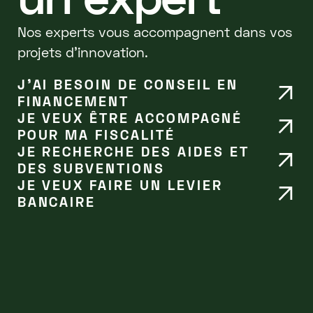
Nos experts vous accompagnent dans vos
projets d'innovation.
J’AI BESOIN DE CONSEIL EN
FINANCEMENT
JE VEUX ÊTRE ACCOMPAGNÉ
POUR MA FISCALITÉ
JE RECHERCHE DES AIDES ET
DES SUBVENTIONS
JE VEUX FAIRE UN LEVIER
BANCAIRE