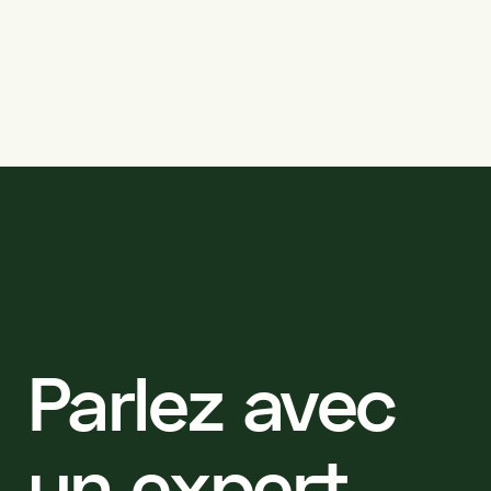
Parlez avec
un expert