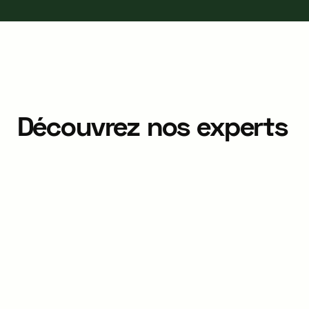
Découvrez nos experts