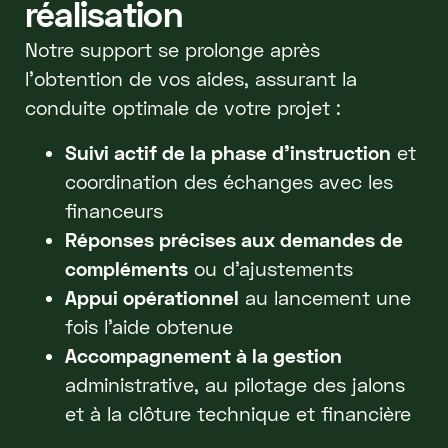
réalisation
Notre support se prolonge après
l’obtention de vos aides, assurant la
conduite optimale de votre projet :
Suivi actif de la phase d’instruction
et
coordination des échanges avec les
financeurs
Réponses précises aux demandes de
compléments
ou d’ajustements
Appui opérationnel
au lancement une
fois l’aide obtenue
Accompagnement à la gestion
administrative, au pilotage des jalons
et à la clôture technique et financière