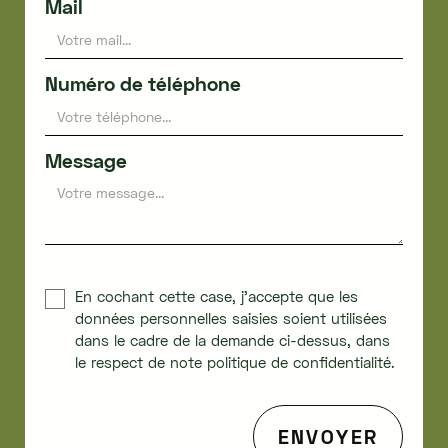
Mail
Numéro de téléphone
Message
En cochant cette case, j'accepte que les
données personnelles saisies soient utilisées
dans le cadre de la demande ci-dessus, dans
le respect de note politique de confidentialité.