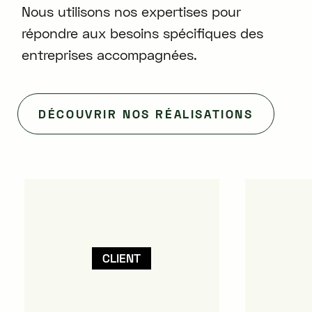
Nous utilisons nos expertises pour
répondre aux besoins spécifiques des
entreprises accompagnées.
DÉCOUVRIR NOS RÉALISATIONS
CLIENT