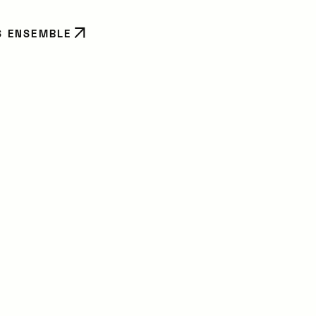
S ENSEMBLE