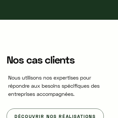
Nos
cas
clients
Nous utilisons nos expertises pour
répondre aux besoins spécifiques des
entreprises accompagnées.
DÉCOUVRIR NOS RÉALISATIONS