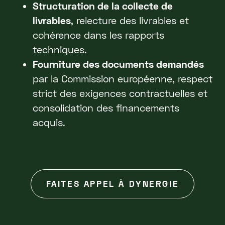
Structuration de la collecte de
livrables
, relecture des livrables et
cohérence dans les rapports
techniques.
Fourniture des documents demandés
par la Commission européenne, respect
strict des exigences contractuelles et
consolidation des financements
acquis.
FAITES APPEL À DYNERGIE