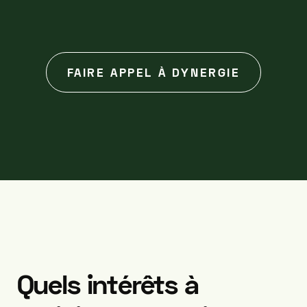
FAIRE APPEL À DYNERGIE
Quels
intérêts
à