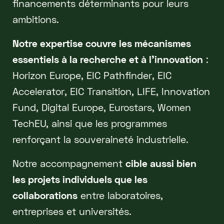
financements déterminants pour leurs
ambitions.
Notre expertise couvre les mécanismes
essentiels à la recherche et à l’innovation
:
Horizon Europe, EIC Pathfinder, EIC
Accelerator, EIC Transition, LIFE, Innovation
Fund, Digital Europe, Eurostars, Women
TechEU, ainsi que les programmes
renforçant la souveraineté industrielle.
Notre accompagnement
cible aussi bien
les projets individuels que les
collaborations
entre laboratoires,
entreprises et universités.