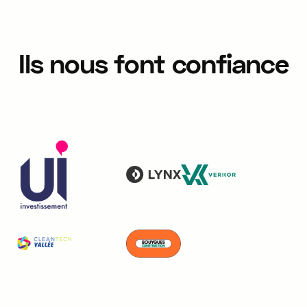
Ils nous font confiance