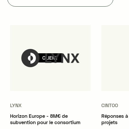
CLIENT
LYNX
CINTOO
Horizon Europe - 8M€ de
Réponses à 
subvention pour le consortium
projets