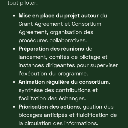
tout piloter.
Mise en place du projet autour
du
Grant Agreement et Consortium
Agreement, organisation des
procédures collaboratives.
Préparation des réunions
de
lancement, comités de pilotage et
instances dirigeantes pour superviser
l’exécution du programme.
Animation régulière du consortium
,
synthèse des contributions et
facilitation des échanges.
Priorisation des actions
, gestion des
blocages anticipés et fluidification de
la circulation des informations.