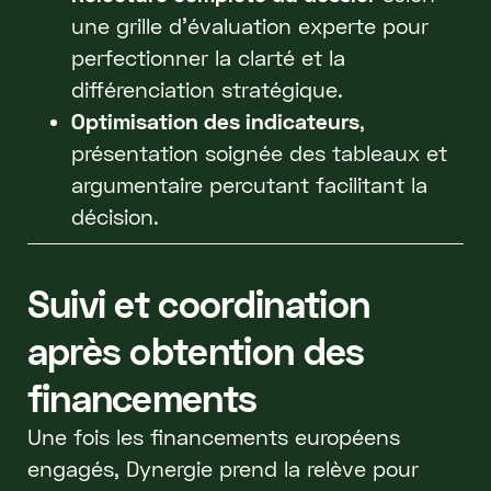
une grille d’évaluation experte pour
perfectionner la clarté et la
différenciation stratégique.
Optimisation des indicateurs
,
présentation soignée des tableaux et
argumentaire percutant facilitant la
décision.
Suivi et coordination
après obtention des
financements
Une fois les financements européens
engagés, Dynergie prend la relève pour