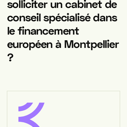
solliciter
un
cabinet
de
conseil
spécialisé
dans
le
financement
européen
à
Montpellier
?