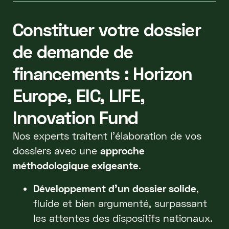
Constituer votre dossier
de demande de
financements : Horizon
Europe, EIC, LIFE,
Innovation Fund
Nos experts traitent l’élaboration de vos
dossiers avec une
approche
méthodologique exigeante
.
Développement d’un dossier solide
,
fluide et bien argumenté, surpassant
les attentes des dispositifs nationaux.