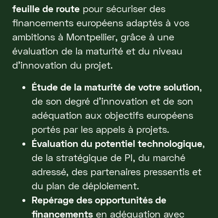
feuille de route
pour sécuriser des
financements européens adaptés à vos
ambitions à Montpellier, grâce à une
évaluation de la maturité et du niveau
d’innovation du projet.
Étude de la maturité de votre solution
,
de son degré d’innovation et de son
adéquation aux objectifs européens
portés par les appels à projets.
Évaluation du potentiel technologique
,
de la stratégique de PI, du marché
adressé, des partenaires pressentis et
du plan de déploiement.
Repérage des opportunités de
financements
en adéquation avec