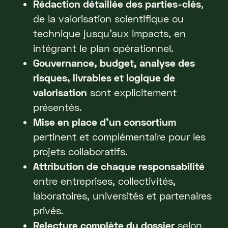
Rédaction détaillée des parties-clés
,
de la valorisation scientifique ou
technique jusqu’aux impacts, en
intégrant le plan opérationnel.
Gouvernance, budget, analyse des
risques, livrables et logique de
valorisation
sont explicitement
présentés.
Mise en place d’un consortium
pertinent et complémentaire pour les
projets collaboratifs.
Attribution de chaque responsabilité
entre entreprises, collectivités,
laboratoires, universités et partenaires
privés.
Relecture complète du dossier
selon