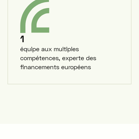
1
équipe aux multiples
compétences, experte des
financements européens