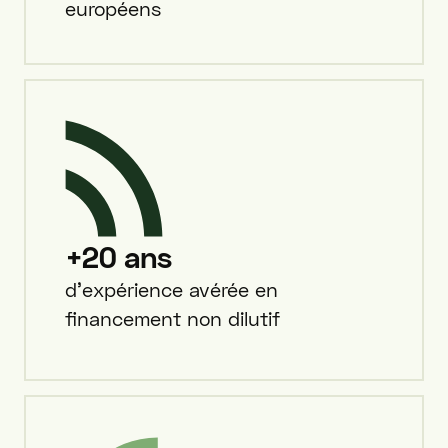
européens
+20 ans
d’expérience avérée en
financement non dilutif