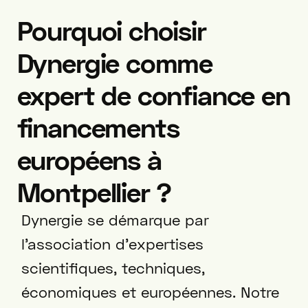
Pourquoi choisir
Dynergie comme
expert de confiance en
financements
européens à
Montpellier ?
Dynergie se démarque par
l’association d’expertises
scientifiques, techniques,
économiques et européennes. Notre