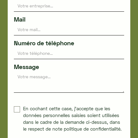
Mail
Numéro de téléphone
Message
En cochant cette case, j'accepte que les
données personnelles saisies soient utilisées
dans le cadre de la demande ci-dessus, dans
le respect de note politique de confidentialité.