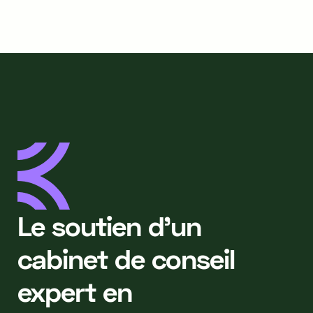
Le soutien d’un
cabinet de conseil
expert en