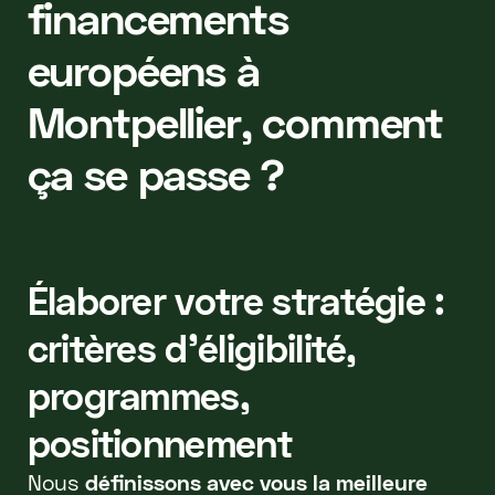
financements
européens à
Montpellier, comment
ça se passe ?
Élaborer votre stratégie :
critères d’éligibilité,
programmes,
positionnement
Nous
définissons avec vous la meilleure