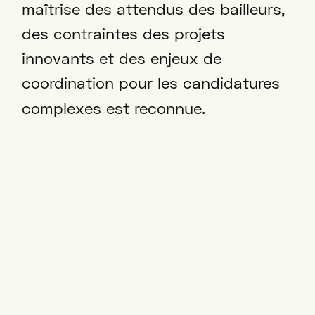
maîtrise des attendus des bailleurs,
des contraintes des projets
innovants et des enjeux de
coordination pour les candidatures
complexes est reconnue.