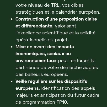
votre niveau de TRL, vos cibles
stratégiques et le calendrier européen.
Construction d’une proposition claire
et différenciante
, valorisant
l’excellence scientifique et la solidité
opérationnelle du projet.
Mise en avant des impacts
économiques, sociaux ou
environnementaux
pour renforcer la
pertinence de votre démarche auprès
des bailleurs européens.
Veille régulière sur les dispositifs
européens
, identification des appels
majeurs et anticipation du futur cadre
de programmation FP10.