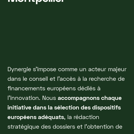
Dynergie s’impose comme un acteur majeur
dans le conseil et l’accès à la recherche de
financements européens dédiés à
l’innovation. Nous
accompagnons chaque
initiative dans la sélection des dispositifs
européens adéquats
, la rédaction
stratégique des dossiers et l’obtention de