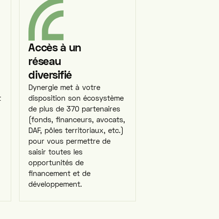
Accès à un
réseau
diversifié
Dynergie met à votre
t
disposition son écosystème
de plus de 370 partenaires
(fonds, financeurs, avocats,
DAF, pôles territoriaux, etc.)
pour vous permettre de
saisir toutes les
opportunités de
financement et de
développement.