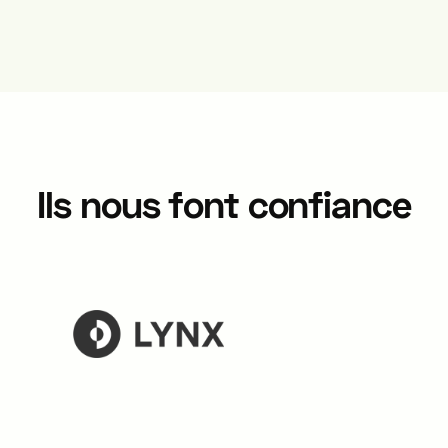
Ils nous font confiance