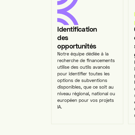
Identification
des
opportunités
Notre équipe dédiée à la
recherche de financements
utilise des outils avancés
pour identifier toutes les
options de subventions
disponibles, que ce soit au
niveau régional, national ou
européen pour vos projets
IA.