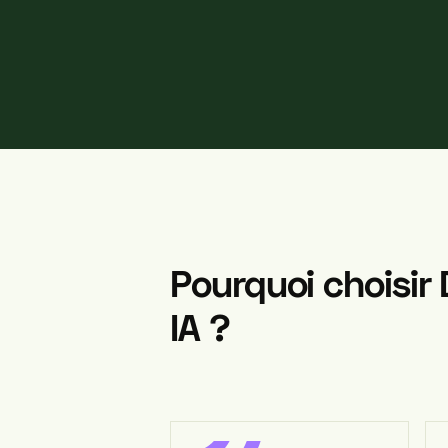
Pourquoi
choisir
IA
?