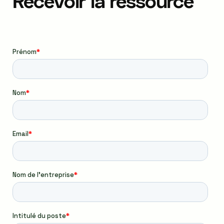
Recevoir la ressource