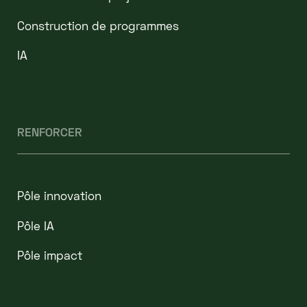
Construction de programmes
IA
RENFORCER
Pôle innovation
Pôle IA
Pôle impact