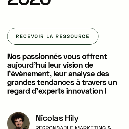
RECEVOIR LA RESSOURCE
Nos passionnés vous offrent
aujourd'hui leur vision de
l'événement, leur analyse des
grandes tendances à travers un
regard d'experts innovation !
Nicolas Hily
RESPONSABLE MARKETING &