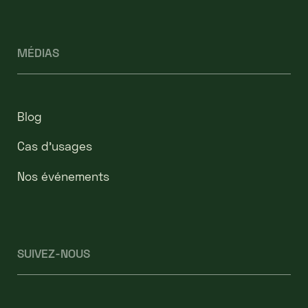
MÉDIAS
Blog
Cas d’usages
Nos événements
SUIVEZ-NOUS