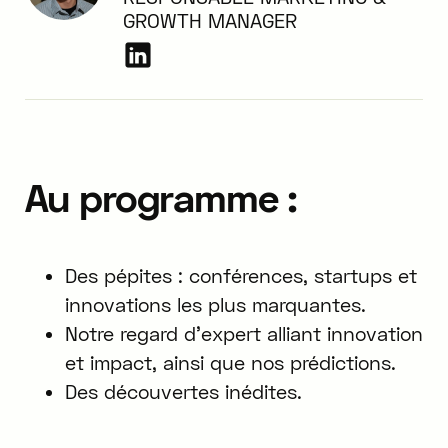
GROWTH MANAGER
Au programme :
Des pépites : conférences, startups et
innovations les plus marquantes.
Notre regard d'expert alliant innovation
et impact, ainsi que nos prédictions.
Des découvertes inédites.