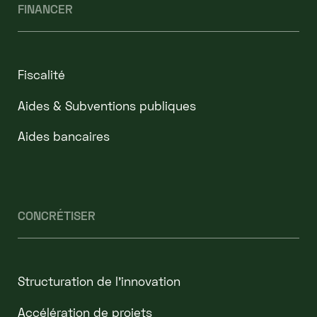
FINANCER
Fiscalité
Aides & Subventions publiques
Aides bancaires
CONCRÉTISER
Structuration de l'innovation
Accélération de projets