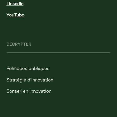
LinkedIn
YouTube
DÉCRYPTER
Politiques publiques
Stratégie d'innovation
Conseil en innovation