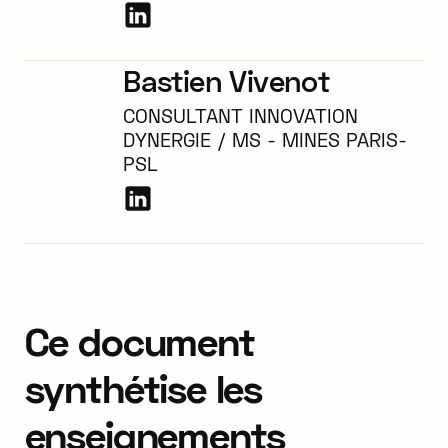
Bastien Vivenot
CONSULTANT INNOVATION
DYNERGIE / MS - MINES PARIS-
PSL
Ce document
synthétise les
enseignements