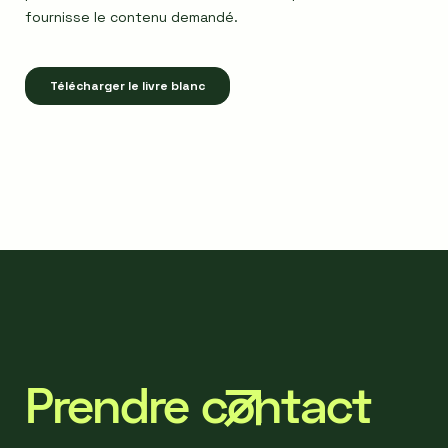
Prendre contact