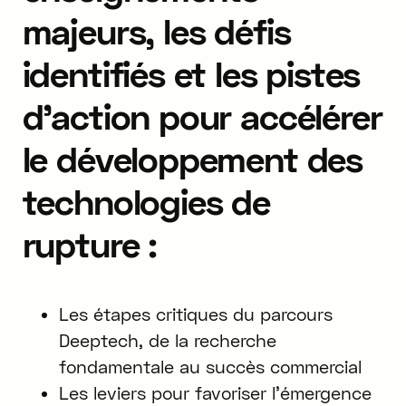
majeurs, les défis
identifiés et les pistes
d’action pour accélérer
le développement des
technologies de
rupture :
Les étapes critiques du parcours
Deeptech, de la recherche
fondamentale au succès commercial
Les leviers pour favoriser l’émergence