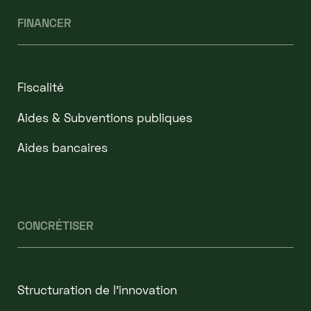
FINANCER
Fiscalité
Aides & Subventions publiques
Aides bancaires
CONCRÉTISER
Structuration de l'innovation