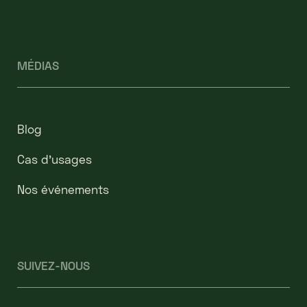
MÉDIAS
Blog
Cas d’usages
Nos événements
SUIVEZ-NOUS