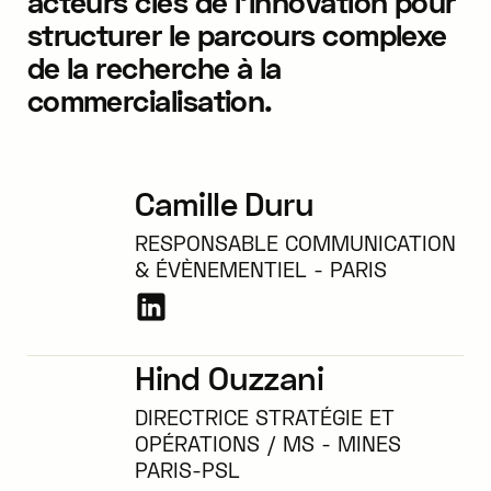
acteurs clés de l’innovation pour
structurer le parcours complexe
de la recherche à la
commercialisation.
Camille Duru
RESPONSABLE COMMUNICATION
& ÉVÈNEMENTIEL - PARIS
Hind Ouzzani
DIRECTRICE STRATÉGIE ET
OPÉRATIONS / MS - MINES
PARIS-PSL