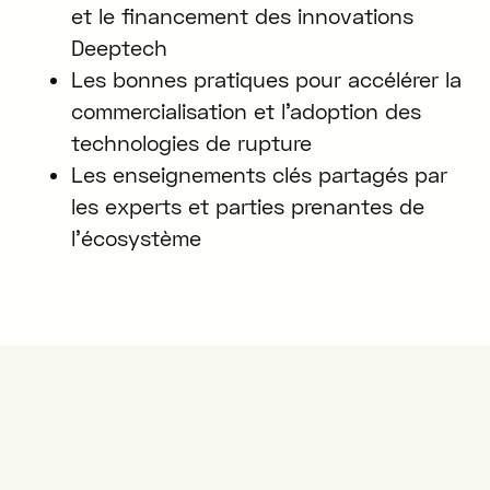
et le financement des innovations
Deeptech
Les bonnes pratiques pour accélérer la
commercialisation et l’adoption des
technologies de rupture
Les enseignements clés partagés par
les experts et parties prenantes de
l’écosystème