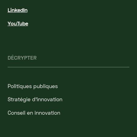
LinkedIn
YouTube
DÉCRYPTER
Politiques publiques
Stratégie d'innovation
Conseil en innovation