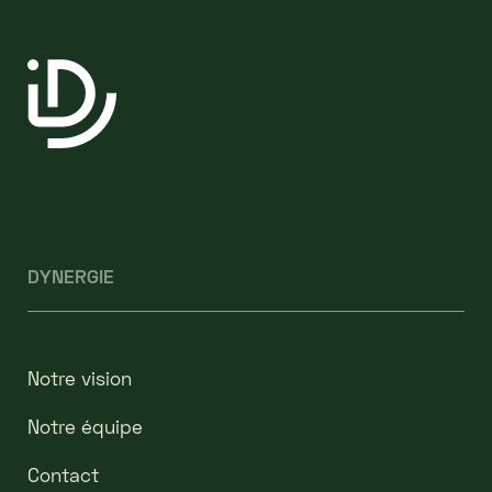
DYNERGIE
Notre vision
Notre équipe
Contact