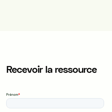
Recevoir la ressource