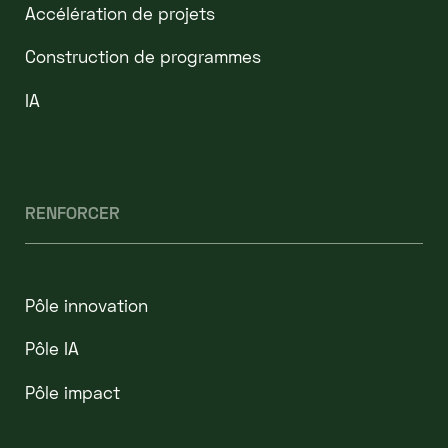
Accélération de projets
Construction de programmes
IA
RENFORCER
Pôle innovation
Pôle IA
Pôle impact