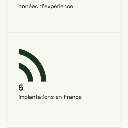
années d'expérience
5
implantations en France