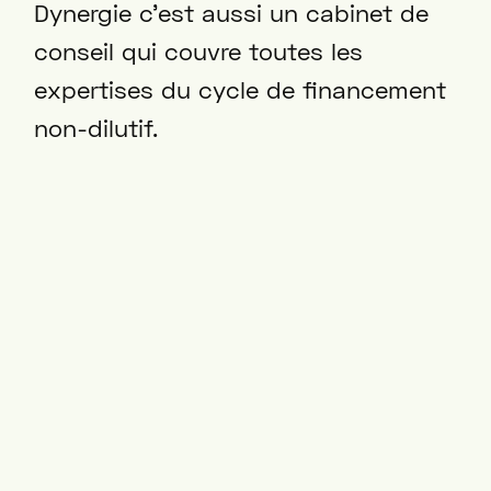
Dynergie c’est aussi un cabinet de
conseil qui couvre toutes les
expertises du cycle de financement
non-dilutif.
Nos experts maîtrisent tous les