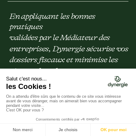
En appliquant les bonnes
pratiques
validées par le Médiateur des
entreprises, Dynergie sécurise vos
dossiers fiscaux et minimise les
risques de redressement.