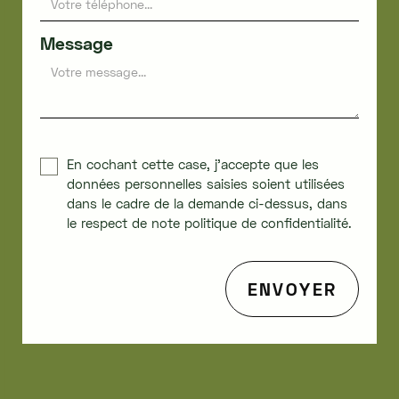
Message
En cochant cette case, j'accepte que les
données personnelles saisies soient utilisées
dans le cadre de la demande ci-dessus, dans
le respect de note politique de confidentialité.