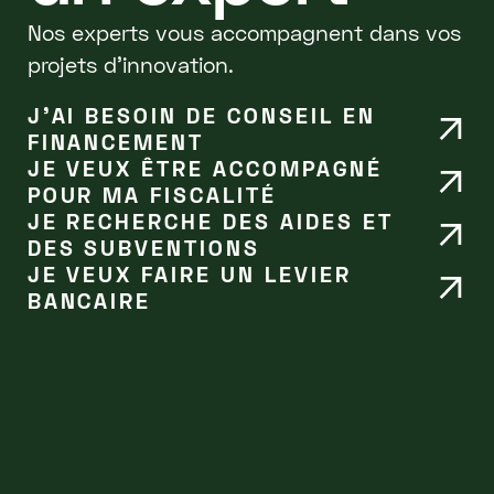
Nos experts vous accompagnent dans vos
projets d'innovation.
J’AI BESOIN DE CONSEIL EN
FINANCEMENT
JE VEUX ÊTRE ACCOMPAGNÉ
POUR MA FISCALITÉ
JE RECHERCHE DES AIDES ET
DES SUBVENTIONS
JE VEUX FAIRE UN LEVIER
BANCAIRE