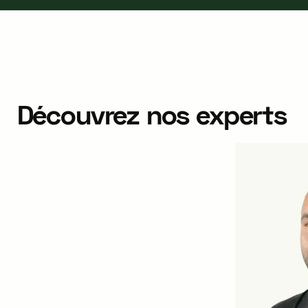
Découvrez nos experts