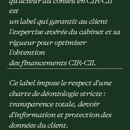
qu'acteur du conseil en CIR-CII
est
un label qui garantit au client
l'expertise avérée du cabinet et sa
rigueur pour optimiser
l'obtention
des financements CIR-CII.
Ce label impose le respect d'une
charte de déontologie stricte :
transparence totale, devoir
d'information et protection des
données du client.