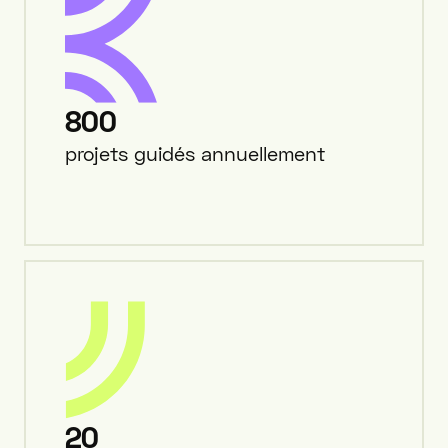
800
projets guidés annuellement
20