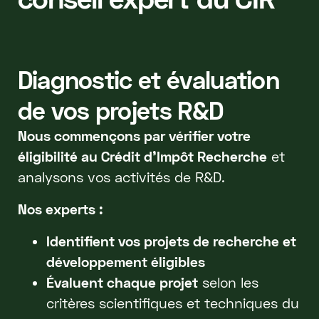
Diagnostic et évaluation
de vos projets R&D
Nous commençons par vérifier votre
éligibilité au Crédit d'Impôt Recherche
et
analysons vos activités de R&D.
Nos experts :
Identifient vos projets de recherche et
développement éligibles
Évaluent chaque projet
selon les
critères scientifiques et techniques du