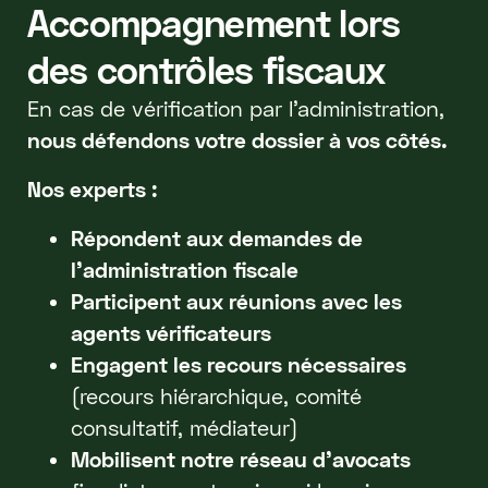
Accompagnement lors
des contrôles fiscaux
En cas de vérification par l'administration,
nous défendons votre dossier à vos côtés.
Nos experts :
Répondent aux demandes de
l'administration fiscale
Participent aux réunions avec les
agents vérificateurs
Engagent les recours nécessaires
(recours hiérarchique, comité
consultatif, médiateur)
Mobilisent notre réseau d'avocats