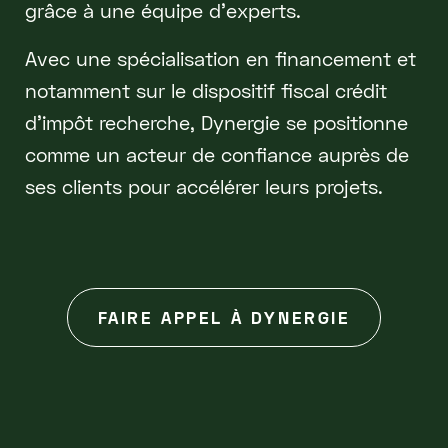
grâce à une équipe d'experts.
Avec une spécialisation en financement et
notamment sur le dispositif fiscal crédit
d'impôt recherche, Dynergie se positionne
comme un acteur de confiance auprès de
ses clients pour accélérer leurs projets.
FAIRE APPEL À DYNERGIE