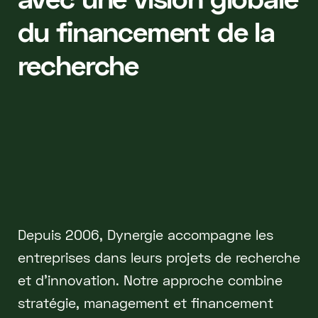
du financement de la
recherche
Depuis 2006, Dynergie accompagne les
entreprises dans leurs projets de recherche
et d'innovation. Notre approche combine
stratégie, management et financement