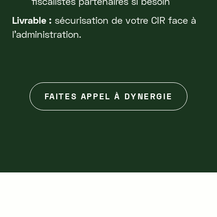
fiscalistes partenaires si besoin
Livrable :
sécurisation de votre CIR face à
l'administration.
FAITES APPEL À DYNERGIE