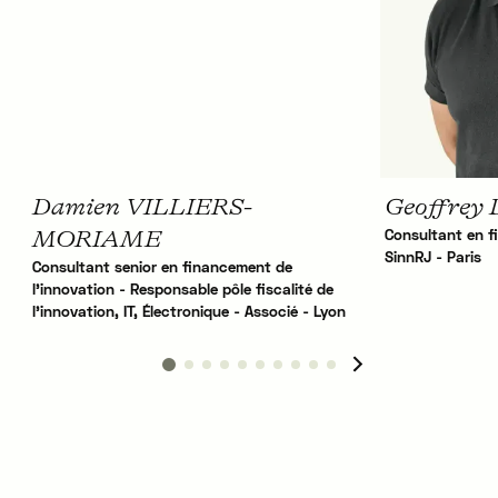
Damien VILLIERS-
Geoffrey 
Consultant en f
MORIAME
SinnRJ - Paris
Consultant senior en financement de
l'innovation - Responsable pôle fiscalité de
l'innovation, IT, Électronique - Associé - Lyon