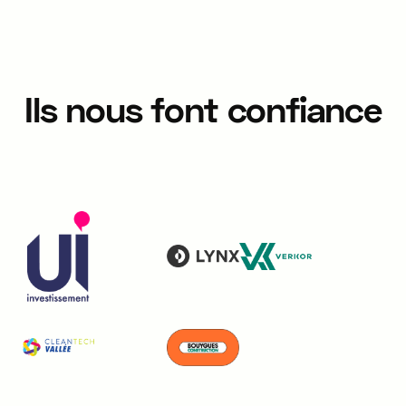
Ils nous font confiance