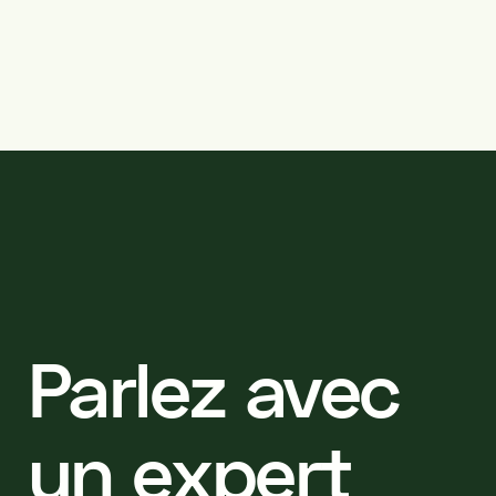
Parlez avec
un expert