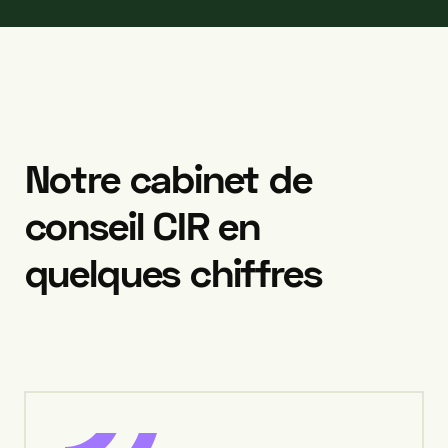
Notre
cabinet
de
conseil
CIR
en
quelques
chiffres