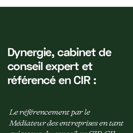
Dynergie, cabinet de
conseil expert et
référencé en CIR :
Le référencement par le
Médiateur des entreprises en tant