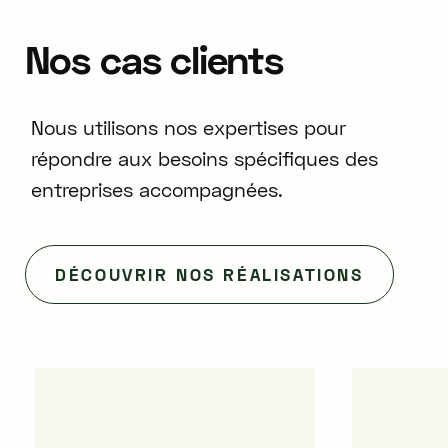
Nos
cas
clients
Nous utilisons nos expertises pour
répondre aux besoins spécifiques des
entreprises accompagnées.
DÉCOUVRIR NOS RÉALISATIONS