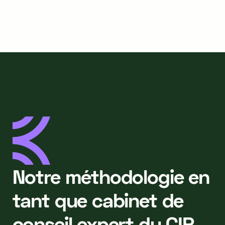
Notre méthodologie en
tant que cabinet de
conseil expert du CIR