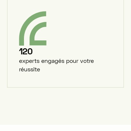
120
experts engagés pour votre
réussite