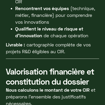
CIR
Rencontrent vos équipes
(technique,
métier, financière) pour comprendre
vos innovations
Qualifient le niveau de risque et
d'innovation
de chaque opération
Livrable :
cartographie complète de vos
projets R&D éligibles au CIR.
Valorisation financière et
constitution du dossier
Nous calculons le montant de votre CIR
et
préparons l'ensemble des justificatifs
nécessaires.