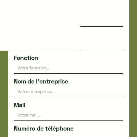
Prénom
Nom
Fonction
Nom de l'entreprise
Mail
Numéro de téléphone