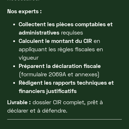
Nos experts :
Collectent les pièces comptables et
administratives
requises
Calculent le montant du CIR
en
appliquant les règles fiscales en
vigueur
Préparent la déclaration fiscale
(formulaire 2069A et annexes)
Rédigent les rapports techniques et
financiers justificatifs
Livrable :
dossier CIR complet, prêt à
déclarer et à défendre.