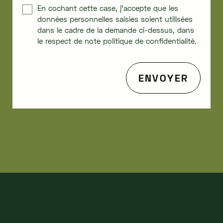
En cochant cette case, j'accepte que les
données personnelles saisies soient utilisées
dans le cadre de la demande ci-dessus, dans
le respect de note politique de confidentialité.