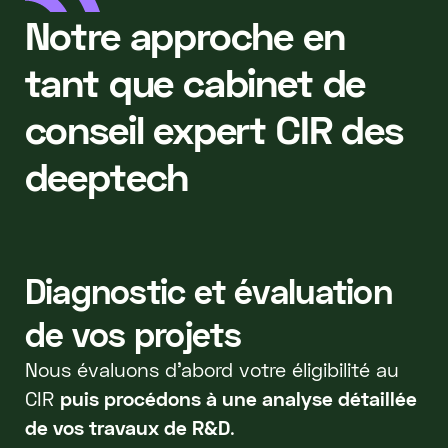
Notre approche en
tant que cabinet de
conseil expert CIR des
deeptech
Diagnostic et évaluation
de vos projets
Nous évaluons d’abord votre éligibilité au
CIR
puis procédons à une analyse détaillée
de vos travaux de R&D
.