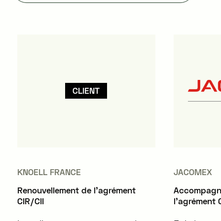
CLIENT
KNOELL FRANCE
JACOMEX
Renouvellement de l'agrément
Accompagne
CIR/CII
l'agrément C