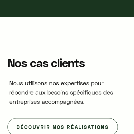
Nos
cas
clients
Nous utilisons nos expertises pour
répondre aux besoins spécifiques des
entreprises accompagnées.
DÉCOUVRIR NOS RÉALISATIONS