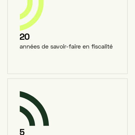
20
années de savoir-faire en fiscalité
5