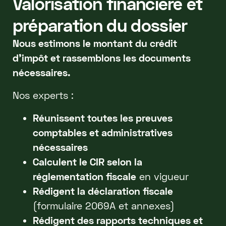
Valorisation financière et
préparation du dossier
Nous estimons le montant du crédit
d’impôt et rassemblons les documents
nécessaires.
Nos experts :
Réunissent toutes les preuves
comptables et administratives
nécessaires
Calculent le CIR selon la
réglementation fiscale
en vigueur
Rédigent la déclaration fiscale
(formulaire 2069A et annexes)
Rédigent des rapports techniques et