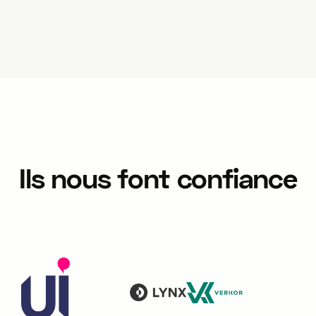
Ils nous font confiance