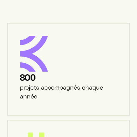
800
projets accompagnés chaque
année