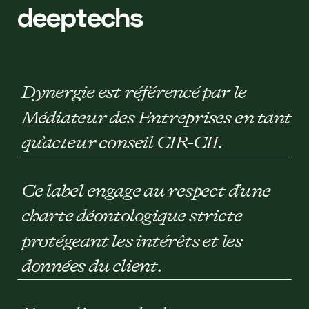
deeptechs
Dynergie est référencé par le
Médiateur des Entreprises en tant
qu’acteur conseil CIR-CII.
Ce label engage au respect d’une
charte déontologique stricte
protégeant les intérêts et les
données du client.