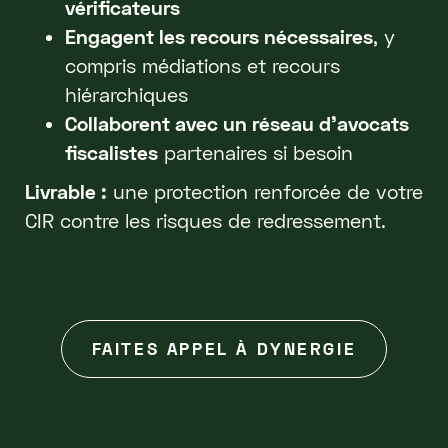
vérificateurs
Engagent les recours nécessaires
, y
compris médiations et recours
hiérarchiques
Collaborent avec un réseau d’avocats
fiscalistes
partenaires si besoin
Livrable :
une protection renforcée de votre
CIR contre les risques de redressement.
FAITES APPEL À DYNERGIE