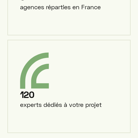
agences réparties en France
120
experts dédiés à votre projet