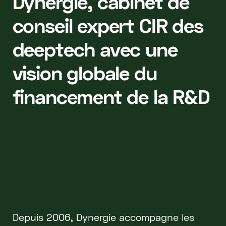
Dynergie, cabinet de
conseil expert CIR des
deeptech avec une
vision globale du
financement de la R&D
Depuis 2006, Dynergie accompagne les