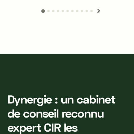
Dynergie : un cabinet
de conseil reconnu
expert CIR les