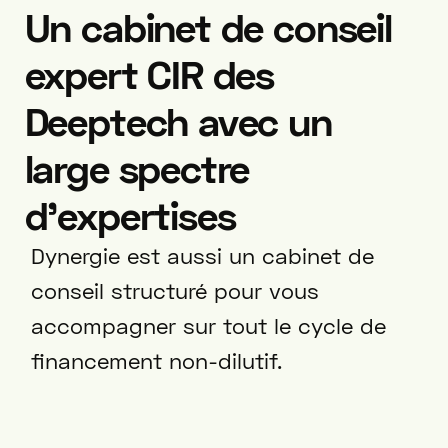
Un cabinet de conseil
expert CIR des
Deeptech avec un
large spectre
d’expertises
Dynergie est aussi un cabinet de
conseil structuré pour vous
accompagner sur tout le cycle de
financement non-dilutif.