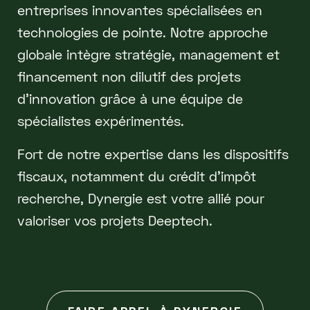
entreprises innovantes spécialisées en
technologies de pointe. Notre approche
globale intègre stratégie, management et
financement non dilutif des projets
d'innovation grâce à une équipe de
spécialistes expérimentés.
Fort de notre expertise dans les dispositifs
fiscaux, notamment du crédit d’impôt
recherche, Dynergie est votre allié pour
valoriser vos projets Deeptech.