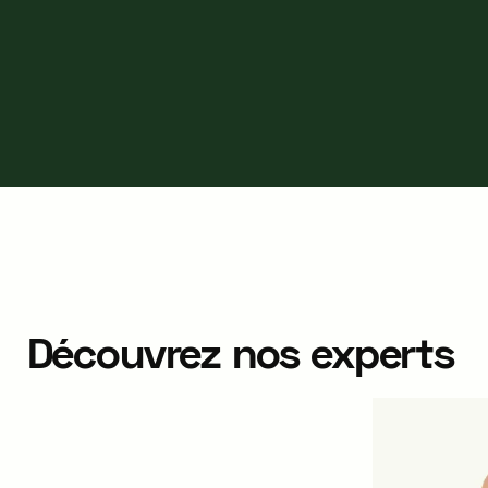
Découvrez nos experts