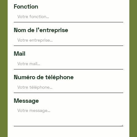
Fonction
Nom de l'entreprise
Mail
Numéro de téléphone
Message