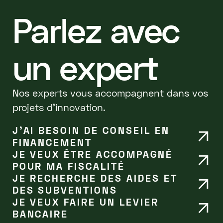
Parlez avec
un expert
Nos experts vous accompagnent dans vos
projets d'innovation.
J’AI BESOIN DE CONSEIL EN
FINANCEMENT
JE VEUX ÊTRE ACCOMPAGNÉ
POUR MA FISCALITÉ
JE RECHERCHE DES AIDES ET
DES SUBVENTIONS
JE VEUX FAIRE UN LEVIER
BANCAIRE