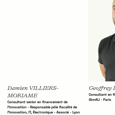
Damien VILLIERS-
Geoffrey 
Consultant en f
MORIAME
SinnRJ - Paris
Consultant senior en financement de
l'innovation - Responsable pôle fiscalité de
l'innovation, IT, Électronique - Associé - Lyon