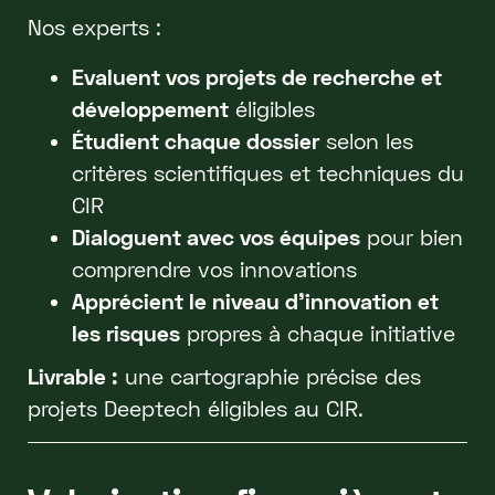
Nos experts :
Evaluent vos projets de recherche et
développement
éligibles
Étudient chaque dossier
selon les
critères scientifiques et techniques du
CIR
Dialoguent avec vos équipes
pour bien
comprendre vos innovations
Apprécient le niveau d’innovation et
les risques
propres à chaque initiative
Livrable :
une cartographie précise des
projets Deeptech éligibles au CIR.