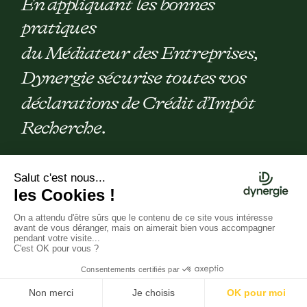
En appliquant les bonnes
pratiques
du Médiateur des Entreprises,
Dynergie sécurise toutes vos
déclarations de Crédit d’Impôt
Recherche.