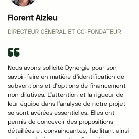
Florent Alzieu
DIRECTEUR GÉNÉRAL ET CO-FONDATEUR
Nous avons sollicité Dynergie pour son
savoir-faire en matière d'identification de
subventions et d'options de financement
non dilutives. L'attention et la rigueur de
leur équipe dans l'analyse de notre projet
se sont avérées essentielles. Elles ont
permis de concevoir des propositions
détaillées et convaincantes, facilitant ainsi