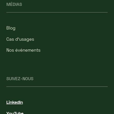
MÉDIAS
Blog
Cas d’usages
Nos événements
SUIVEZ-NOUS
LinkedIn
YouTube