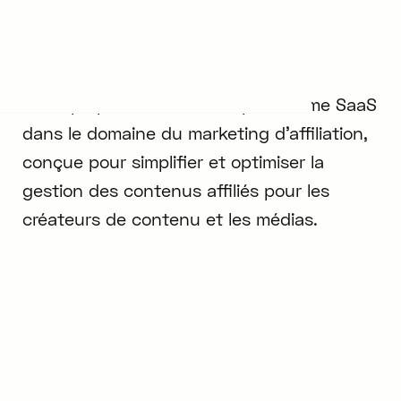
Affiliz
Affiliz propose comme une plateforme SaaS
dans le domaine du marketing d'affiliation,
conçue pour simplifier et optimiser la
gestion des contenus affiliés pour les
créateurs de contenu et les médias.