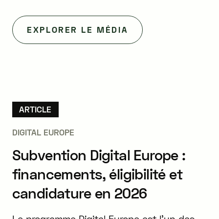
EXPLORER LE MÉDIA
ARTICLE
DIGITAL EUROPE
Subvention Digital Europe :
financements, éligibilité et
candidature en 2026
Le programme Digital Europe est l’un des