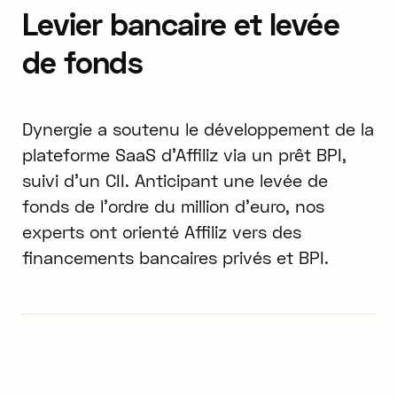
Levier bancaire et levée
de fonds
Dynergie a soutenu le développement de la
plateforme SaaS d'Affiliz via un prêt BPI,
suivi d'un CII. Anticipant une levée de
fonds de l'ordre du million d'euro, nos
experts ont orienté Affiliz vers des
financements bancaires privés et BPI.