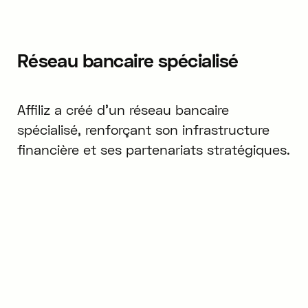
Réseau bancaire spécialisé
Affiliz a créé d'un réseau bancaire
spécialisé, renforçant son infrastructure
financière et ses partenariats stratégiques.