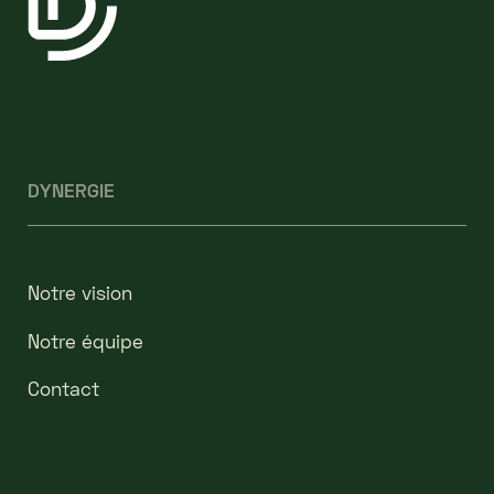
DYNERGIE
Notre vision
Notre équipe
Contact