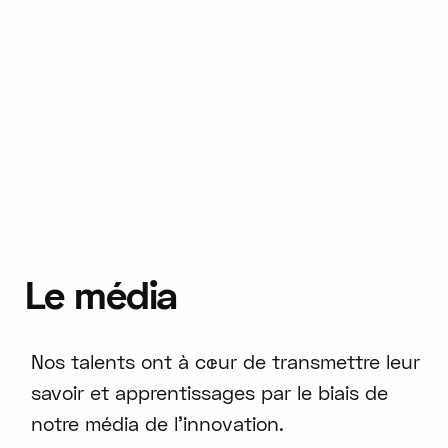
Le
média
Nos talents ont à cœur de transmettre leur
savoir et apprentissages par le biais de
notre média de l'innovation.