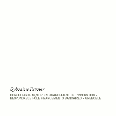
Sylvaine Ravier
CONSULTANTE SENIOR EN FINANCEMENT DE L'INNOVATION -
RESPONSABLE PÔLE FINANCEMENTS BANCAIRES - GRENOBLE