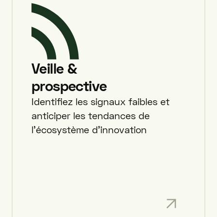
Veille &
prospective
Identifiez les signaux faibles et
anticiper les tendances de
l'écosystème d'innovation