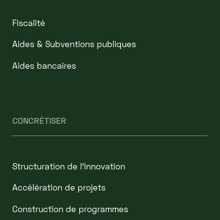
Fiscalité
Aides & Subventions publiques
Aides bancaires
CONCRÉTISER
Structuration de l'innovation
Accélération de projets
Construction de programmes