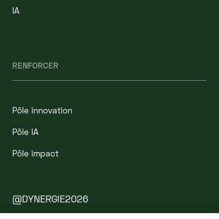
IA
RENFORCER
Pôle innovation
Pôle IA
Pôle impact
@DYNERGIE2026
Mentions légales