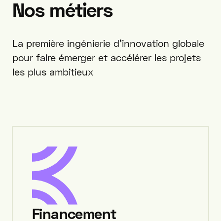
Nos
métiers
La première ingénierie d’innovation globale
pour faire émerger et accélérer les projets
les plus ambitieux
Financement