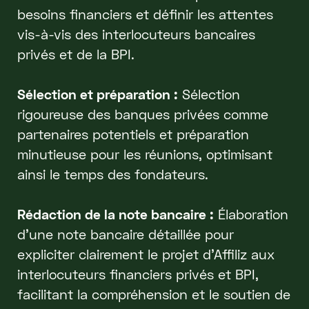
besoins financiers et définir les attentes
vis-à-vis des interlocuteurs bancaires
privés et de la BPI.
Sélection et préparation :
Sélection
rigoureuse des banques privées comme
partenaires potentiels et préparation
minutieuse pour les réunions, optimisant
ainsi le temps des fondateurs.
Rédaction de la note bancaire :
Élaboration
d'une note bancaire détaillée pour
expliciter clairement le projet d'Affiliz aux
interlocuteurs financiers privés et BPI,
facilitant la compréhension et le soutien de