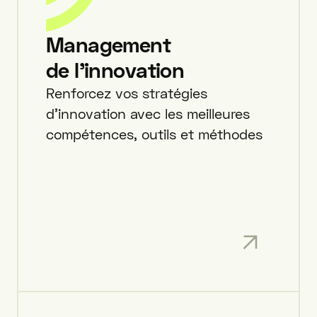
Management
de l'innovation
Renforcez vos stratégies
d’innovation avec les meilleures
compétences, outils et méthodes