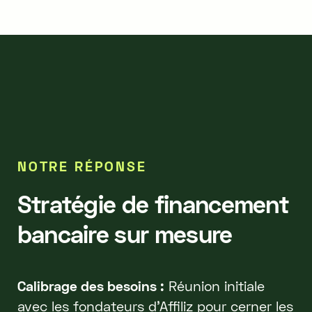
NOTRE RÉPONSE
Stratégie de financement
bancaire sur mesure
Calibrage des besoins :
Réunion initiale
avec les fondateurs d'Affiliz pour cerner les