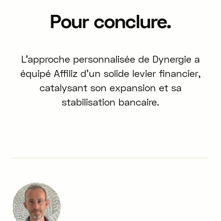
Pour conclure.
L'approche personnalisée de Dynergie a
équipé Affiliz d'un solide levier financier,
catalysant son expansion et sa
stabilisation bancaire.