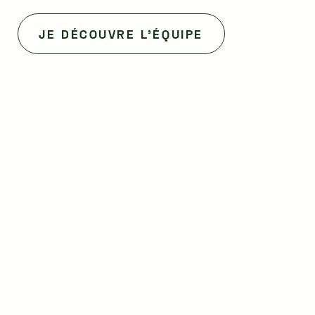
JE DÉCOUVRE L'ÉQUIPE