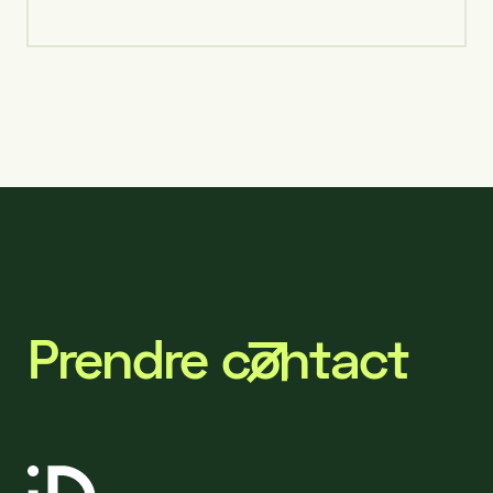
Prendre contact