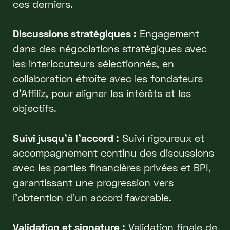
ces derniers.
Discussions stratégiques :
Engagement
dans des négociations stratégiques avec
les interlocuteurs sélectionnés, en
collaboration étroite avec les fondateurs
d'Affiliz, pour aligner les intérêts et les
objectifs.
Suivi jusqu'à l'accord :
Suivi rigoureux et
accompagnement continu des discussions
avec les parties financières privées et BPI,
garantissant une progression vers
l'obtention d'un accord favorable.
Validation et signature :
Validation finale de