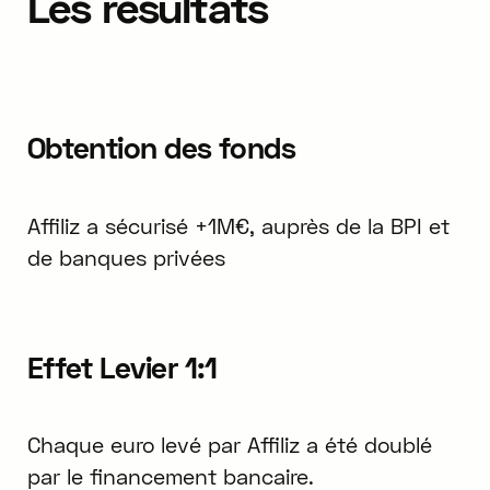
Les résultats
Obtention des fonds
Affiliz a sécurisé +1M€, auprès de la BPI et
de banques privées
Effet Levier 1:1
Chaque euro levé par Affiliz a été doublé
par le financement bancaire.