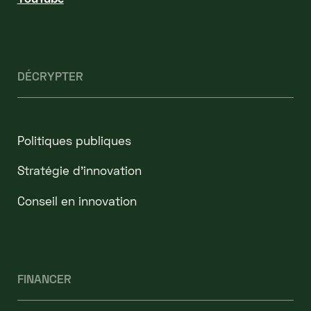
DÉCRYPTER
Politiques publiques
Stratégie d'innovation
Conseil en innovation
FINANCER