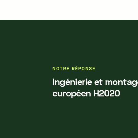
NOTRE RÉPONSE
Ingénierie et montag
européen H2020