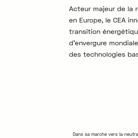
Acteur majeur de la 
en Europe, le CEA inn
transition énergétiqu
d'envergure mondiale 
des technologies ba
Dans sa marche vers la neutral