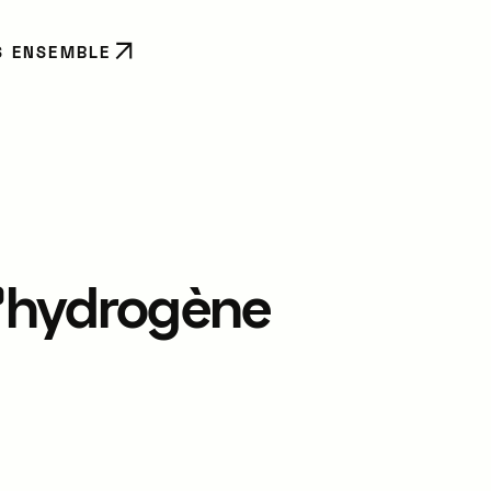
S ENSEMBLE
l'hydrogène