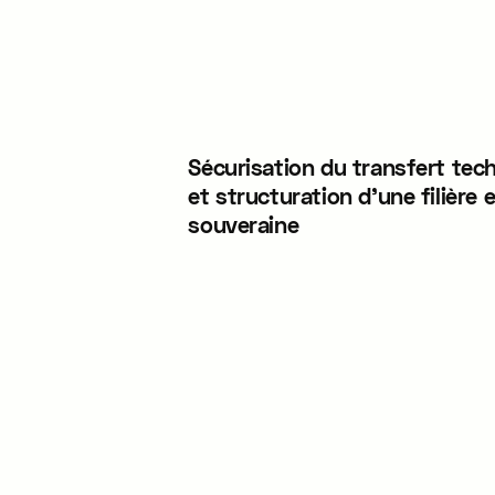
Sécurisation du transfert tec
et structuration d'une filière
souveraine