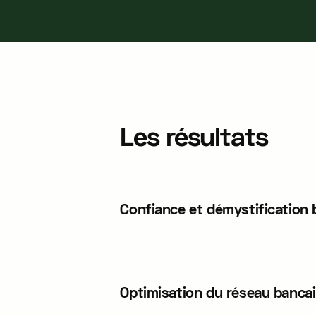
Les résultats
Confiance et démystification 
Optimisation du réseau bancai