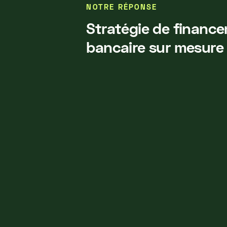
NOTRE RÉPONSE
Stratégie de financ
bancaire sur mesure