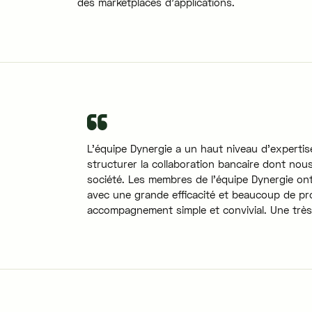
des marketplaces d'applications.
L'équipe Dynergie a un haut niveau d'expertise
structurer la collaboration bancaire dont nou
société. Les membres de l'équipe Dynergie ont 
avec une grande efficacité et beaucoup de pr
accompagnement simple et convivial. Une très