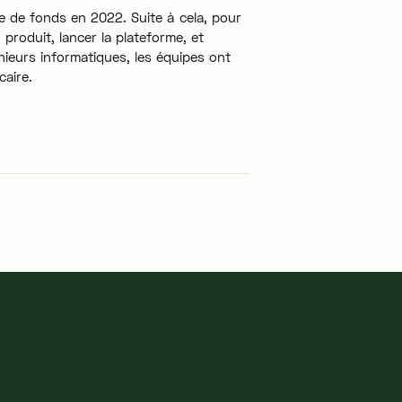
e de fonds en 2022. Suite à cela, pour
produit, lancer la plateforme, et
nieurs informatiques, les équipes ont
caire.