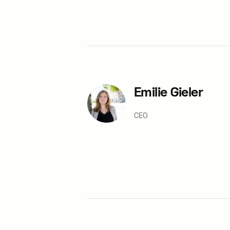
Emilie Gieler
CEO