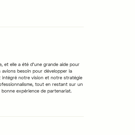
, et elle a été d'une grande aide pour
s avions besoin pour développer la
intégré notre vision et notre stratégie
ofessionnalisme, tout en restant sur un
 bonne expérience de partenariat.