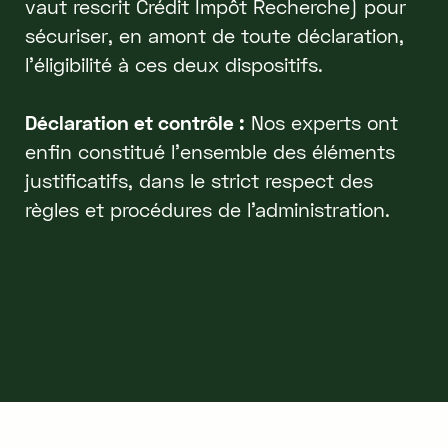
vaut rescrit Crédit Impôt Recherche) pour
sécuriser, en amont de toute déclaration,
l’éligibilité à ces deux dispositifs.
Déclaration et contrôle :
Nos experts ont
enfin constitué l’ensemble des éléments
justificatifs, dans le strict respect des
règles et procédures de l’administration.