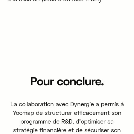
Pour conclure.
La collaboration avec Dynergie a permis à
Yoomap de structurer efficacement son
programme de R&D, d'optimiser sa
stratégie financière et de sécuriser son