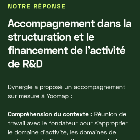
NOTRE RÉPONSE
Accompagnement dans la
structuration et le
financement de l’activité
de R&D
Dynergie a proposé un accompagnement
sur mesure à Yoomap :
Compréhension du contexte :
Réunion de
travail avec le fondateur pour s’approprier
le domaine d’activité, les domaines de