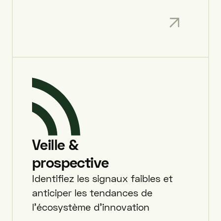
Veille &
prospective
Identifiez les signaux faibles et
anticiper les tendances de
l'écosystème d'innovation