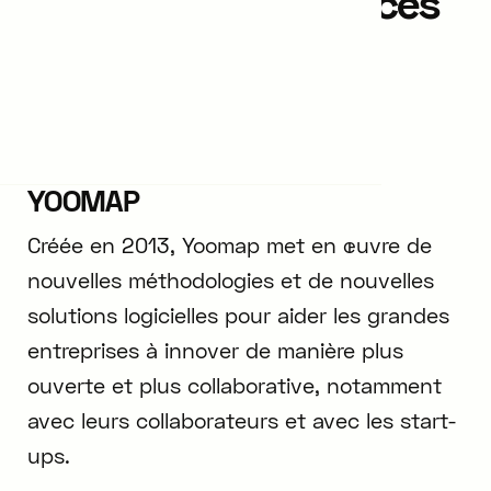
recherche en sciences
de gestion
YOOMAP
Créée en 2013, Yoomap met en œuvre de
nouvelles méthodologies et de nouvelles
solutions logicielles pour aider les grandes
entreprises à innover de manière plus
ouverte et plus collaborative, notamment
avec leurs collaborateurs et avec les start-
ups.