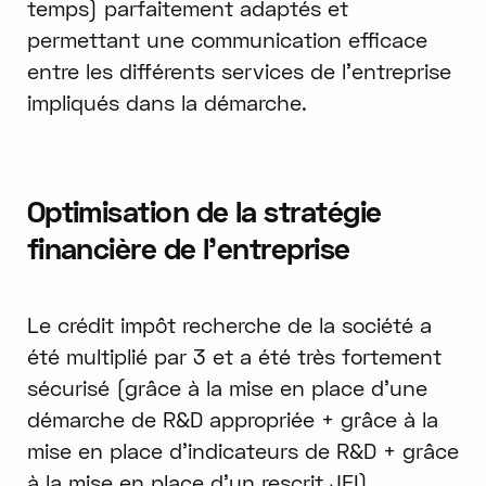
temps) parfaitement adaptés et
permettant une communication efficace
entre les différents services de l'entreprise
impliqués dans la démarche.
Optimisation de la stratégie
financière de l’entreprise
Le crédit impôt recherche de la société a
été multiplié par 3 et a été très fortement
sécurisé (grâce à la mise en place d’une
démarche de R&D appropriée + grâce à la
mise en place d’indicateurs de R&D + grâce
à la mise en place d’un rescrit JEI)