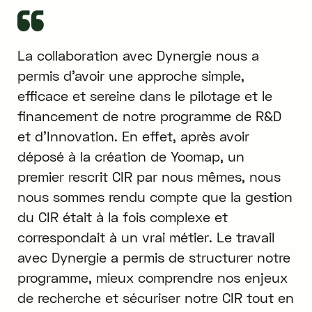
La collaboration avec Dynergie nous a
permis d’avoir une approche simple,
efficace et sereine dans le pilotage et le
financement de notre programme de R&D
et d’Innovation. En effet, après avoir
déposé à la création de Yoomap, un
premier rescrit CIR par nous mêmes, nous
nous sommes rendu compte que la gestion
du CIR était à la fois complexe et
correspondait à un vrai métier. Le travail
avec Dynergie a permis de structurer notre
programme, mieux comprendre nos enjeux
de recherche et sécuriser notre CIR tout en