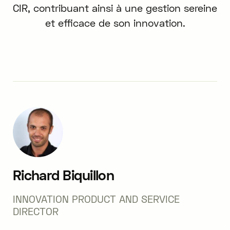
CIR, contribuant ainsi à une gestion sereine
et efficace de son innovation.
Richard Biquillon
INNOVATION PRODUCT AND SERVICE
DIRECTOR