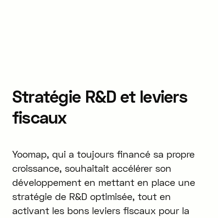
Stratégie R&D et leviers
fiscaux
Yoomap, qui a toujours financé sa propre
croissance, souhaitait accélérer son
développement en mettant en place une
stratégie de R&D optimisée, tout en
activant les bons leviers fiscaux pour la