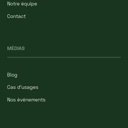
Notre équipe
Contact
MÉDIAS
Blog
Cas d’usages
Nos événements