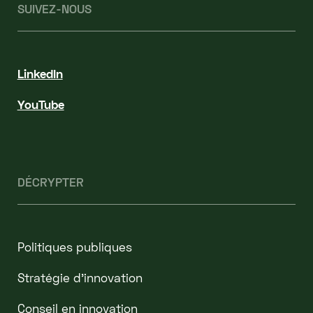
SUIVEZ-NOUS
LinkedIn
YouTube
DÉCRYPTER
Politiques publiques
Stratégie d'innovation
Conseil en innovation