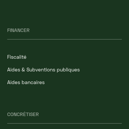
FINANCER
Fiscalité
Aides & Subventions publiques
Aides bancaires
CONCRÉTISER