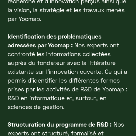
recherche et d’innovation perçus ainsi que
la vision, la stratégie et les travaux menés
par Yoomap.
Identification des problématiques
adressées par Yoomap :
Nos experts ont
confronté les informations collectées
auprès du fondateur avec la littérature
existante sur l’innovation ouverte. Ce qui a
permis d’identifier les différentes formes
prises par les activités de R&D de Yoomap :
R&D en informatique et, surtout, en
sciences de gestion.
Structuration du programme de R&D :
Nos
experts ont structuré, formalisé et