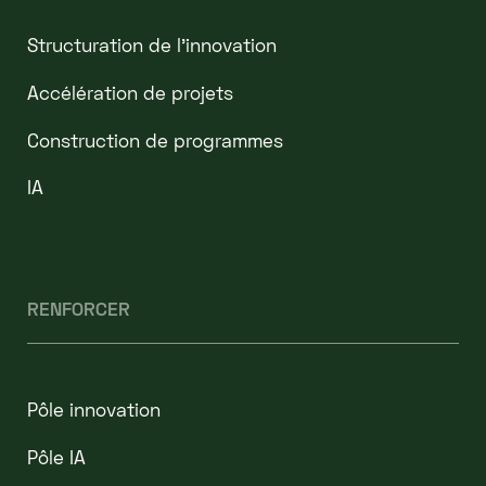
Structuration de l'innovation
Accélération de projets
Construction de programmes
IA
RENFORCER
Pôle innovation
Pôle IA