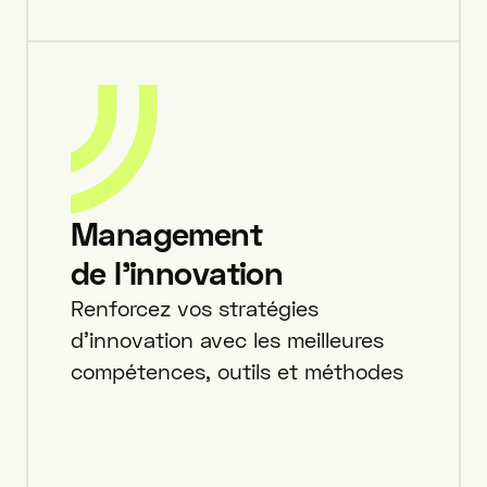
Management
de l'innovation
Renforcez vos stratégies
d’innovation avec les meilleures
compétences, outils et méthodes