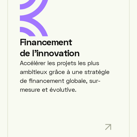
Financement
de l'innovation
Accélérer les projets les plus
ambitieux grâce à une stratégie
de financement globale, sur-
mesure et évolutive.