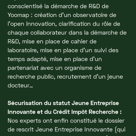
conscientisé la démarche de R&D de
Yoomap : création d’un observatoire de
l’open innovation, clarification du rôle de
chaque collaborateur dans la démarche de
R&D, mise en place de cahier de
laboratoire, mise en place d’un suivi des
temps adapté, mise en place d’un
partenariat avec un organisme de
recherche public, recrutement d’un jeune
docteur…
Sécurisation du statut Jeune Entreprise
Innovante et du Crédit Impôt Recherche :
Nos experts ont enfin constitué le dossier
de rescrit Jeune Entreprise Innovante (qui