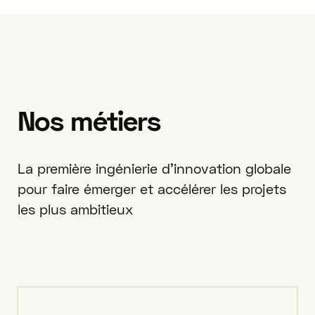
Nos
métiers
La première ingénierie d’innovation globale
pour faire émerger et accélérer les projets
les plus ambitieux