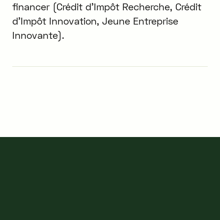
financer (Crédit d'Impôt Recherche, Crédit
d'Impôt Innovation, Jeune Entreprise
Innovante).