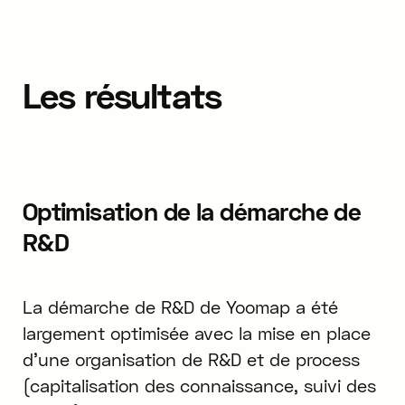
Les résultats
Optimisation de la démarche de
R&D
La démarche de R&D de Yoomap a été
largement optimisée avec la mise en place
d’une organisation de R&D et de process
(capitalisation des connaissance, suivi des