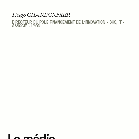
Hugo CHARBONNIER
DIRECTEUR DU PÔLE FINANCEMENT DE L'INNOVATION - SHS, IT -
ASSOCIÉ - LYON
Le
média