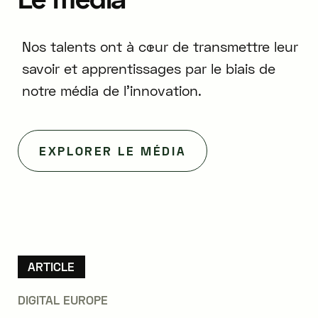
Nos talents ont à cœur de transmettre leur
savoir et apprentissages par le biais de
notre média de l'innovation.
EXPLORER LE MÉDIA
ARTICLE
DIGITAL EUROPE