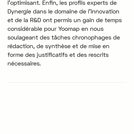
l’optimisant. Enfin, les profils experts de
Dynergie dans le domaine de l’innovation
et de la R&D ont permis un gain de temps
considérable pour Yoomap en nous
soulageant des tâches chronophages de
rédaction, de synthèse et de mise en
forme des justificatifs et des rescrits
nécessaires.