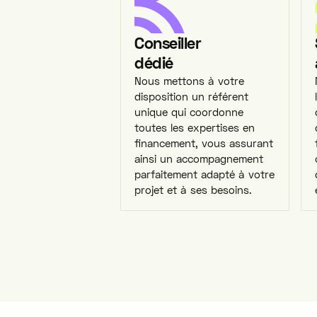
Conseiller
dédié
Nous mettons à votre
disposition un référent
unique qui coordonne
toutes les expertises en
financement, vous assurant
ainsi un accompagnement
parfaitement adapté à votre
projet et à ses besoins.