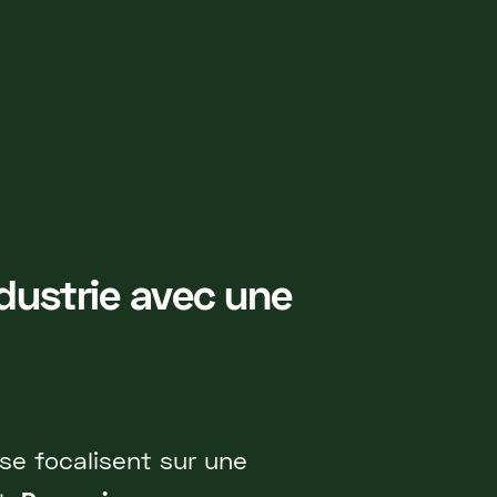
dustrie avec une
se focalisent sur une