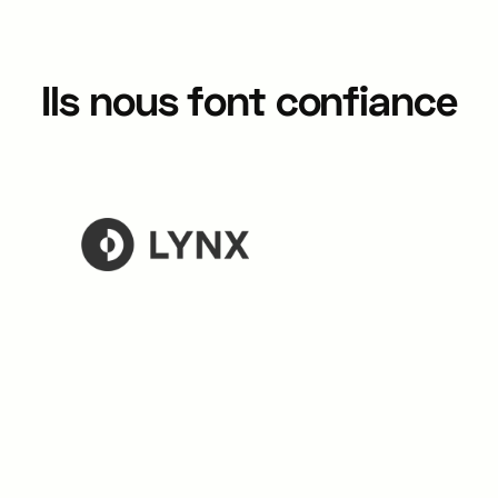
Ils nous font confiance