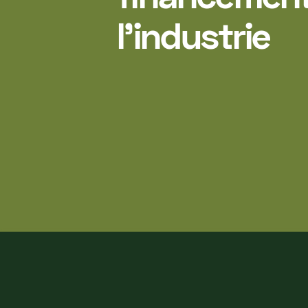
l'industrie