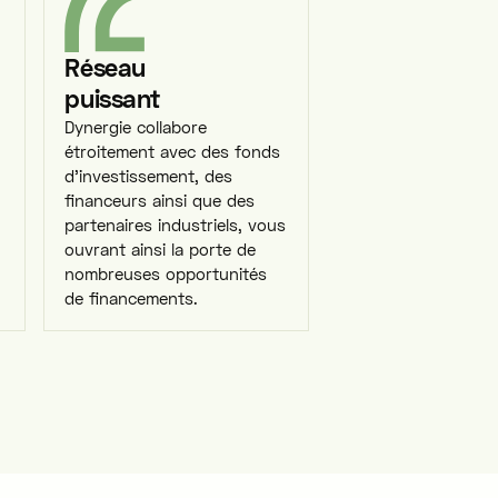
Réseau
puissant
Dynergie collabore
étroitement avec des fonds
d’investissement, des
n
financeurs ainsi que des
partenaires industriels, vous
ouvrant ainsi la porte de
nombreuses opportunités
de financements.