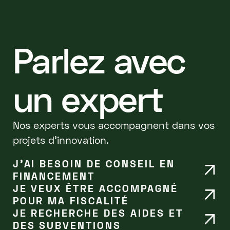
Parlez avec
un expert
Nos experts vous accompagnent dans vos
projets d'innovation.
J’AI BESOIN DE CONSEIL EN
FINANCEMENT
JE VEUX ÊTRE ACCOMPAGNÉ
POUR MA FISCALITÉ
JE RECHERCHE DES AIDES ET
DES SUBVENTIONS