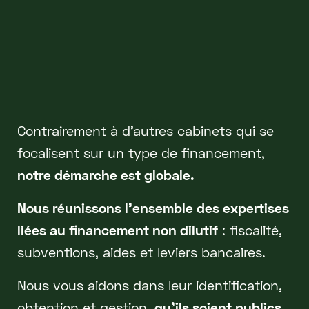
Contrairement à d'autres cabinets qui se
focalisent sur un type de financement,
notre démarche est globale.
Nous réunissons l'ensemble des expertises
liées au financement non dilutif
: fiscalité,
subventions, aides et leviers bancaires.
Nous vous aidons dans leur identification,
obtention et gestion,
qu'ils soient publics