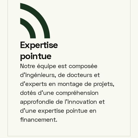
Expertise
pointue
Notre équipe est composée
d'ingénieurs, de docteurs et
d'experts en montage de projets,
dotés d'une compréhension
approfondie de l'innovation et
d'une expertise pointue en
financement.