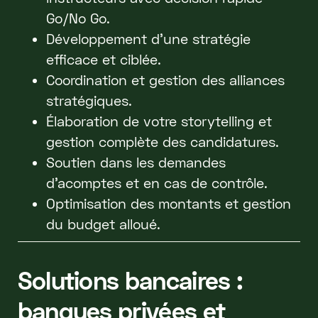
Go/No Go.
Développement d'une stratégie
efficace et ciblée.
Coordination et gestion des alliances
stratégiques.
Élaboration de votre storytelling et
gestion complète des candidatures.
Soutien dans les demandes
d'acomptes et en cas de contrôle.
Optimisation des montants et gestion
du budget alloué.
Solutions bancaires :
banques privées et