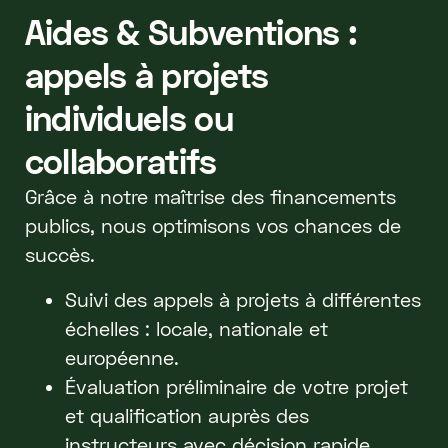
Aides & Subventions :
appels à projets
individuels ou
collaboratifs
Grâce à notre maîtrise des financements
publics, nous optimisons vos chances de
succès.
Suivi des appels à projets à différentes
échelles : locale, nationale et
européenne.
Évaluation préliminaire de votre projet
et qualification auprès des
instructeurs avec décision rapide