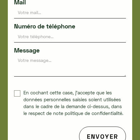
Mail
Numéro de téléphone
Message
En cochant cette case, j'accepte que les
données personnelles saisies soient utilisées
dans le cadre de la demande ci-dessus, dans
le respect de note politique de confidentialité.