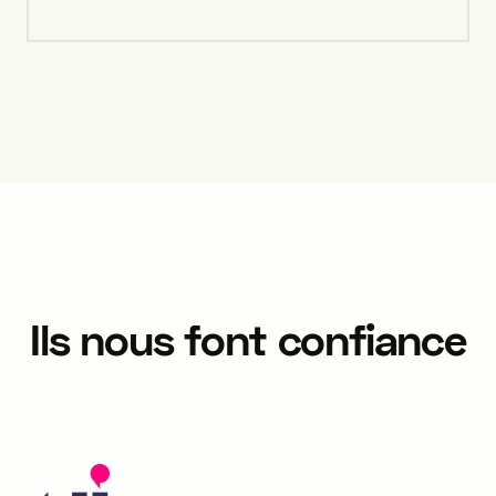
Ils nous font confiance