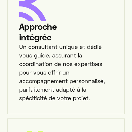
Approche
intégrée
Un consultant unique et dédié
vous guide, assurant la
coordination de nos expertises
pour vous offrir un
accompagnement personnalisé,
parfaitement adapté à la
spécificité de votre projet.