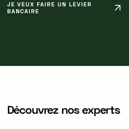
JE VEUX FAIRE UN LEVIER
BANCAIRE
Découvrez nos experts