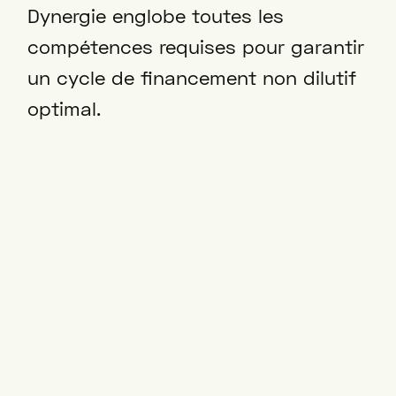
Dynergie englobe toutes les
compétences requises pour garantir
un cycle de financement non dilutif
optimal.