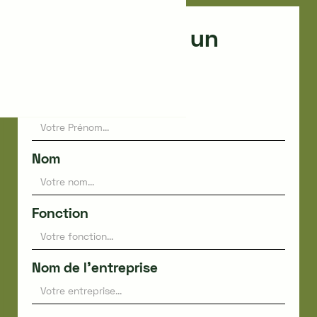
Faites appel à un
expert
Prénom
Nom
Fonction
Nom de l'entreprise