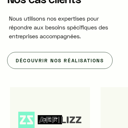
Nous utilisons nos expertises pour
répondre aux besoins spécifiques des
entreprises accompagnées.
DÉCOUVRIR NOS RÉALISATIONS
CLIENT