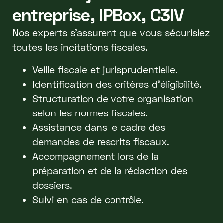
entreprise, IPBox, C3IV
Nos experts s'assurent que vous sécurisiez
toutes les incitations fiscales.
Veille fiscale et jurisprudentielle.
Identification des critères d'éligibilité.
Structuration de votre organisation
selon les normes fiscales.
Assistance dans le cadre des
demandes de rescrits fiscaux.
Accompagnement lors de la
préparation et de la rédaction des
dossiers.
Suivi en cas de contrôle.