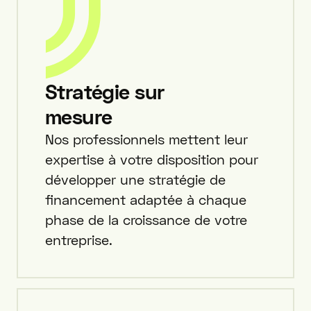
Stratégie sur
mesure
Nos professionnels mettent leur
expertise à votre disposition pour
développer une stratégie de
financement adaptée à chaque
phase de la croissance de votre
entreprise.