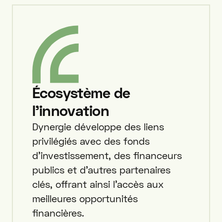
Écosystème de
l'innovation
Dynergie développe des liens
privilégiés avec des fonds
d'investissement, des financeurs
publics et d'autres partenaires
clés, offrant ainsi l'accès aux
meilleures opportunités
financières.