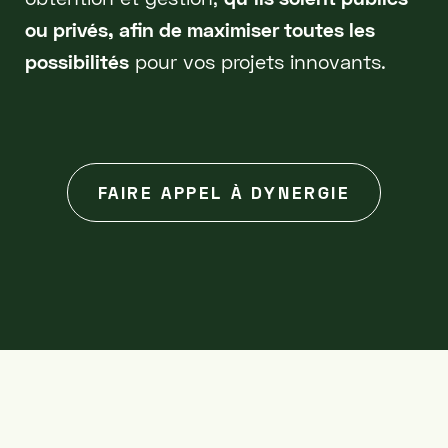
ou privés, afin de maximiser toutes les
possibilités
pour vos projets innovants.
FAIRE APPEL À DYNERGIE