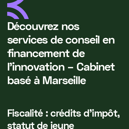
Découvrez nos
services de conseil en
financement de
l'innovation – Cabinet
basé à Marseille
Fiscalité : crédits d'impôt,
statut de jeune