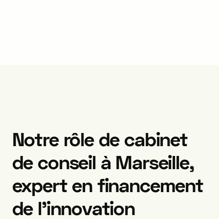
Notre rôle de cabinet
de conseil à Marseille,
expert en financement
de l'innovation