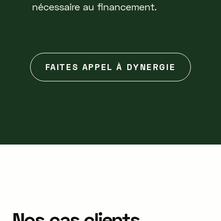
nécessaire au financement.
FAITES APPEL À DYNERGIE
Nos
cas
clients