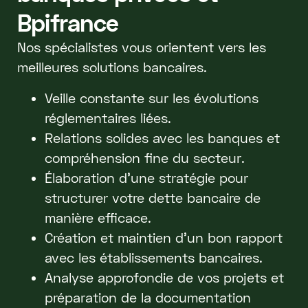
Bpifrance
Nos spécialistes vous orientent vers les
meilleures solutions bancaires.
Veille constante sur les évolutions
réglementaires liées.
Relations solides avec les banques et
compréhension fine du secteur.
Élaboration d'une stratégie pour
structurer votre dette bancaire de
manière efficace.
Création et maintien d'un bon rapport
avec les établissements bancaires.
Analyse approfondie de vos projets et
préparation de la documentation