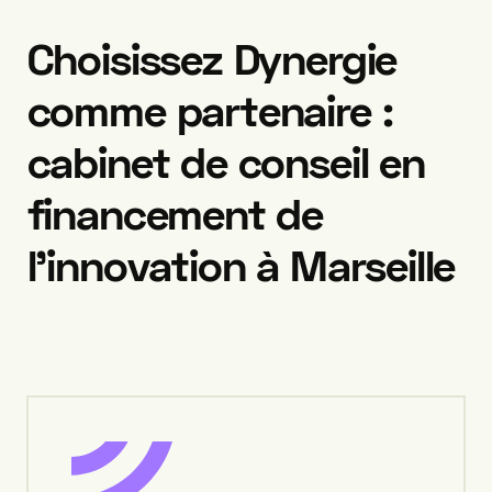
Choisissez
Dynergie
comme
partenaire
:
cabinet
de
conseil
en
financement
de
l'innovation
à
Marseille