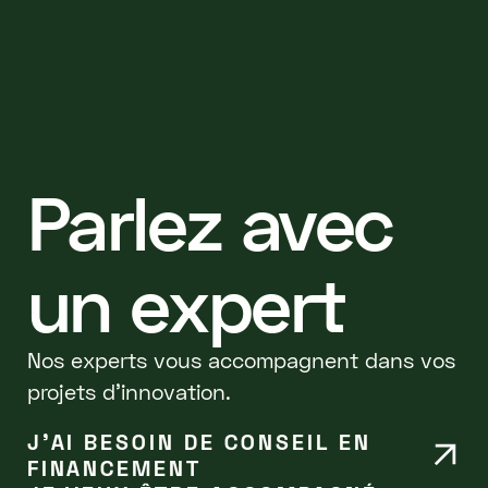
Parlez avec
un expert
Nos experts vous accompagnent dans vos
projets d'innovation.
J’AI BESOIN DE CONSEIL EN
FINANCEMENT