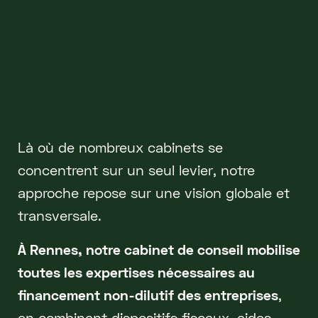
Là où de nombreux cabinets se
concentrent sur un seul levier, notre
approche repose sur une vision globale et
transversale.
À Rennes, notre cabinet de conseil mobilise
toutes les expertises nécessaires au
financement non-dilutif des entreprises
,
en combinant dispositifs fiscaux, aides