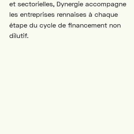
et sectorielles, Dynergie accompagne
les entreprises rennaises à chaque
étape du cycle de financement non
dilutif.