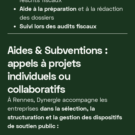
Aide à la préparation
et à la rédaction
des dossiers
Suivi lors des audits fiscaux
Aides & Subventions :
appels à projets
individuels ou
collaboratifs
À Rennes, Dynergie accompagne les
entreprises
dans la sélection, la
structuration et la gestion des dispositifs
de soutien public :