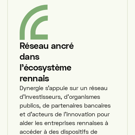
Réseau ancré
dans
l’écosystème
rennais
Dynergie s’appuie sur un réseau
d’investisseurs, d’organismes
publics, de partenaires bancaires
et d’acteurs de l’innovation pour
aider les entreprises rennaises à
accéder à des dispositifs de