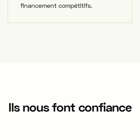
financement compétitifs.
Ils nous font confiance