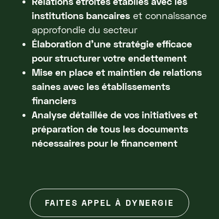
Relations étroites établies avec les
institutions bancaires
et connaissance
approfondie du secteur
Élaboration d'une stratégie efficace
pour structurer votre endettement
Mise en place et maintien de relations
saines avec les établissements
financiers
Analyse détaillée de vos initiatives et
préparation de tous les documents
nécessaires pour le financement
FAITES APPEL À DYNERGIE