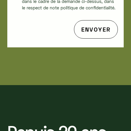
dans le cadre de la demande ci-dessus, dans
le respect de note politique de confidentialité.