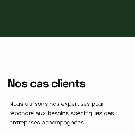
Nos
cas
clients
Nous utilisons nos expertises pour
répondre aux besoins spécifiques des
entreprises accompagnées.