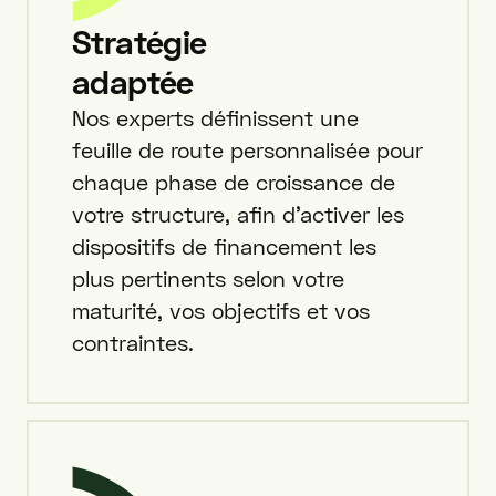
Stratégie
adaptée
Nos experts définissent une
feuille de route personnalisée pour
chaque phase de croissance de
votre structure, afin d’activer les
dispositifs de financement les
plus pertinents selon votre
maturité, vos objectifs et vos
contraintes.