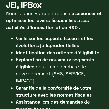
JEI, IPBox
Nous aidons votre entreprise
à sécuriser et
optimiser les leviers fiscaux liés à ses
activités d’innovation et de R&D :
Veille sur les aspects fiscaux et les
évolutions jurisprudentielles
Identification des critères d'éligibilité
Exploration de nouveaux segments
éligibles
pour la recherche et le
développement (SHS, SERVICE,
IMPACT)
Garantie de la conformité de votre
structure avec les normes fiscales
Assistance lors des demandes
de
rescrits fiscaux