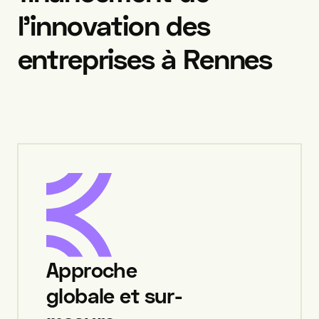
l'innovation
des
entreprises
à
Rennes
Approche
globale et sur-