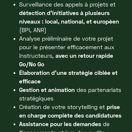
Surveillance des appels à projets et
détection d’initiatives à plusieurs
niveaux : local, national, et européen
(BPI, ANR)
Analyse préliminaire de votre projet
pour le présenter efficacement aux
instructeurs,
avec un retour rapide
Go/No Go
Élaboration d'une stratégie ciblée et
efficace
Gestion et animation
des partenariats
stratégiques
Création de votre storytelling et
prise
en charge complète des candidatures
Assistance pour les demandes
de