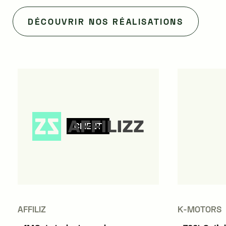
DÉCOUVRIR NOS RÉALISATIONS
CLIENT
AFFILIZ
K-MOTORS