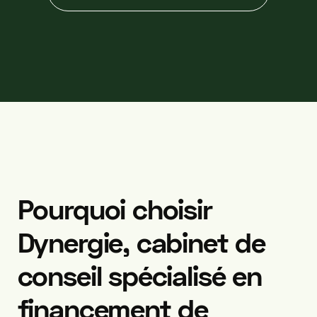
Pourquoi
choisir
Dynergie,
cabinet
de
conseil
spécialisé
en
financement
de