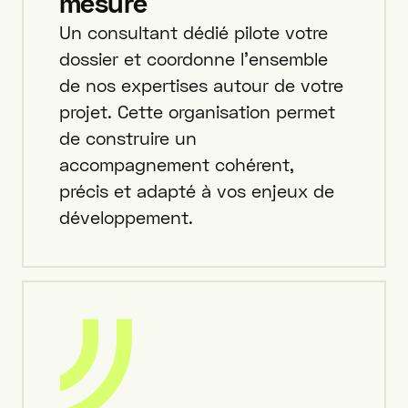
mesure
Un consultant dédié pilote votre
dossier et coordonne l’ensemble
de nos expertises autour de votre
projet. Cette organisation permet
de construire un
accompagnement cohérent,
précis et adapté à vos enjeux de
développement.