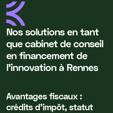
Nos solutions en tant
que cabinet de conseil
en financement de
l’innovation à Rennes
Avantages fiscaux :
crédits d’impôt, statut