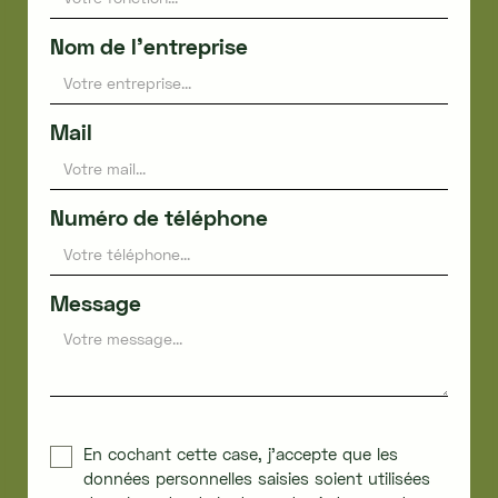
Nom de l'entreprise
Mail
Numéro de téléphone
Message
En cochant cette case, j'accepte que les
données personnelles saisies soient utilisées