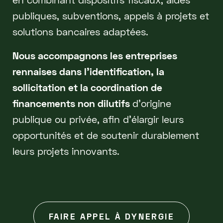
publiques, subventions, appels à projets et
solutions bancaires adaptées.
Nous accompagnons les entreprises
rennaises dans l’identification, la
sollicitation et la coordination de
financements non dilutifs
d’origine
publique ou privée, afin d’élargir leurs
opportunités et de soutenir durablement
leurs projets innovants.
FAIRE APPEL À DYNERGIE