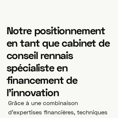
Notre positionnement
en tant que cabinet de
conseil rennais
spécialiste en
financement de
l’innovation
Grâce à une combinaison
d’expertises financières, techniques