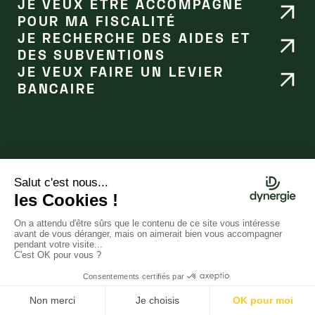
JE VEUX ÊTRE ACCOMPAGNÉ
POUR MA FISCALITÉ
JE RECHERCHE DES AIDES ET
DES SUBVENTIONS
JE VEUX FAIRE UN LEVIER
BANCAIRE