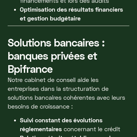
financements et lors des audits
Optimisation des résultats financiers
et gestion budgétaire
Solutions bancaires :
banques privées et
Bpifrance
Notre cabinet de conseil aide les
entreprises dans la structuration de
solutions bancaires cohérentes avec leurs
besoins de croissance :
Suivi constant des évolutions
réglementaires
concernant le crédit