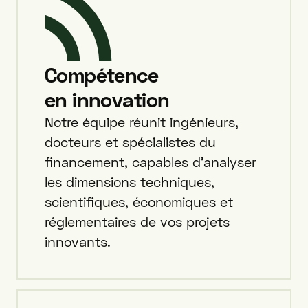
Compétence
en innovation
Notre équipe réunit ingénieurs,
docteurs et spécialistes du
financement, capables d’analyser
les dimensions techniques,
scientifiques, économiques et
réglementaires de vos projets
innovants.