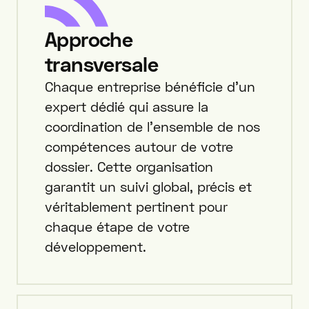
Approche
transversale
Chaque entreprise bénéficie d’un
expert dédié qui assure la
coordination de l’ensemble de nos
compétences autour de votre
dossier. Cette organisation
garantit un suivi global, précis et
véritablement pertinent pour
chaque étape de votre
développement.