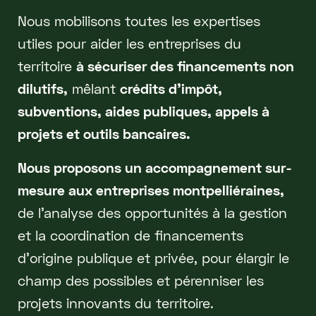
Nous mobilisons toutes les expertises
utiles pour aider les entreprises du
territoire
à sécuriser des financements non
dilutifs,
mêlant
crédits d’impôt,
subventions, aides publiques, appels à
projets et outils bancaires.
Nous proposons un accompagnement sur-
mesure aux entreprises montpelliéraines,
de l’analyse des opportunités à la gestion
et la coordination de financements
d’origine publique et privée, pour élargir le
champ des possibles et pérenniser les
projets innovants du territoire.