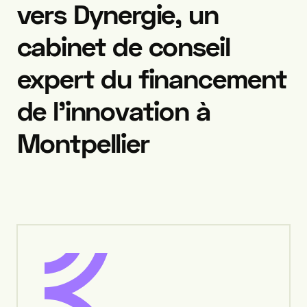
vers
Dynergie,
un
cabinet
de
conseil
expert
du
financement
de
l’innovation
à
Montpellier