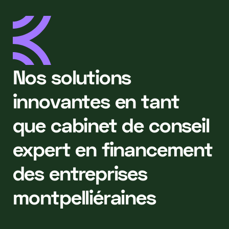
Nos solutions
innovantes en tant
que cabinet de conseil
expert en financement
des entreprises
montpelliéraines