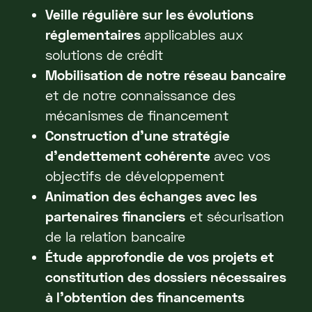
Veille régulière sur les évolutions
réglementaires
applicables aux
solutions de crédit
Mobilisation de notre réseau bancaire
et de notre connaissance des
mécanismes de financement
Construction d’une stratégie
d’endettement cohérente
avec vos
objectifs de développement
Animation des échanges avec les
partenaires financiers
et sécurisation
de la relation bancaire
Étude approfondie de vos projets et
constitution des dossiers nécessaires
à l’obtention des financements