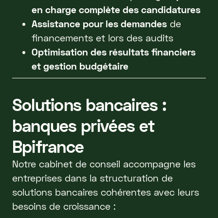
en charge complète des candidatures
Assistance pour les demandes
de
financements et lors des audits
Optimisation des résultats financiers
et gestion budgétaire
Solutions bancaires :
banques privées et
Bpifrance
Notre cabinet de conseil accompagne les
entreprises dans la structuration de
solutions bancaires cohérentes avec leurs
besoins de croissance :