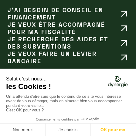
J’AI BESOIN DE CONSEIL EN
FINANCEMENT
JE VEUX ÊTRE ACCOMPAGNÉ
POUR MA FISCALITÉ
JE RECHERCHE DES AIDES ET
DES SUBVENTIONS
JE VEUX FAIRE UN LEVIER
BANCAIRE