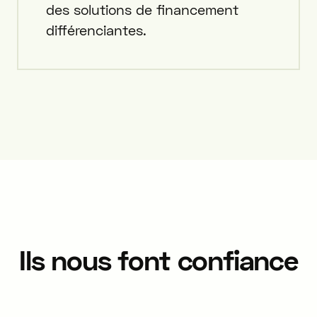
des solutions de financement
différenciantes.
Ils nous font confiance