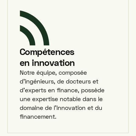
Compétences
en innovation
Notre équipe, composée
d'ingénieurs, de docteurs et
d'experts en finance, possède
une expertise notable dans le
domaine de l'innovation et du
financement.