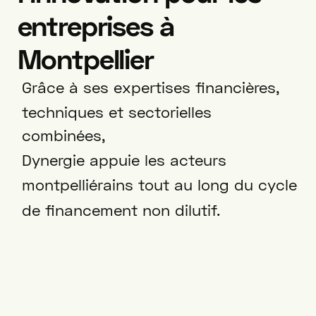
entreprises à
Montpellier
Grâce à ses expertises financières,
techniques et sectorielles
combinées,
Dynergie appuie les acteurs
montpelliérains tout au long du cycle
de financement non dilutif.