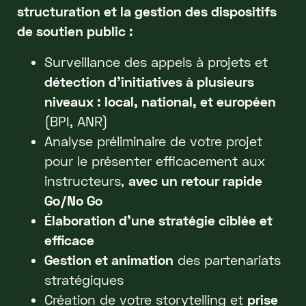
structuration et la gestion des dispositifs
de soutien public :
Surveillance des appels à projets et
détection d’initiatives à plusieurs
niveaux : local, national, et européen
(BPI, ANR)
Analyse préliminaire de votre projet
pour le présenter efficacement aux
instructeurs,
avec un retour rapide
Go/No Go
Élaboration d'une stratégie ciblée et
efficace
Gestion et animation
des partenariats
stratégiques
Création de votre storytelling et
prise