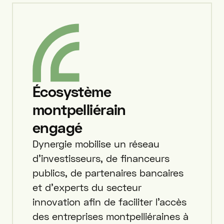
Écosystème
montpelliérain
engagé
Dynergie mobilise un réseau
d’investisseurs, de financeurs
publics, de partenaires bancaires
et d’experts du secteur
innovation afin de faciliter l’accès
des entreprises montpelliéraines à