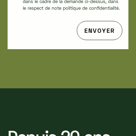
dans le cadre de la demande ci-dessus, dans
le respect de note politique de confidentialité.