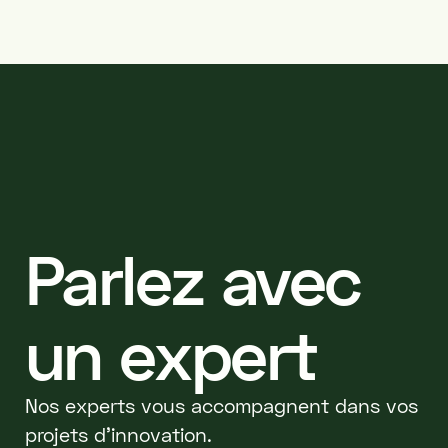
Parlez avec
un expert
Nos experts vous accompagnent dans vos
projets d'innovation.