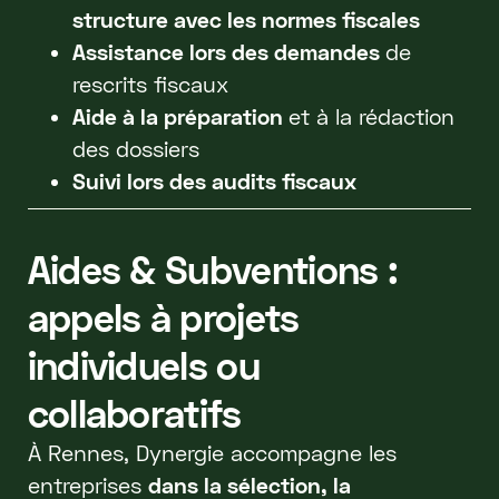
structure avec les normes fiscales
Assistance lors des demandes
de
rescrits fiscaux
Aide à la préparation
et à la rédaction
des dossiers
Suivi lors des audits fiscaux
Aides & Subventions :
appels à projets
individuels ou
collaboratifs
À Rennes, Dynergie accompagne les
entreprises
dans la sélection, la