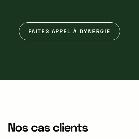
FAITES APPEL À DYNERGIE
Nos
cas
clients