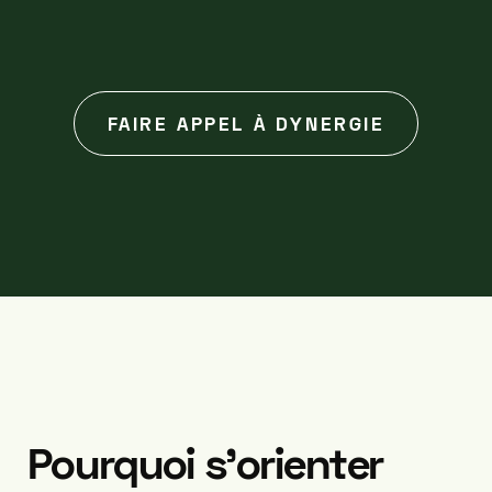
FAIRE APPEL À DYNERGIE
Pourquoi
s’orienter