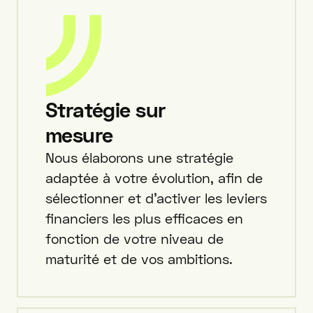
Stratégie sur
mesure
Nous élaborons une stratégie
adaptée à votre évolution, afin de
sélectionner et d'activer les leviers
financiers les plus efficaces en
fonction de votre niveau de
maturité et de vos ambitions.