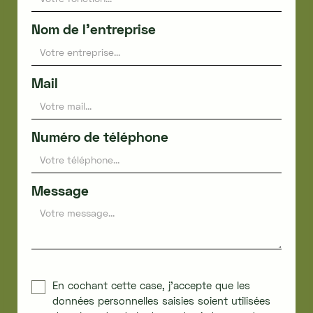
Nom de l'entreprise
Mail
Numéro de téléphone
Message
En cochant cette case, j'accepte que les
données personnelles saisies soient utilisées