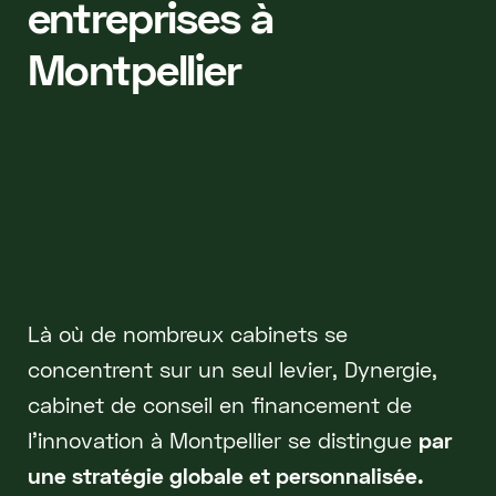
entreprises à
Montpellier
Là où de nombreux cabinets se
concentrent sur un seul levier, Dynergie,
cabinet de conseil en financement de
l’innovation à Montpellier se distingue
par
une stratégie globale et personnalisée.