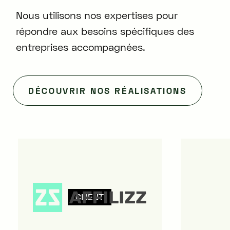
Nous utilisons nos expertises pour
répondre aux besoins spécifiques des
entreprises accompagnées.
DÉCOUVRIR NOS RÉALISATIONS
CLIENT