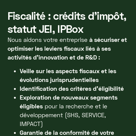
Fiscalité : crédits d’impôt,
statut JEI, IPBox
Nous aidons votre entreprise
à sécuriser et
optimiser les leviers fiscaux liés à ses
activités d’innovation et de R&D :
Veille sur les aspects fiscaux et les
évolutions jurisprudentielles
Identification des critères d'éligibilité
Exploration de nouveaux segments
éligibles
pour la recherche et le
développement (SHS, SERVICE,
IMPACT)
Garantie de la conformité de votre