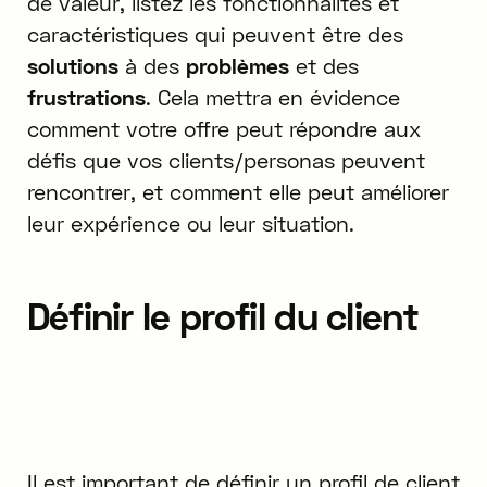
de valeur, listez les fonctionnalités et
caractéristiques qui peuvent être des
solutions
à des
problèmes
et des
frustrations
. Cela mettra en évidence
comment votre offre peut répondre aux
défis que vos clients/personas peuvent
rencontrer, et comment elle peut améliorer
leur expérience ou leur situation.
Définir le profil du client
Il est important de définir un profil de client