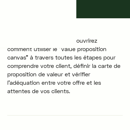
14/6/2024
5
min.
Dans cet article, vous découvrirez
comment utiliser le "value proposition
canvas" à travers toutes les étapes pour
comprendre votre client, définir la carte de
proposition de valeur et vérifier
l'adéquation entre votre offre et les
attentes de vos clients.