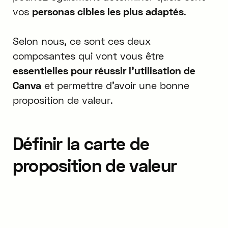
vos
personas cibles les plus adaptés
.
Selon nous, ce sont ces deux
composantes qui vont vous être
essentielles pour réussir l'utilisation de
Canva
et permettre d'avoir une bonne
proposition de valeur.
Définir la carte de
proposition de valeur