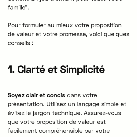
famille".
Pour formuler au mieux votre proposition
de valeur et votre promesse, voici quelques
conseils :
1. Clarté et Simplicité
Soyez clair et concis
dans votre
présentation. Utilisez un langage simple et
évitez le jargon technique. Assurez-vous
que votre proposition de valeur est
facilement compréhensible par votre