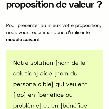
proposition de valeur ?
Pour présenter au mieux votre proposition,
nous vous recommandons d'utiliser le
modèle suivant
:
Notre solution [nom de la
solution] aide [nom du
persona cible] qui veulent
[job] en [bénéfice ou
problème] et en [bénéfice