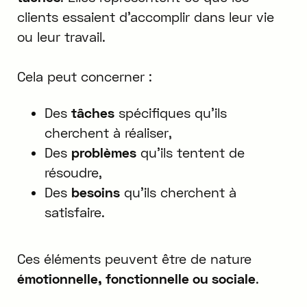
clients essaient d'accomplir dans leur vie
ou leur travail.
Cela peut concerner :
Des
tâches
spécifiques qu'ils
cherchent à réaliser,
Des
problèmes
qu'ils tentent de
résoudre,
Des
besoins
qu'ils cherchent à
satisfaire.
Ces éléments peuvent être de nature
émotionnelle, fonctionnelle ou sociale
.