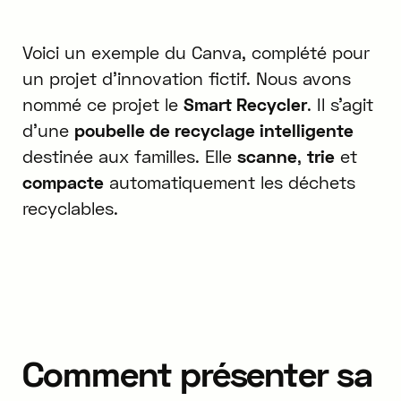
Voici un exemple du Canva, complété pour
un projet d'innovation fictif. Nous avons
nommé ce projet le
Smart Recycler
. Il s'agit
d'une
poubelle de recyclage intelligente
destinée aux familles. Elle
scanne
,
trie
et
compacte
automatiquement les déchets
recyclables.
Comment présenter sa