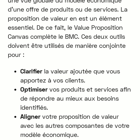
une vue globale du modèle économique
d'une offre de produits ou de services. La
proposition de valeur en est un élément
essentiel. De ce fait, le Value Proposition
Canvas complète le BMC. Ces deux outils
doivent être utilisés de manière conjointe
pour :
Clarifier
la valeur ajoutée que vous
apportez à vos clients.
Optimiser
vos produits et services afin
de répondre au mieux aux besoins
identifiés.
Aligner
votre proposition de valeur
avec les autres composantes de votre
modèle économique.