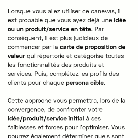
Lorsque vous allez utiliser ce canevas, il
est probable que vous ayez déjà une
idée
ou un produit/service en tête
. Par
conséquent, il est plus judicieux de
commencer par la
carte de proposition de
valeur
qui répertorie et catégorise toutes
les fonctionnalités des produits et
services. Puis, complétez les profils des
clients pour chaque
persona cible
.
Cette approche vous permettra, lors de la
convergence, de confronter votre
idée/produit/service initial
à ses
faiblesses et forces pour l'optimiser. Vous
pourrez également déterminer quels sont