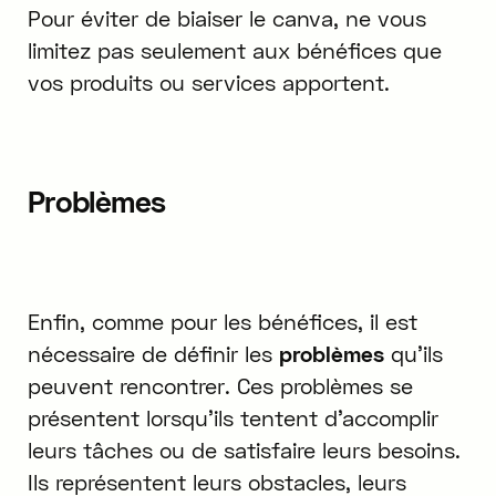
Pour éviter de biaiser le canva, ne vous
limitez pas seulement aux bénéfices que
vos produits ou services apportent.
Problèmes
Enfin, comme pour les bénéfices, il est
nécessaire de définir les
problèmes
qu'ils
peuvent rencontrer. Ces problèmes se
présentent lorsqu'ils tentent d'accomplir
leurs tâches ou de satisfaire leurs besoins.
Ils représentent leurs obstacles, leurs