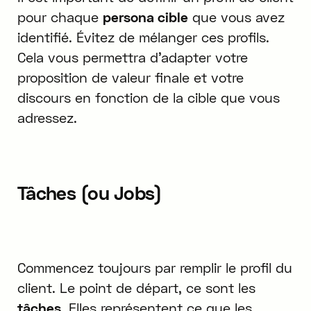
pour chaque
persona cible
que vous avez
identifié. Évitez de mélanger ces profils.
Cela vous permettra d'adapter votre
proposition de valeur finale et votre
discours en fonction de la cible que vous
adressez.
Tâches (ou Jobs)
Commencez toujours par remplir le profil du
client. Le point de départ, ce sont les
tâches
. Elles représentent ce que les