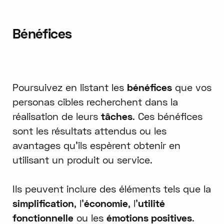
Bénéfices
Poursuivez en listant les
bénéfices
que vos
personas cibles recherchent dans la
réalisation de leurs
tâches
. Ces bénéfices
sont les résultats attendus ou les
avantages qu'ils espèrent obtenir en
utilisant un produit ou service.
Ils peuvent inclure des éléments tels que la
simplification
, l'
économie
, l'
utilité
fonctionnelle
ou les
émotions positives
.