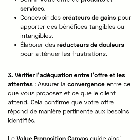
services
.
Concevoir des
créateurs de gains
pour
apporter des bénéfices tangibles ou
intangibles.
Élaborer des
réducteurs de douleurs
pour atténuer les frustrations.
3. Vérifier l'adéquation entre l'offre et les
attentes
: Assurer la
convergence
entre ce
que vous proposez et ce que le client
attend. Cela confirme que votre offre
répond de manière pertinente aux besoins
identifiés.
Le
Value Proposition Canvas
guide ainsi