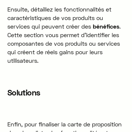
Ensuite, détaillez les fonctionnalités et
caractéristiques de vos produits ou
services qui peuvent créer des
bénéfices
.
Cette section vous permet d'identifier les
composantes de vos produits ou services
qui créent de réels gains pour leurs
utilisateurs.
Solutions
Enfin, pour finaliser la carte de proposition