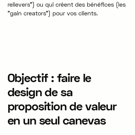
relievers") ou qui créent des bénéfices (les
"gain creators") pour vos clients.
Objectif : faire le
design de sa
proposition de valeur
en un seul canevas