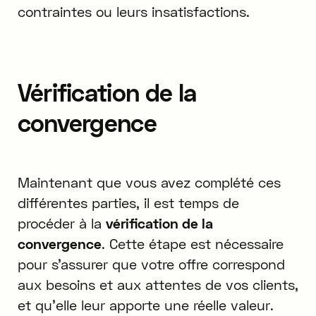
contraintes ou leurs insatisfactions.
Vérification de la
convergence
Maintenant que vous avez complété ces
différentes parties, il est temps de
procéder à la
vérification de la
convergence
. Cette étape est nécessaire
pour s'assurer que votre offre correspond
aux besoins et aux attentes de vos clients,
et qu'elle leur apporte une réelle valeur.