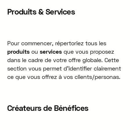
Produits & Services
Pour commencer, répertoriez tous les
produits
ou
services
que vous proposez
dans le cadre de votre offre globale. Cette
section vous permet d'identifier clairement
ce que vous offrez à vos clients/personas.
Créateurs de Bénéfices