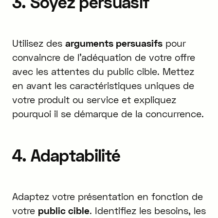
3. Soyez persuasif
Utilisez des
arguments persuasifs
pour
convaincre de l'adéquation de votre offre
avec les attentes du public cible. Mettez
en avant les caractéristiques uniques de
votre produit ou service et expliquez
pourquoi il se démarque de la concurrence.
4. Adaptabilité
Adaptez votre présentation en fonction de
votre
public cible
. Identifiez les besoins, les