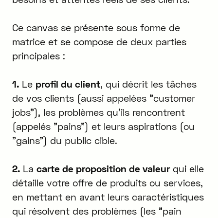
Ce canvas se présente sous forme de
matrice et se compose de deux parties
principales :
1.
Le
profil du client
, qui décrit les tâches
de vos clients (aussi appelées "customer
jobs"), les problèmes qu'ils rencontrent
(appelés "pains") et leurs aspirations (ou
"gains") du public cible.
2.
La
carte de proposition de valeur
qui elle
détaille votre offre de produits ou services,
en mettant en avant leurs caractéristiques
qui résolvent des problèmes (les "pain