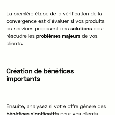
La première étape de la vérification de la
convergence est d'évaluer si vos produits
ou services proposent des
solutions
pour
résoudre les
problèmes majeurs
de vos
clients.
Création de bénéfices
importants
Ensuite, analysez si votre offre génère des
bénéfices significatifs
pour vos clients.