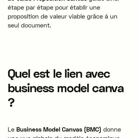
étape par étape pour établir une
proposition de valeur viable grâce à un
seul document.
Quel est le lien avec
business model canva
?
Le
Business Model Canvas (BMC)
donne