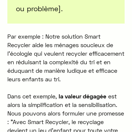
ou problème].
Par exemple : Notre solution Smart
Recycler aide les ménages soucieux de
l'écologie qui veulent recycler efficacement
en réduisant la complexité du tri et en
éduquant de manière ludique et efficace
leurs enfants au tri.
Dans cet exemple,
la valeur dégagée
est
alors la simplification et la sensibilisation.
Nous pouvons alors formuler une promesse
: "Avec Smart Recycler, le recyclage
devient un jeu d'enfant pour toute votre