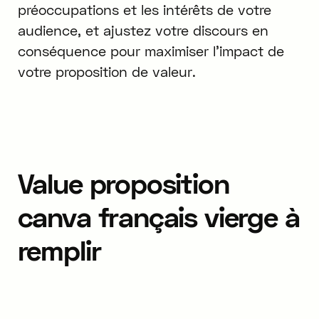
préoccupations et les intérêts de votre
audience, et ajustez votre discours en
conséquence pour maximiser l'impact de
votre proposition de valeur.
Value proposition
canva français vierge à
remplir