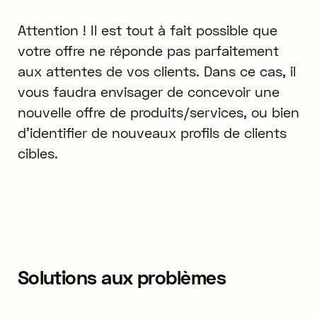
Attention ! Il est tout à fait possible que
votre offre ne réponde pas parfaitement
aux attentes de vos clients. Dans ce cas, il
vous faudra envisager de concevoir une
nouvelle offre de produits/services, ou bien
d'identifier de nouveaux profils de clients
cibles.
Solutions aux problèmes