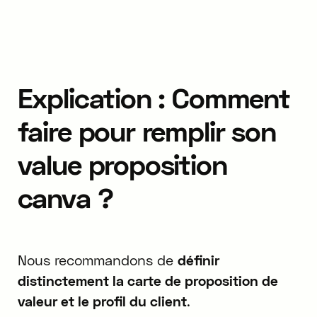
Explication : Comment
faire pour remplir son
value proposition
canva ?
Nous recommandons de
définir
distinctement la carte de proposition de
valeur et le profil du client
.