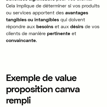
Cela implique de déterminer si vos produits
ou services apportent des
avantages
tangibles ou intangibles
qui doivent
répondre aux
besoins
et aux
désirs
de vos
clients de manière
pertinente
et
convaincante
.
Exemple de value
proposition canva
rempli