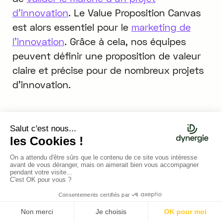
d'innovation
. Le Value Proposition Canvas
est alors essentiel pour le
marketing de
l'innovation
. Grâce à cela, nos équipes
peuvent définir une proposition de valeur
claire et précise pour de nombreux projets
d'innovation.
Nicolas Hily