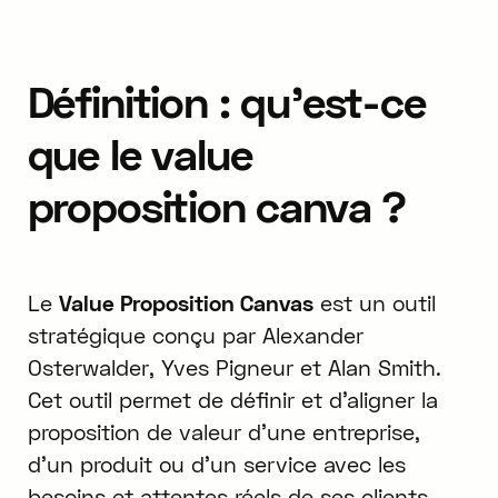
Définition : qu'est-ce
que le value
proposition canva ?
Le
Value Proposition Canvas
est un outil
stratégique conçu par Alexander
Osterwalder, Yves Pigneur et Alan Smith.
Cet outil permet de définir et d'aligner la
proposition de valeur d'une entreprise,
d'un produit ou d'un service avec les
besoins et attentes réels de ses clients.