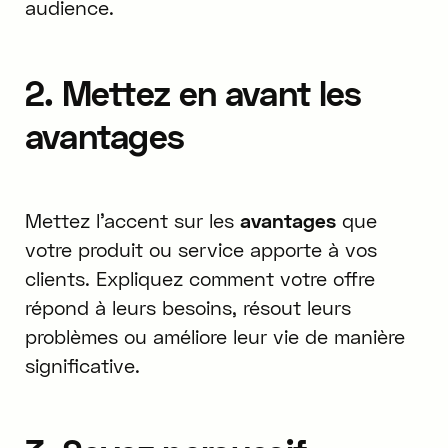
audience.
2. Mettez en avant les
avantages
Mettez l'accent sur les
avantages
que
votre produit ou service apporte à vos
clients. Expliquez comment votre offre
répond à leurs besoins, résout leurs
problèmes ou améliore leur vie de manière
significative.