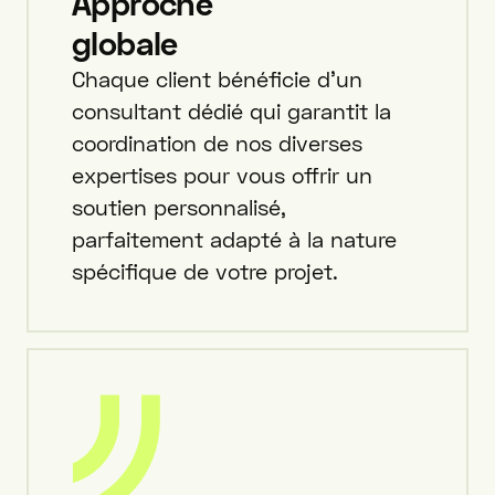
Approche
globale
Chaque client bénéficie d'un
consultant dédié qui garantit la
coordination de nos diverses
expertises pour vous offrir un
soutien personnalisé,
parfaitement adapté à la nature
spécifique de votre projet.