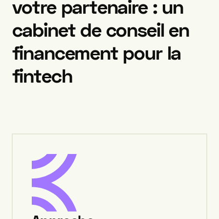
votre
partenaire
:
un
cabinet
de
conseil
en
financement
pour
la
fintech