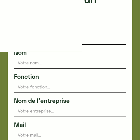
expert
Prénom
Nom
Fonction
Nom de l'entreprise
Mail