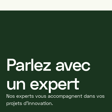
Parlez avec
un expert
Nos experts vous accompagnent dans vos
projets d'innovation.