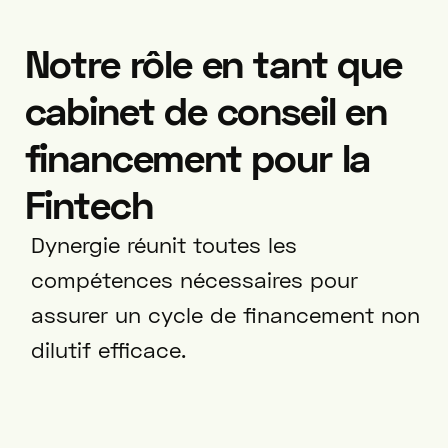
Notre rôle en tant que
cabinet de conseil en
financement pour la
Fintech
Dynergie réunit toutes les
compétences nécessaires pour
assurer un cycle de financement non
dilutif efficace.