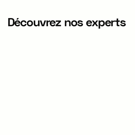
Découvrez nos experts