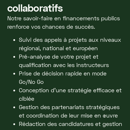
collaboratifs
Notre savoir-faire en financements publics
renforce vos chances de succès.
Suivi des appels à projets aux niveaux
régional, national et européen
Pré-analyse de votre projet et
qualification avec les instructeurs
Prise de décision rapide en mode
Go/No Go
Conception d'une stratégie efficace et
ciblée
Gestion des partenariats stratégiques
et coordination de leur mise en œuvre
Rédaction des candidatures et gestion