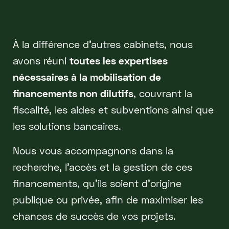
À la différence d'autres cabinets, nous
avons réuni
toutes les expertises
nécessaires à la mobilisation de
financements non dilutifs
, couvrant la
fiscalité, les aides et subventions ainsi que
les solutions bancaires.
Nous vous accompagnons dans la
recherche, l'accès et la gestion de ces
financements, qu'ils soient d'origine
publique ou privée, afin de maximiser les
chances de succès de vos projets.