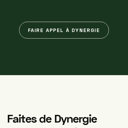
FAIRE APPEL À DYNERGIE
Faites
de
Dynergie