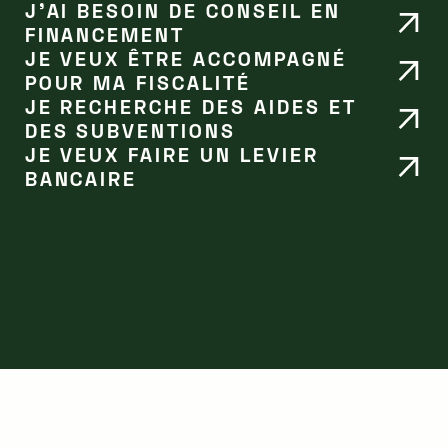
J’AI BESOIN DE CONSEIL EN
FINANCEMENT
JE VEUX ÊTRE ACCOMPAGNÉ
POUR MA FISCALITÉ
JE RECHERCHE DES AIDES ET
DES SUBVENTIONS
JE VEUX FAIRE UN LEVIER
BANCAIRE