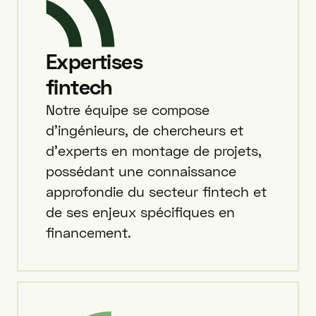
Expertises
fintech
Notre équipe se compose
d'ingénieurs, de chercheurs et
d'experts en montage de projets,
possédant une connaissance
approfondie du secteur fintech et
de ses enjeux spécifiques en
financement.