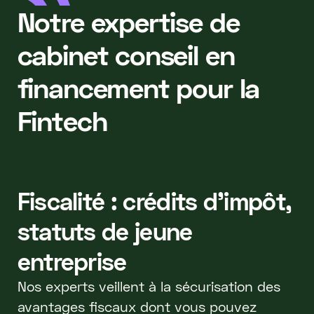
Notre expertise de
cabinet conseil en
financement pour la
Fintech
Fiscalité : crédits d'impôt,
statuts de jeune
entreprise
Nos experts veillent à la sécurisation des
avantages fiscaux dont vous pouvez