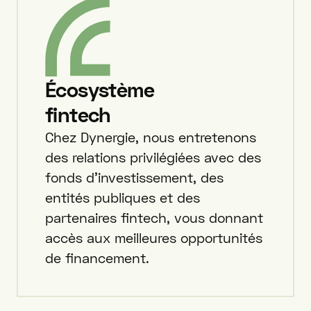
Écosystème
fintech
Chez Dynergie, nous entretenons
des relations privilégiées avec des
fonds d'investissement, des
entités publiques et des
partenaires fintech, vous donnant
accès aux meilleures opportunités
de financement.