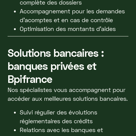
complète des dossiers
Accompagnement pour les demandes
d'acomptes et en cas de contrôle
Optimisation des montants d’aides
Solutions bancaires :
banques privées et
Bpifrance
Nos spécialistes vous accompagnent pour
accéder aux meilleures solutions bancaires.
Suivi régulier des évolutions
réglementaires des crédits
Relations avec les banques et