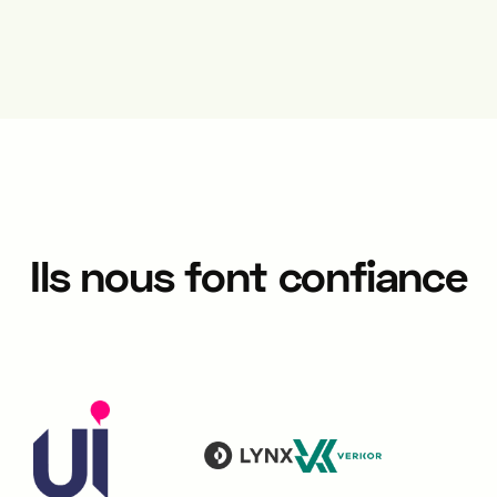
Ils nous font confiance