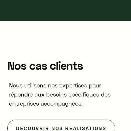
Nos
cas
clients
Nous utilisons nos expertises pour
répondre aux besoins spécifiques des
entreprises accompagnées.
DÉCOUVRIR NOS RÉALISATIONS