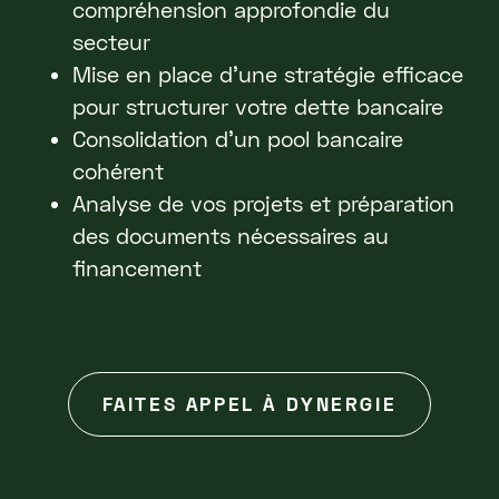
compréhension approfondie du
secteur
Mise en place d'une stratégie efficace
pour structurer votre dette bancaire
Consolidation d'un pool bancaire
cohérent
Analyse de vos projets et préparation
des documents nécessaires au
financement
FAITES APPEL À DYNERGIE