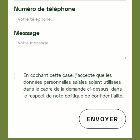
Numéro de téléphone
Message
En cochant cette case, j'accepte que les
données personnelles saisies soient utilisées
dans le cadre de la demande ci-dessus, dans
le respect de note politique de confidentialité.