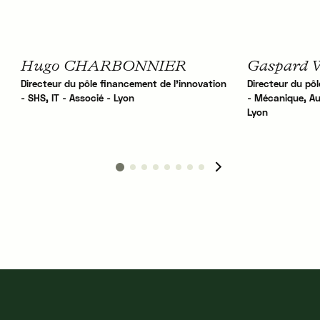
Hugo CHARBONNIER
Gaspard
Directeur du pôle financement de l'innovation
Directeur du pô
- SHS, IT - Associé - Lyon
- Mécanique, Aut
Lyon