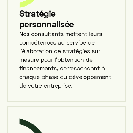
Stratégie
personnalisée
Nos consultants mettent leurs
compétences au service de
l'élaboration de stratégies sur
mesure pour l'obtention de
financements, correspondant à
chaque phase du développement
de votre entreprise.