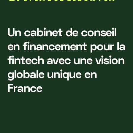
Un cabinet de conseil
en financement pour la
fintech avec une vision
globale unique en
France