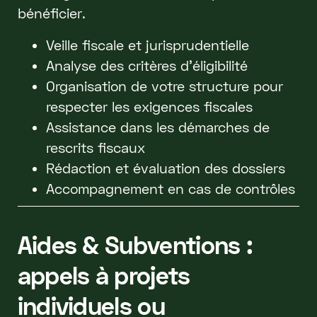
bénéficier.
Veille fiscale et jurisprudentielle
Analyse des critères d'éligibilité
Organisation de votre structure pour
respecter les exigences fiscales
Assistance dans les démarches de
rescrits fiscaux
Rédaction et évaluation des dossiers
Accompagnement en cas de contrôles
Aides & Subventions :
appels à projets
individuels ou