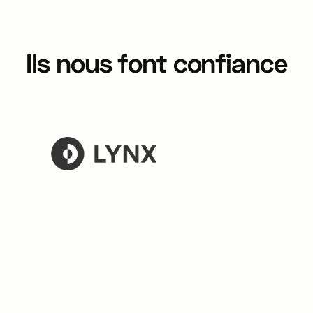
Ils nous font confiance