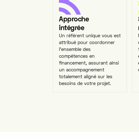
Approche
intégrée
Un référent unique vous est
attribué pour coordonner
l'ensemble des
compétences en
financement, assurant ainsi
un accompagnement
totalement aligné sur les
besoins de votre projet.