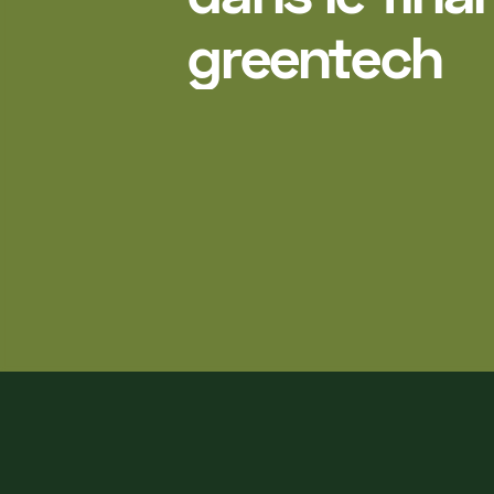
greentech