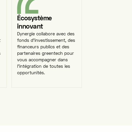
Écosystème
innovant
Dynergie collabore avec des
t
fonds d'investissement, des
financeurs publics et des
s
partenaires greentech pour
vous accompagner dans
l'intégration de toutes les
opportunités.