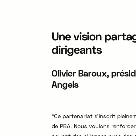
Une vision partag
dirigeants
Olivier Baroux, prési
Angels
“Ce partenariat s’inscrit pleine
de PBA. Nous voulons renforcer