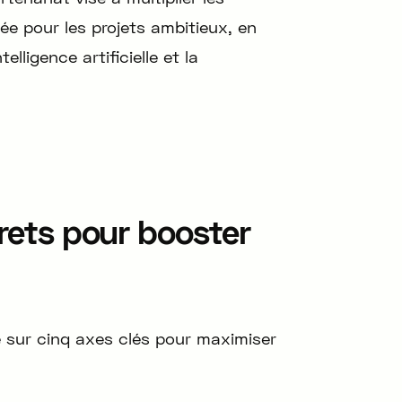
ée pour les projets ambitieux, en
elligence artificielle et la
crets pour booster
e sur cinq axes clés pour maximiser