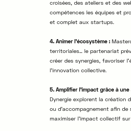
croisées, des ateliers et des web
compétences les équipes et p
et complet aux startups.
4. Animer l’écosystème :
Masterc
territoriales… le partenariat p
créer des synergies, favoriser l
l’innovation collective.
5. Amplifier l’impact grâce à u
Dynergie explorent la création
ou d’accompagnement afin de s
maximiser l’impact collectif sur