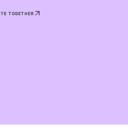
ATE TOGETHER