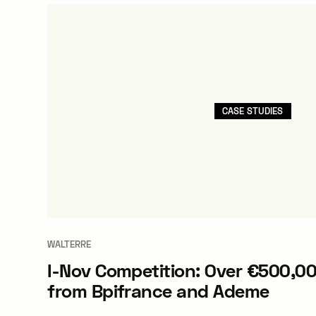
CASE STUDIES
WALTERRE
I-Nov Competition: Over €500,00
from Bpifrance and Ademe