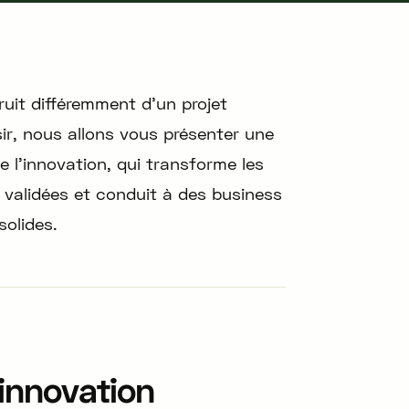
ruit différemment d'un projet
ir, nous allons vous présenter une
e l’innovation, qui transforme les
validées et conduit à des business
solides.
’innovation