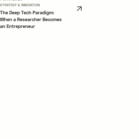
STRATEGY & INNOVATION
The Deep Tech Paradigm:
When a Researcher Becomes
an Entrepreneur