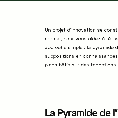
Un projet d'innovation se const
normal, pour vous aidez à réuss
approche simple : la pyramide d
suppositions en connaissances 
plans bâtis sur des fondations 
La Pyramide de l