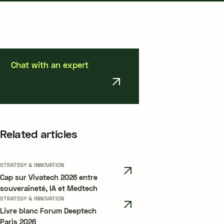
Chat with an expert
Related articles
STRATEGY & INNOVATION
Cap sur Vivatech 2026 entre
souveraineté, IA et Medtech
STRATEGY & INNOVATION
Livre blanc Forum Deeptech
Paris 2026