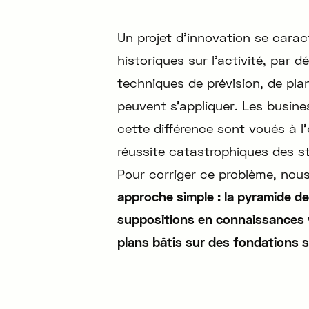
Un projet d’innovation se carac
historiques sur l’activité, par dé
techniques de prévision, de pla
peuvent s’appliquer. Les busin
cette différence sont voués à l
réussite catastrophiques des s
Pour corriger ce problème, nou
approche simple : la pyramide de
suppositions en connaissances 
plans bâtis sur des fondations s