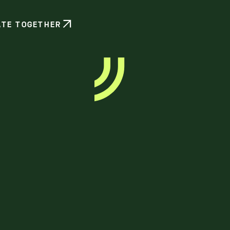
ATE TOGETHER