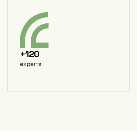
+120
experts