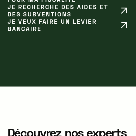
JE RECHERCHE DES AIDES ET
DES SUBVENTIONS
JE VEUX FAIRE UN LEVIER
BANCAIRE
Découvrez nos experts