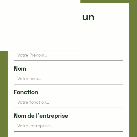
Faites appel à un
expert
Prénom
Nom
Fonction
Nom de l'entreprise