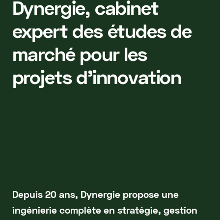
Dynergie, cabinet
expert des études de
marché pour les
projets d'innovation
Depuis 20 ans, Dynergie propose une
ingénierie complète en stratégie, gestion