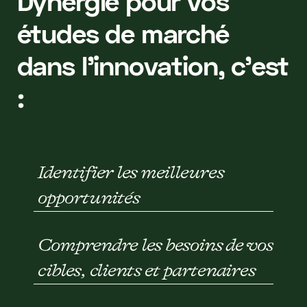
Dynergie pour vos
études de marché
dans l'innovation, c'est
:
Identifier les meilleures
opportunités
Comprendre les besoins de vos
cibles, clients et partenaires