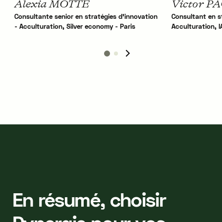
Alexia MOTTE
Victor P
Consultante senior en stratégies d'innovation
Consultant en s
- Acculturation, Silver economy - Paris
Acculturation, I
En résumé, choisir