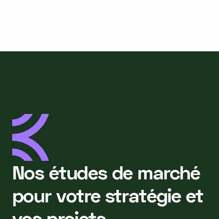
Nos études de marché
pour votre stratégie et
vos projets