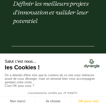
Définir les meilleurs projets
d'innovation et valider leur
potentiel