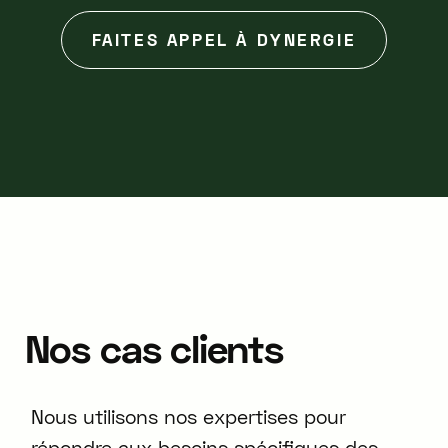
FAITES APPEL À DYNERGIE
Nos
cas
clients
Nous utilisons nos expertises pour
répondre aux besoins spécifiques des