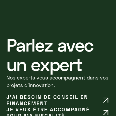
Parlez avec
un expert
Nos experts vous accompagnent dans vos
projets d'innovation.
J’AI BESOIN DE CONSEIL EN
FINANCEMENT
JE VEUX ÊTRE ACCOMPAGNÉ
POUR MA FISCALITÉ