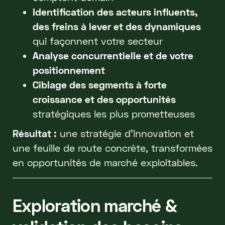
Identification des acteurs influents,
des freins à lever et des dynamiques
qui façonnent votre secteur
Analyse concurrentielle et de votre
positionnement
Ciblage des segments à forte
croissance et des opportunités
stratégiques les plus prometteuses
Résultat :
une stratégie d'innovation et
une feuille de route concrète, transformées
en opportunités de marché exploitables.
Exploration marché &