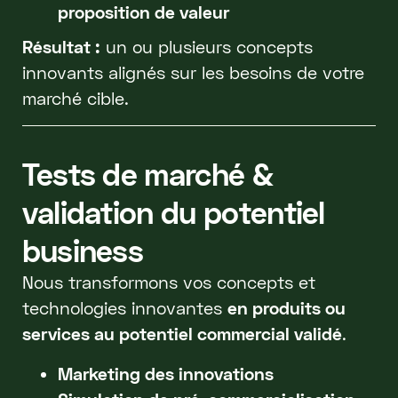
proposition de valeur
Résultat :
un ou plusieurs concepts
innovants alignés sur les besoins de votre
marché cible.
Tests de marché &
validation du potentiel
business
Nous transformons vos concepts et
technologies innovantes
en produits ou
services au potentiel commercial validé
.
Marketing des innovations