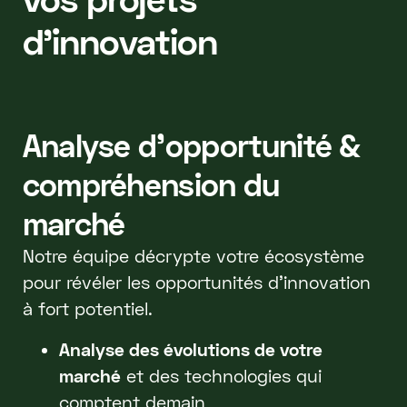
d'innovation
Analyse d'opportunité &
compréhension du
marché
Notre équipe décrypte votre écosystème
pour révéler les opportunités d'innovation
à fort potentiel.
Analyse des évolutions de votre
marché
et des technologies qui
comptent demain