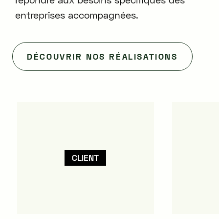
entreprises accompagnées.
DÉCOUVRIR NOS RÉALISATIONS
CLIENT