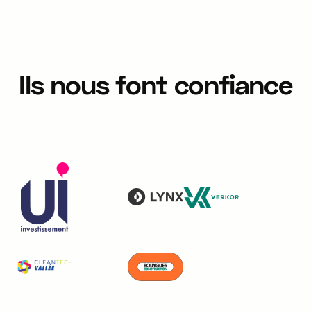
Ils nous font confiance