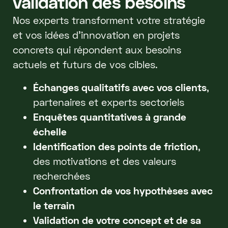
validation des besoins
Nos experts transforment votre stratégie
et vos idées d'innovation en projets
concrets qui répondent aux besoins
actuels et futurs de vos cibles.
Échanges qualitatifs avec vos clients
,
partenaires et experts sectoriels
Enquêtes quantitatives à grande
échelle
Identification des points de friction
,
des motivations et des valeurs
recherchées
Confrontation de vos hypothèses avec
le terrain
Validation de votre concept et de sa