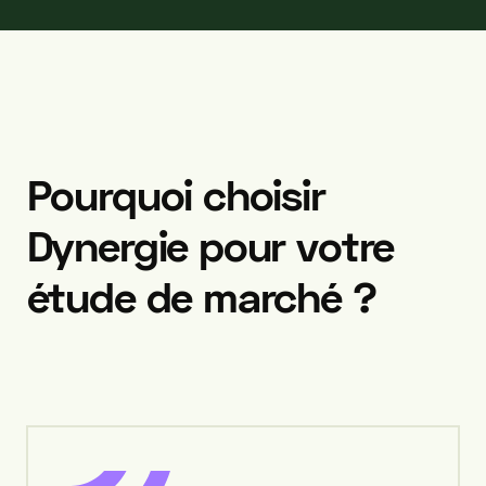
Pourquoi
choisir
Dynergie
pour
votre
étude
de
marché
?