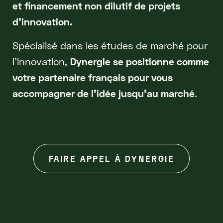
et financement non dilutif de projets
d'innovation.
Spécialisé dans les études de marché pour
l'innovation,
Dynergie se positionne comme
votre partenaire français pour vous
accompagner de l'idée jusqu'au marché
.
FAIRE APPEL À DYNERGIE