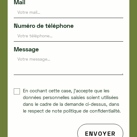
Mail
Numéro de téléphone
Message
En cochant cette case, j'accepte que les
données personnelles saisies soient utilisées
dans le cadre de la demande ci-dessus, dans
le respect de note politique de confidentialité.