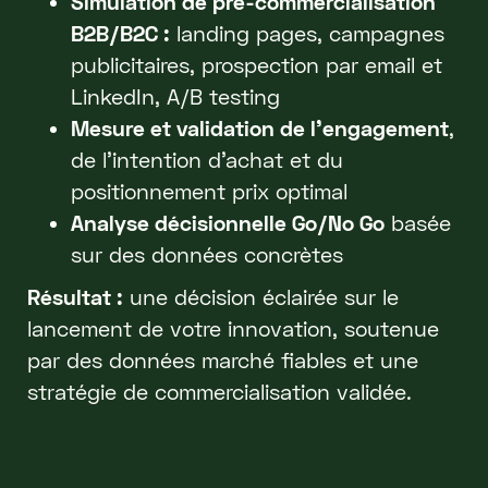
Simulation de pré-commercialisation
B2B/B2C :
landing pages, campagnes
publicitaires, prospection par email et
LinkedIn, A/B testing
Mesure et validation de l'engagement
,
de l'intention d'achat et du
positionnement prix optimal
Analyse décisionnelle Go/No Go
basée
sur des données concrètes
Résultat :
une décision éclairée sur le
lancement de votre innovation, soutenue
par des données marché fiables et une
stratégie de commercialisation validée.