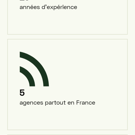
années d'expérience
5
agences partout en France