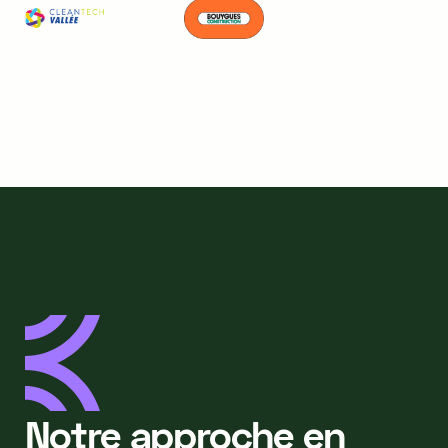
Notre approche en