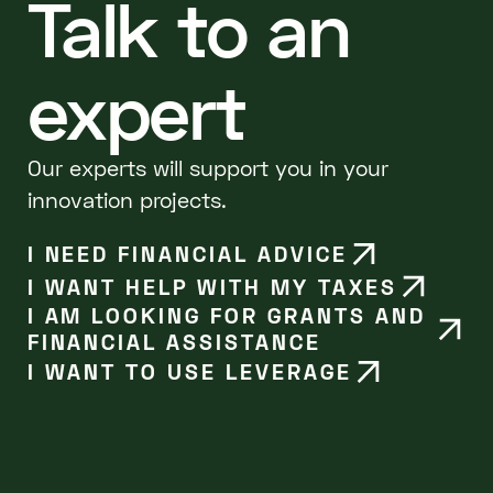
Talk to an
expert
Our experts will support you in your
innovation projects.
I NEED FINANCIAL ADVICE
I WANT HELP WITH MY TAXES
I AM LOOKING FOR GRANTS AND
FINANCIAL ASSISTANCE
I WANT TO USE LEVERAGE