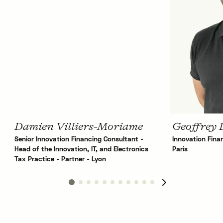
Damien Villiers-Moriame
Geoffrey 
Senior Innovation Financing Consultant -
Innovation Fina
Head of the Innovation, IT, and Electronics
Paris
Tax Practice - Partner - Lyon