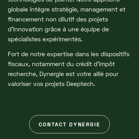
globale intègre stratégie, management et
financement non dilutif des projets
d'innovation grâce à une équipe de
spécialistes expérimentés.
Fort de notre expertise dans les dispositifs
fiscaux, notamment du crédit d’impôt
recherche, Dynergie est votre allié pour
valoriser vos projets Deeptech.
CONTACT DYNERGIE