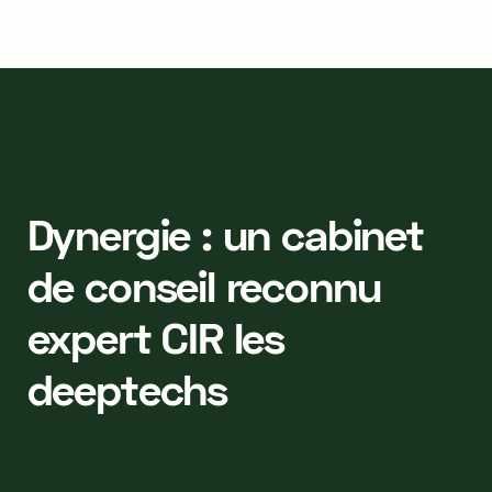
Dynergie : un cabinet
de conseil reconnu
expert CIR les
deeptechs