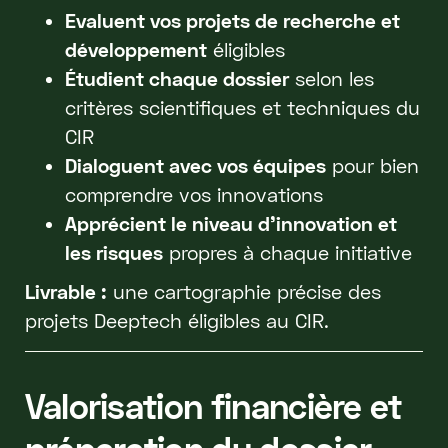
Evaluent vos projets de recherche et
développement
éligibles
Étudient chaque dossier
selon les
critères scientifiques et techniques du
CIR
Dialoguent avec vos équipes
pour bien
comprendre vos innovations
Apprécient le niveau d’innovation et
les risques
propres à chaque initiative
Livrable :
une cartographie précise des
projets Deeptech éligibles au CIR.
Valorisation financière et