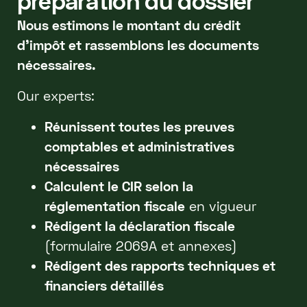
préparation du dossier
Nous estimons le montant du crédit
d’impôt et rassemblons les documents
nécessaires.
Our experts:
Réunissent toutes les preuves
comptables et administratives
nécessaires
Calculent le CIR selon la
réglementation fiscale
en vigueur
Rédigent la déclaration fiscale
(formulaire 2069A et annexes)
Rédigent des rapports techniques et
financiers détaillés