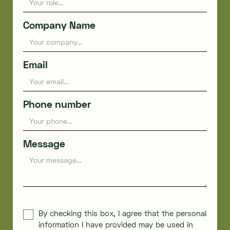
Company Name
Email
Phone number
Message
By checking this box, I agree that the personal
information I have provided may be used in