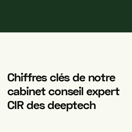
Chiffres
clés
de
notre
cabinet
conseil
expert
CIR
des
deeptech