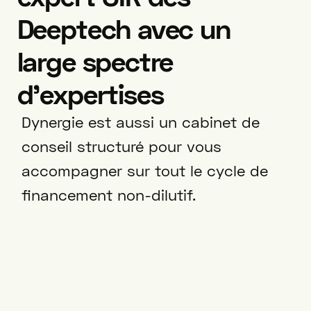
Deeptech avec un
large spectre
d’expertises
Dynergie est aussi un cabinet de
conseil structuré pour vous
accompagner sur tout le cycle de
financement non-dilutif.