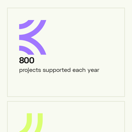
800
projects supported each year