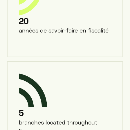
20
années de savoir-faire en fiscalité
5
branches located throughout