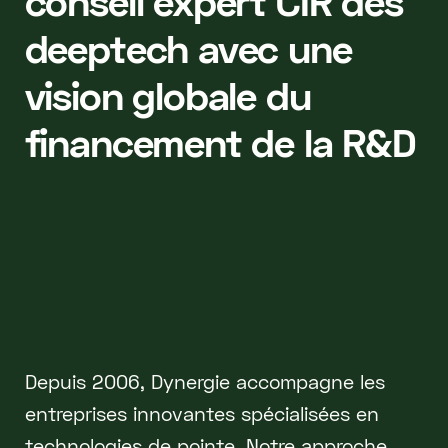
conseil expert CIR des
deeptech avec une
vision globale du
financement de la R&D
Depuis 2006, Dynergie accompagne les
entreprises innovantes spécialisées en
technologies de pointe. Notre approche