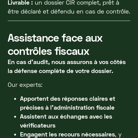
Livrable :
un dossier CIR complet, prêt à
être déclaré et défendu en cas de contrôle.
Assistance face aux
contrôles fiscaux
En cas d’audit, nous assurons à vos côtés
la défense complète de votre dossier.
Our experts:
Apportent des réponses claires et
précises à l’administration fiscale
Assistent aux échanges avec les
vérificateurs
Engagent les recours nécessaires
, y