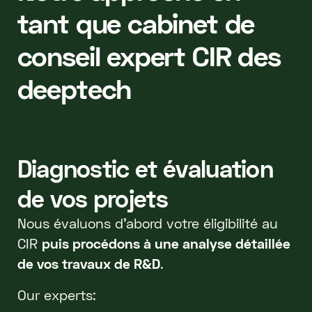
tant que cabinet de
conseil expert CIR des
deeptech
Diagnostic et évaluation
de vos projets
Nous évaluons d’abord votre éligibilité au
CIR
puis procédons à une analyse détaillée
de vos travaux de R&D
.
Our experts: