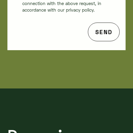
connection with the above request, in
accordance with our privacy policy.