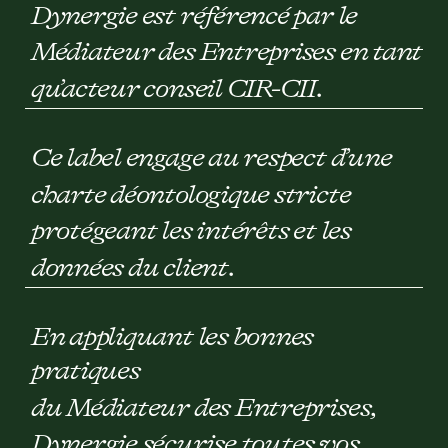
Dynergie est référencé par le
Médiateur des Entreprises en tant
qu’acteur conseil CIR-CII.
Ce label engage au respect d’une
charte déontologique stricte
protégeant les intérêts et les
données du client.
En appliquant les bonnes
pratiques
du Médiateur des Entreprises,
Dynergie sécurise toutes vos