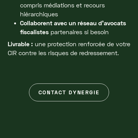
compris médiations et recours
hiérarchiques
Collaborent avec un réseau d’avocats
fiscalistes
partenaires si besoin
Livrable :
une protection renforcée de votre
CIR contre les risques de redressement.
CONTACT DYNERGIE