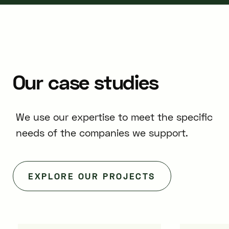
Our
case
studies
We use our expertise to meet the specific
needs of the companies we support.
EXPLORE OUR PROJECTS