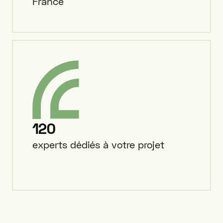
France
120
experts dédiés à votre projet