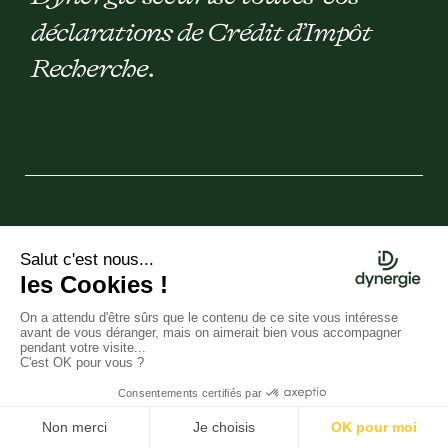
déclarations de Crédit d’Impôt
Recherche.