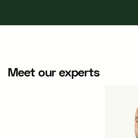
Meet our experts