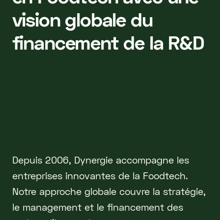
vision globale du
financement de la R&D
Depuis 2006, Dynergie accompagne les
entreprises innovantes de la Foodtech.
Notre approche globale couvre la stratégie,
le management et le financement des