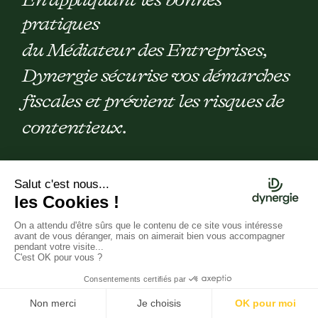
En appliquant les bonnes
pratiques
du Médiateur des Entreprises,
Dynergie sécurise vos démarches
fiscales et prévient les risques de
contentieux.