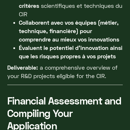
critères
scientifiques et techniques du
CIR
Collaborent avec vos équipes (métier,
technique, financière) pour
comprendre au mieux vos innovations
Évaluent le potentiel d’innovation ainsi
que les risques propres à vos projets
Deliverable:
a comprehensive overview of
your R&D projects eligible for the CIR.
Financial Assessment and
Compiling Your
Application