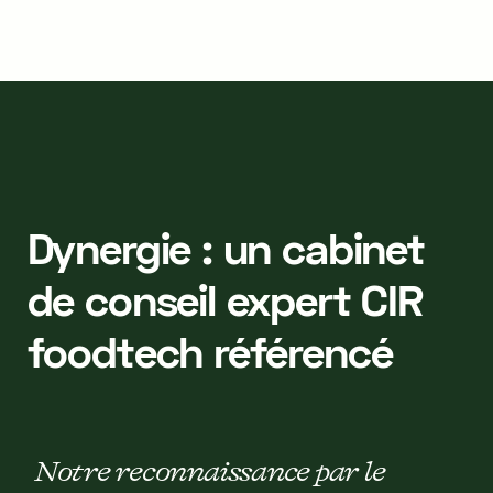
Dynergie : un cabinet
de conseil expert CIR
foodtech référencé
Notre reconnaissance par le