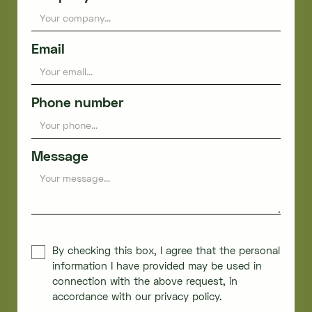
Email
Phone number
Message
By checking this box, I agree that the personal
information I have provided may be used in
connection with the above request, in
accordance with our privacy policy.