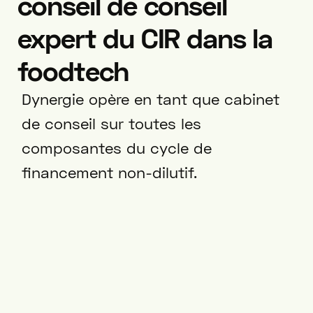
conseil de conseil
expert du CIR dans la
foodtech
Dynergie opère en tant que cabinet
de conseil sur toutes les
composantes du cycle de
financement non-dilutif.