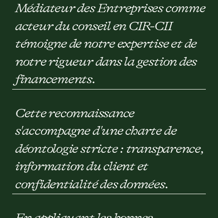
Médiateur des Entreprises comme
acteur du conseil en CIR-CII
témoigne de notre expertise et de
notre rigueur dans la gestion des
financements.
Cette reconnaissance
s'accompagne d'une charte de
déontologie stricte : transparence,
information du client et
confidentialité des données.