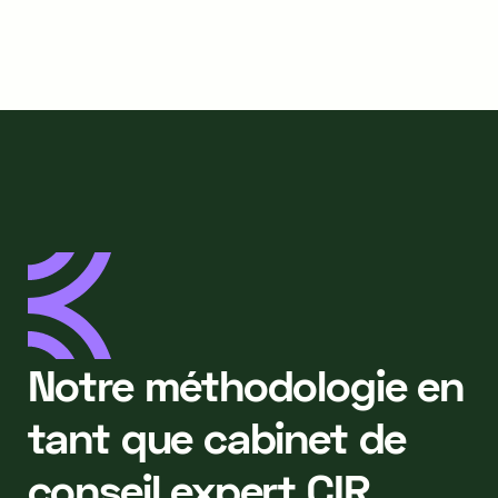
Notre méthodologie en
tant que cabinet de
conseil expert CIR