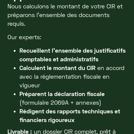
Nous calculons le montant de votre CIR et
préparons l’ensemble des documents
requis.
Our experts:
Recueillent l’ensemble des justificatifs
comptables et administratifs
Calculent le montant du CIR
en accord
avec la réglementation fiscale en
vigueur
Préparent la déclaration fiscale
(formulaire 2069A + annexes)
Rédigent des rapports techniques et
financiers rigoureux
Livrable :
un dossier CIR complet, prêt à