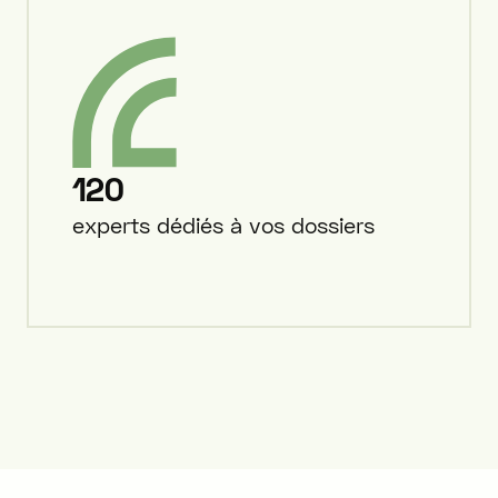
120
experts dédiés à vos dossiers