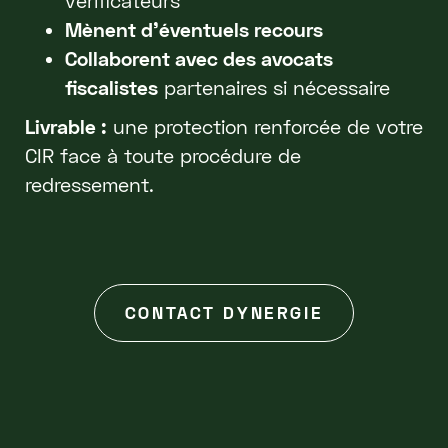
vérificateurs
Mènent d’éventuels recours
Collaborent avec des avocats
fiscalistes
partenaires si nécessaire
Livrable :
une protection renforcée de votre
CIR face à toute procédure de
redressement.
CONTACT DYNERGIE