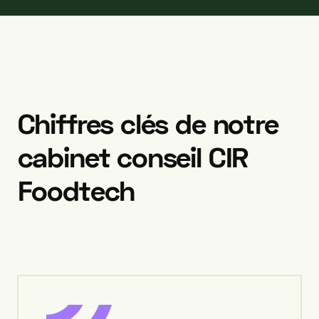
Chiffres
clés
de
notre
cabinet
conseil
CIR
Foodtech