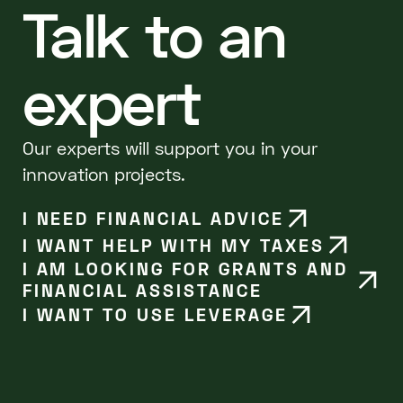
Talk to an
expert
Our experts will support you in your
innovation projects.
I NEED FINANCIAL ADVICE
I WANT HELP WITH MY TAXES
I AM LOOKING FOR GRANTS AND
FINANCIAL ASSISTANCE
I WANT TO USE LEVERAGE