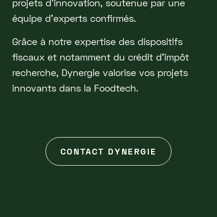
projets d'innovation, soutenue par une
équipe d'experts confirmés.
Grâce à notre expertise des dispositifs
fiscaux et notamment du crédit d'impôt
recherche, Dynergie valorise vos projets
innovants dans la Foodtech.
CONTACT DYNERGIE