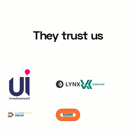
They trust us