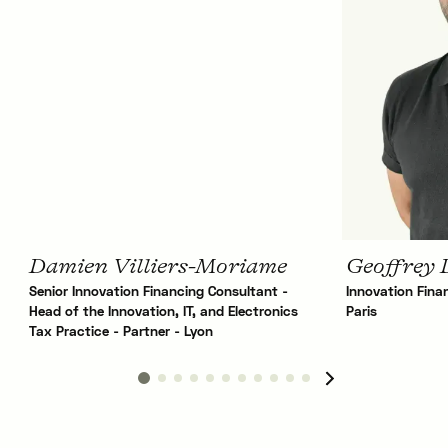
Damien Villiers-Moriame
Geoffrey 
Senior Innovation Financing Consultant -
Innovation Fina
Head of the Innovation, IT, and Electronics
Paris
Tax Practice - Partner - Lyon