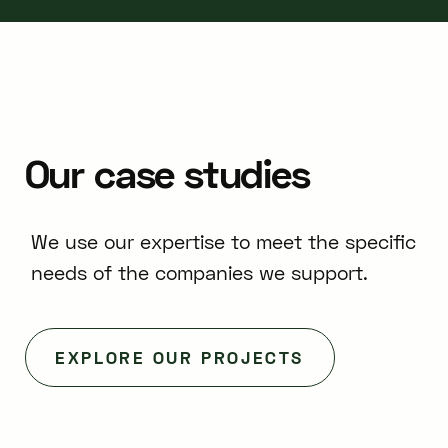
Our
case
studies
We use our expertise to meet the specific
needs of the companies we support.
EXPLORE OUR PROJECTS