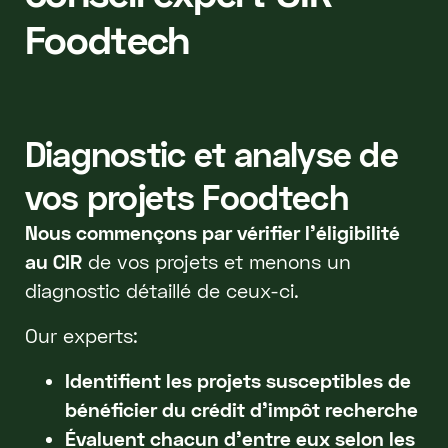
Foodtech
Diagnostic et analyse de
vos projets Foodtech
Nous commençons par vérifier l'éligibilité
au CIR
de vos projets et menons un
diagnostic détaillé de ceux-ci.
Our experts:
Identifient les projets susceptibles de
bénéficier du crédit d’impôt recherche
Évaluent chacun d’entre eux selon les