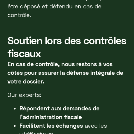
être déposé et défendu en cas de
contrôle.
Soutien lors des contrôles
fiscaux
En cas de contrôle, nous restons à vos
côtés pour assurer la défense intégrale de
votre dossier.
Our experts:
Répondent aux demandes de
l’administration fiscale
Facilitent les échanges
avec les