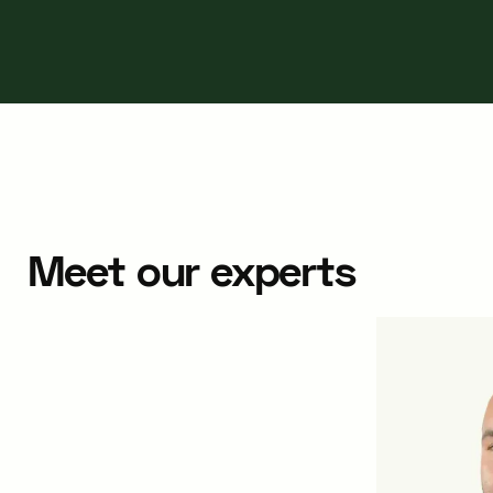
Meet our experts