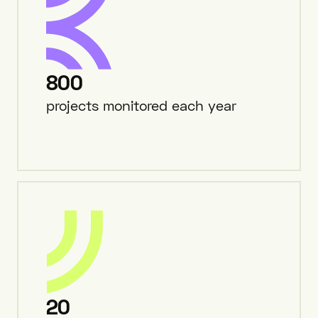
800
projects monitored each year
20