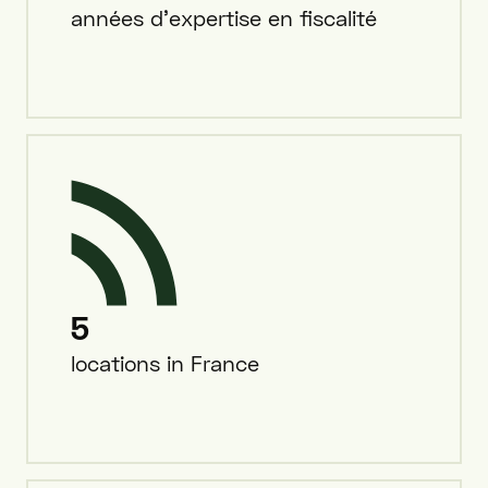
années d’expertise en fiscalité
5
locations in France