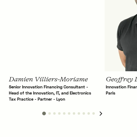
Damien Villiers-Moriame
Geoffrey 
Senior Innovation Financing Consultant -
Innovation Fina
Head of the Innovation, IT, and Electronics
Paris
Tax Practice - Partner - Lyon