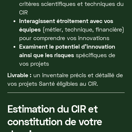
critères scientifiques et techniques du
CIR
Interagissent étroitement avec vos
équipes
(métier, technique, financière)
pour comprendre vos innovations
Examinent le potentiel d'innovation
ainsi que les risques
spécifiques de
vos projets
Livrable :
un inventaire précis et détaillé de
vos projets Santé éligibles au CIR.
Estimation du CIR et
constitution de votre