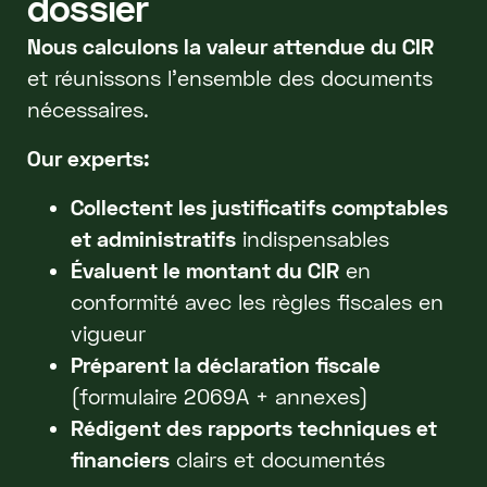
dossier
Nous calculons la valeur attendue du CIR
et réunissons l'ensemble des documents
nécessaires.
Our experts:
Collectent les justificatifs comptables
et administratifs
indispensables
Évaluent le montant du CIR
en
conformité avec les règles fiscales en
vigueur
Préparent la déclaration fiscale
(formulaire 2069A + annexes)
Rédigent des rapports techniques et
financiers
clairs et documentés