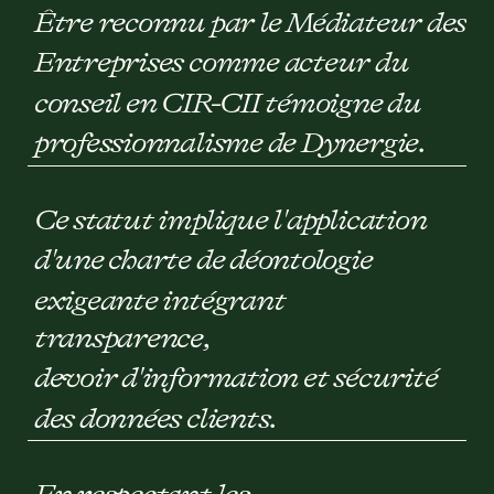
Être reconnu par le Médiateur des
Entreprises comme acteur du
conseil en CIR-CII témoigne du
professionnalisme de Dynergie.
Ce statut implique l'application
d'une charte de déontologie
exigeante intégrant
transparence,
devoir d'information et sécurité
des données clients.