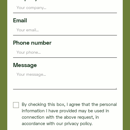
Email
Phone number
Message
By checking this box, I agree that the personal
information I have provided may be used in
connection with the above request, in
accordance with our privacy policy.