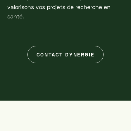
valorisons vos projets de recherche en
santé.
CONTACT DYNERGIE