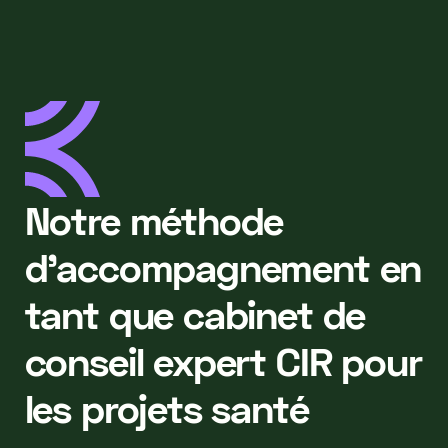
Notre méthode
d'accompagnement en
tant que cabinet de
conseil expert CIR pour
les projets santé