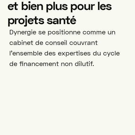
et bien plus pour les
projets santé
Dynergie se positionne comme un
cabinet de conseil couvrant
l'ensemble des expertises du cycle
de financement non dilutif.