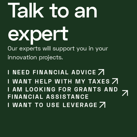
Talk to an
expert
Our experts will support you in your
innovation projects.
I NEED FINANCIAL ADVICE
I WANT HELP WITH MY TAXES
I AM LOOKING FOR GRANTS AND
FINANCIAL ASSISTANCE
I WANT TO USE LEVERAGE