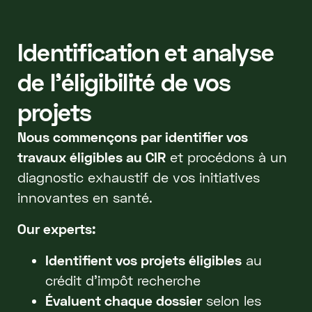
Identification et analyse
de l'éligibilité de vos
projets
Nous commençons par identifier vos
travaux éligibles au CIR
et procédons à un
diagnostic exhaustif de vos initiatives
innovantes en santé.
Our experts:
Identifient vos projets éligibles
au
crédit d'impôt recherche
Évaluent chaque dossier
selon les