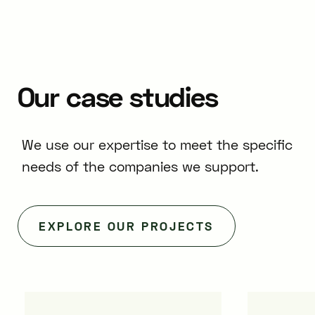
Our
case
studies
We use our expertise to meet the specific
needs of the companies we support.
EXPLORE OUR PROJECTS