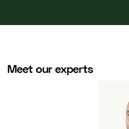
Meet our experts