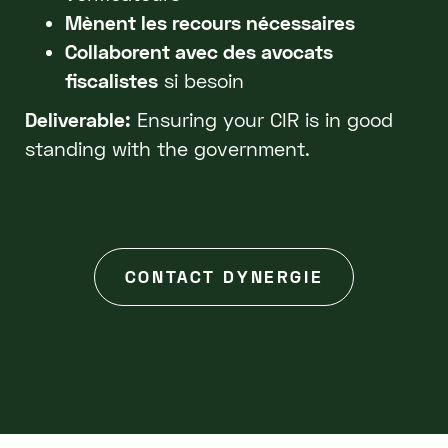
Mènent les recours nécessaires
Collaborent avec des avocats
fiscalistes
si besoin
Deliverable:
Ensuring your CIR is in good
standing with the government.
CONTACT DYNERGIE