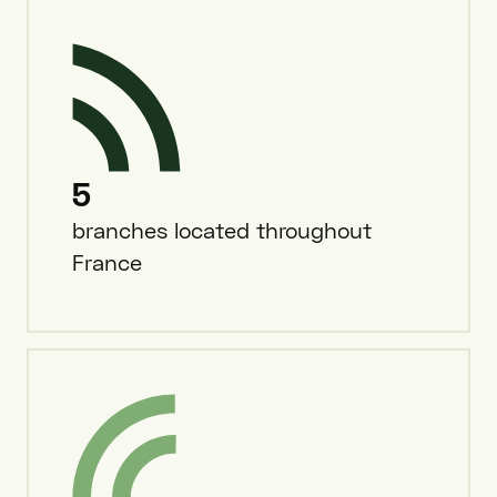
5
branches located throughout
France