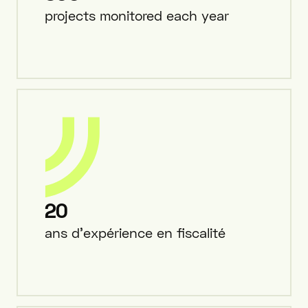
projects monitored each year
20
ans d'expérience en fiscalité