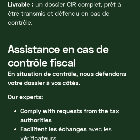
Livrable :
un dossier CIR complet, prêt à
être transmis et défendu en cas de
contrôle.
Assistance en cas de
contrôle fiscal
En situation de contrôle, nous défendons
votre dossier à vos côtés.
Our experts:
Comply with requests from the tax
authorities
Facilitent les échanges
avec les
vérificateurs