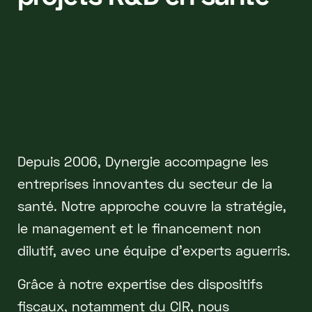
Depuis 2006, Dynergie accompagne les
entreprises innovantes du secteur de la
santé. Notre approche couvre la stratégie,
le management et le financement non
dilutif, avec une équipe d'experts aguerris.
Grâce à notre expertise des dispositifs
fiscaux, notamment du CIR, nous