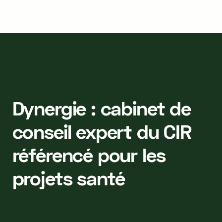
Dynergie : cabinet de
conseil expert du CIR
référencé pour les
projets santé