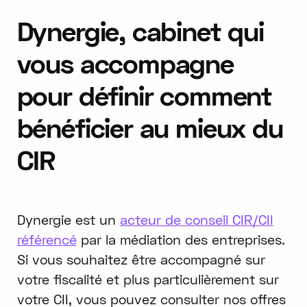
Dynergie, cabinet qui
vous accompagne
pour définir comment
bénéficier au mieux du
CIR
Dynergie est un
acteur de conseil CIR/CII
référencé
par la médiation des entreprises.
Si vous souhaitez être accompagné sur
votre fiscalité et plus particulièrement sur
votre CII, vous pouvez consulter nos offres