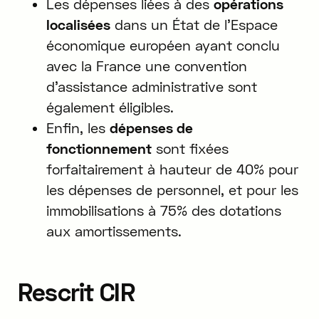
Les dépenses liées à des
opérations
localisées
dans un État de l'Espace
économique européen ayant conclu
avec la France une convention
d'assistance administrative sont
également éligibles.
Enfin, les
dépenses de
fonctionnement
sont fixées
forfaitairement à hauteur de 40% pour
les dépenses de personnel, et pour les
immobilisations à 75% des dotations
aux amortissements.
Rescrit CIR