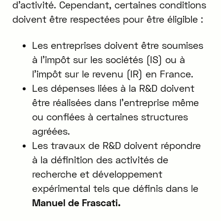
d'activité. Cependant, certaines conditions
doivent être respectées pour être éligible :
Les entreprises doivent être soumises
à l'impôt sur les sociétés (IS) ou à
l'impôt sur le revenu (IR) en France.
Les dépenses liées à la R&D doivent
être réalisées dans l'entreprise même
ou confiées à certaines structures
agréées.
Les travaux de R&D doivent répondre
à la définition des activités de
recherche et développement
expérimental tels que définis dans le
Manuel de Frascati.