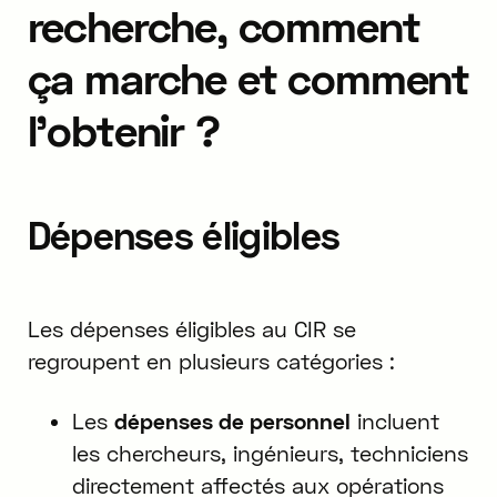
recherche, comment
ça marche et comment
l'obtenir ?
Dépenses éligibles
Les dépenses éligibles au CIR se
regroupent en plusieurs catégories :
Les
dépenses de personnel
incluent
les chercheurs, ingénieurs, techniciens
directement affectés aux opérations