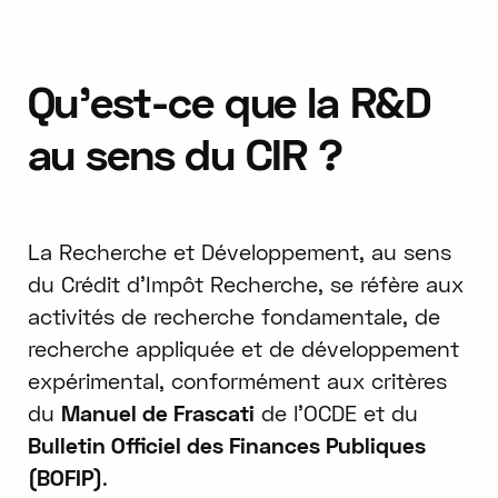
Qu'est-ce que la R&D
au sens du CIR ?
La Recherche et Développement, au sens
du Crédit d'Impôt Recherche, se réfère aux
activités de recherche fondamentale, de
recherche appliquée et de développement
expérimental, conformément aux critères
du
Manuel de Frascati
de l'OCDE et du
Bulletin Officiel des Finances Publiques
(BOFIP)
.