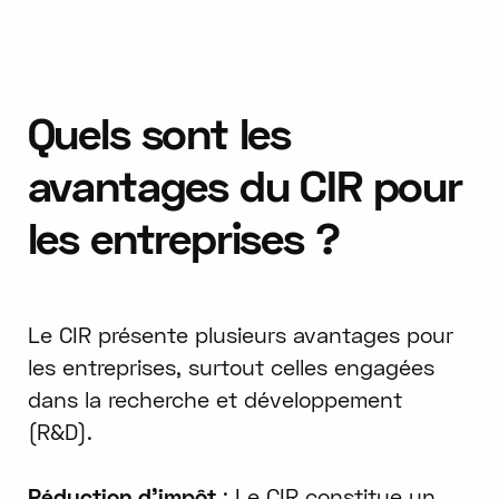
Quels sont les
avantages du CIR pour
les entreprises ?
Le CIR présente plusieurs avantages pour
les entreprises, surtout celles engagées
dans la recherche et développement
(R&D).
Réduction d'impôt
: Le CIR constitue un