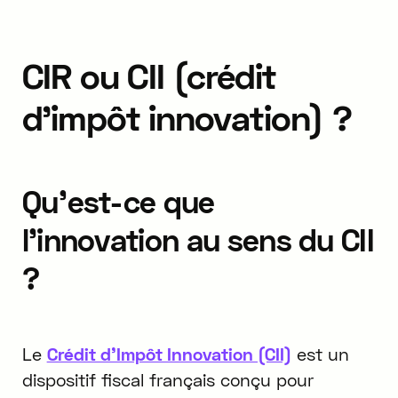
CIR ou CII (crédit
d'impôt innovation) ?
Qu'est-ce que
l'innovation au sens du CII
?
Le
Crédit d'Impôt Innovation (CII)
est un
dispositif fiscal français conçu pour