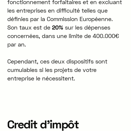
fonctionnement forfaitaires et en excluant
les entreprises en difficulté telles que
définies par la Commission Européenne.
Son taux est de
20%
sur les dépenses
concernées, dans une limite de 400.000€
par an.
Cependant, ces deux dispositifs sont
cumulables si les projets de votre
entreprise le nécessitent.
Credit d'impôt