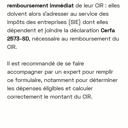
remboursement immédiat
de leur CIR : elles
doivent alors s’adresser au service des
impôts des entreprises (SIE) dont elles
dépendent et joindre la déclaration
Cerfa
2573-SD
, nécessaire au remboursement du
CIR.
Il est recommandé de se faire
accompagner par un expert pour remplir
ce formulaire, notamment pour déterminer
les dépenses éligibles et calculer
correctement le montant du CIR.