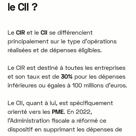
le CII ?
Le
CIR
et le
CII
se différencient
principalement sur le type d'opérations
réalisées et de dépenses éligibles.
Le CIR est destiné à toutes les entreprises
et son taux est de
30%
pour les dépenses
inférieures ou égales à 100 millions d'euros.
Le CII, quant à lui, est spécifiquement
orienté vers les
PME
. En 2022,
l'Administration fiscale a réformé ce
dispositif en supprimant les dépenses de