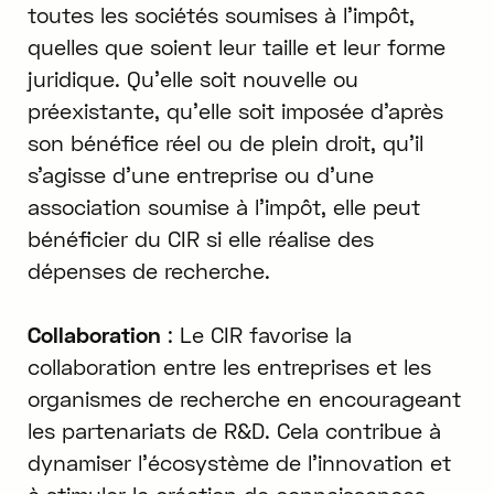
toutes les sociétés soumises à l'impôt,
quelles que soient leur taille et leur forme
juridique. Qu'elle soit nouvelle ou
préexistante, qu'elle soit imposée d'après
son bénéfice réel ou de plein droit, qu'il
s'agisse d'une entreprise ou d'une
association soumise à l'impôt, elle peut
bénéficier du CIR si elle réalise des
dépenses de recherche.
Collaboration
: Le CIR favorise la
collaboration entre les entreprises et les
organismes de recherche en encourageant
les partenariats de R&D. Cela contribue à
dynamiser l'écosystème de l'innovation et