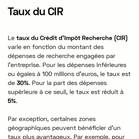
Taux du CIR
Le
taux du Crédit d'Impôt Recherche (CIR)
varie en fonction du montant des
dépenses de recherche engagées par
l'entreprise. Pour les dépenses inférieures
ou égales à 100 millions d'euros, le taux est
de
30%
. Pour la part des dépenses
supérieure à ce seuil, le taux est réduit à
5%
.
Par exception, certaines zones
géographiques peuvent bénéficier d'un
taux plus avantageux. Par exemple, pour