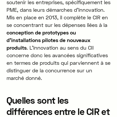
soutenir les entreprises, spécifiquement les
PME, dans leurs démarches d'innovation.
Mis en place en 2013, il complète le CIR en
se concentrant sur les dépenses liées à la
conception de prototypes ou
d'installations pilotes de nouveaux
produits
. L'innovation au sens du CII
concerne donc les avancées significatives
en termes de produits qui parviennent à se
distinguer de la concurrence sur un
marché donné.
Quelles sont les
différences entre le CIR et