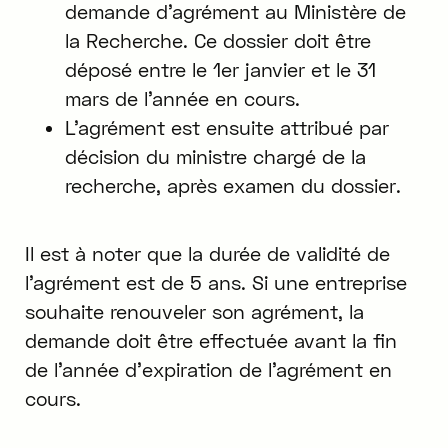
demande d'agrément au Ministère de
la Recherche. Ce dossier doit être
déposé entre le 1er janvier et le 31
mars de l'année en cours.
L'agrément est ensuite attribué par
décision du ministre chargé de la
recherche, après examen du dossier.
Il est à noter que la durée de validité de
l'agrément est de 5 ans. Si une entreprise
souhaite renouveler son agrément, la
demande doit être effectuée avant la fin
de l'année d'expiration de l'agrément en
cours.