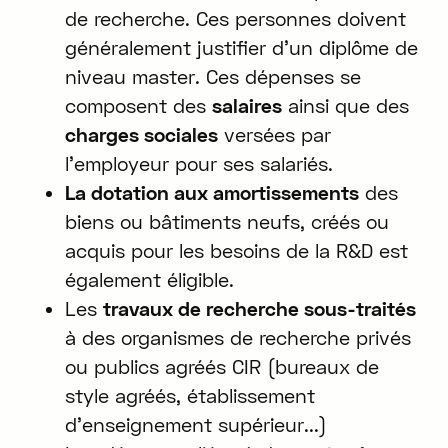
de recherche. Ces personnes doivent
généralement justifier d'un diplôme de
niveau master. Ces dépenses se
composent des
salaires
ainsi que des
charges sociales
versées par
l'employeur pour ses salariés.
La dotation aux amortissements
des
biens ou bâtiments neufs, créés ou
acquis pour les besoins de la R&D est
également éligible.
Les
travaux de recherche sous-traités
à des organismes de recherche privés
ou publics agréés CIR (bureaux de
style agréés, établissement
d'enseignement supérieur...)