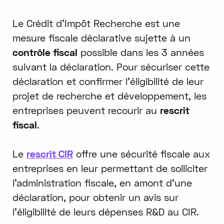
Le Crédit d'Impôt Recherche est une
mesure fiscale déclarative sujette à un
contrôle fiscal
possible dans les 3 années
suivant la déclaration. Pour sécuriser cette
déclaration et confirmer l'éligibilité de leur
projet de recherche et développement, les
entreprises peuvent recourir au
rescrit
fiscal
.
Le
rescrit CIR
offre une sécurité fiscale aux
entreprises en leur permettant de solliciter
l'administration fiscale, en amont d'une
déclaration, pour obtenir un avis sur
l'éligibilité de leurs dépenses R&D au CIR.