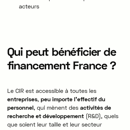
acteurs
Qui peut bénéficier de
financement France ?
Le CIR est accessible à toutes les
entreprises
,
peu importe l'effectif du
personnel
, qui mènent des
activités de
recherche et développement
(R&D), quels
que soient leur taille et leur secteur