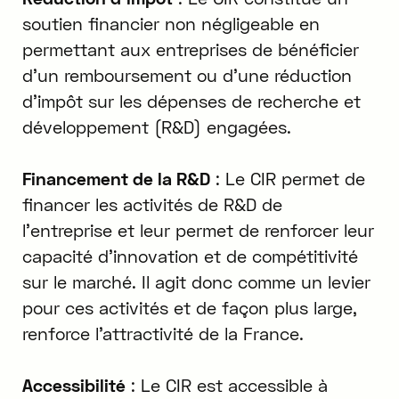
soutien financier non négligeable en
permettant aux entreprises de bénéficier
d'un remboursement ou d'une réduction
d'impôt sur les dépenses de recherche et
développement (R&D) engagées.
Financement de la R&D
: Le CIR permet de
financer les activités de R&D de
l'entreprise et leur permet de renforcer leur
capacité d'innovation et de compétitivité
sur le marché. Il agit donc comme un levier
pour ces activités et de façon plus large,
renforce l'attractivité de la France.
Accessibilité
: Le CIR est accessible à