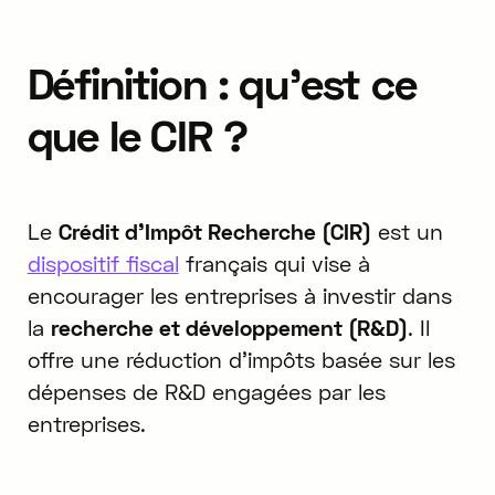
Définition : qu'est ce
que le CIR ?
Le
Crédit d'Impôt Recherche (CIR)
est un
dispositif fiscal
français qui vise à
encourager les entreprises à investir dans
la
recherche et développement (R&D)
. Il
offre une réduction d'impôts basée sur les
dépenses de R&D engagées par les
entreprises.