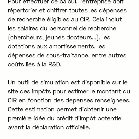
Pour effectuer ce calcul, l'entreprise doit
répertorier et chiffrer toutes les dépenses
de recherche éligibles au CIR. Cela inclut
les salaires du personnel de recherche
(chercheurs, jeunes docteurs...), les
dotations aux amortissements, les
dépenses de sous-traitance, entre autres
coûts liés à la R&D.
Un outil de simulation est disponible sur le
site des impôts pour estimer le montant du
CIR en fonction des dépenses renseignées.
Cette estimation permet d'obtenir une
première idée du crédit d'impôt potentiel
avant la déclaration officielle.