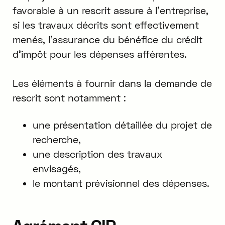
favorable à un rescrit assure à l’entreprise,
si les travaux décrits sont effectivement
menés, l’assurance du bénéfice du crédit
d’impôt pour les dépenses afférentes.
Les éléments à fournir dans la demande de
rescrit sont notamment :
une présentation détaillée du projet de
recherche,
une description des travaux
envisagés,
le montant prévisionnel des dépenses.