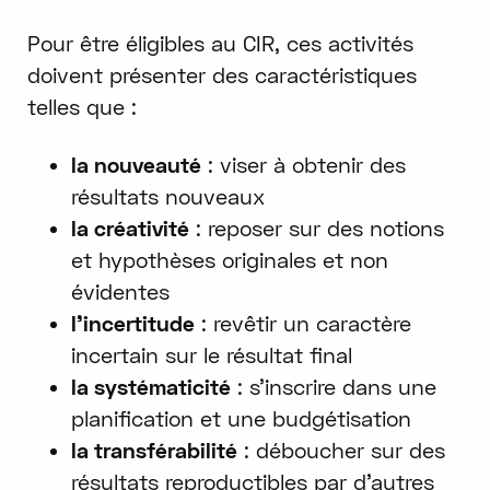
Pour être éligibles au CIR, ces activités
doivent présenter des caractéristiques
telles que :
la nouveauté
: viser à obtenir des
résultats nouveaux
la créativité
: reposer sur des notions
et hypothèses originales et non
évidentes
l'incertitude
: revêtir un caractère
incertain sur le résultat final
la systématicité
: s'inscrire dans une
planification et une budgétisation
la transférabilité
: déboucher sur des
résultats reproductibles par d'autres