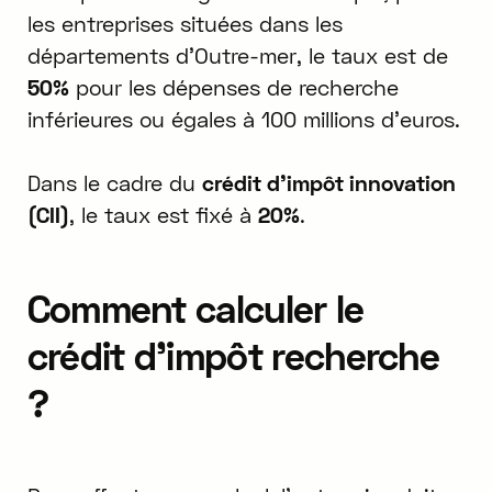
les entreprises situées dans les
départements d'Outre-mer, le taux est de
50%
pour les dépenses de recherche
inférieures ou égales à 100 millions d'euros.
Dans le cadre du
crédit d'impôt innovation
(CII)
, le taux est fixé à
20%
.
Comment calculer le
crédit d'impôt recherche
?