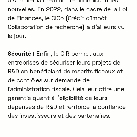
à stimuler la création de connaissances
nouvelles. En 2022, dans le cadre de la Loi
de Finances, le CICo (Crédit d'impôt
Collaboration de recherche) a d'ailleurs vu
le jour.
Sécurité :
Enfin, le CIR permet aux
entreprises de sécuriser leurs projets de
R&D en bénéficiant de rescrits fiscaux et
de contrôles sur demande de
l'administration fiscale. Cela leur offre une
garantie quant à l'éligibilité de leurs
dépenses de R&D et renforce la confiance
des investisseurs et des partenaires.