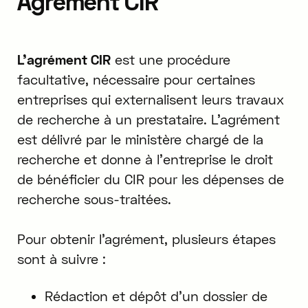
Agrément CIR
L'agrément CIR
est une procédure
facultative, nécessaire pour certaines
entreprises qui externalisent leurs travaux
de recherche à un prestataire. L'agrément
est délivré par le ministère chargé de la
recherche et donne à l'entreprise le droit
de bénéficier du CIR pour les dépenses de
recherche sous-traitées.
Pour obtenir l'agrément, plusieurs étapes
sont à suivre :
Rédaction et dépôt d'un dossier de