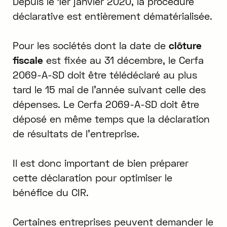
Depuis le 1er janvier 2020, la procédure
déclarative est entièrement dématérialisée.
Pour les sociétés dont la date de
clôture
fiscale
est fixée au 31 décembre, le Cerfa
2069-A-SD doit être télédéclaré au plus
tard le 15 mai de l'année suivant celle des
dépenses. Le Cerfa 2069-A-SD doit être
déposé en même temps que la déclaration
de résultats de l'entreprise.
Il est donc important de bien préparer
cette déclaration pour optimiser le
bénéfice du CIR.
Certaines entreprises peuvent demander le