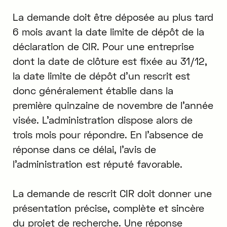
La demande doit être déposée au plus tard
6 mois avant la date limite de dépôt de la
déclaration de CIR. Pour une entreprise
dont la date de clôture est fixée au 31/12,
la date limite de dépôt d'un rescrit est
donc généralement établie dans la
première quinzaine de novembre de l'année
visée. L'administration dispose alors de
trois mois pour répondre. En l'absence de
réponse dans ce délai, l'avis de
l'administration est réputé favorable.
La demande de rescrit CIR doit donner une
présentation précise, complète et sincère
du projet de recherche. Une réponse