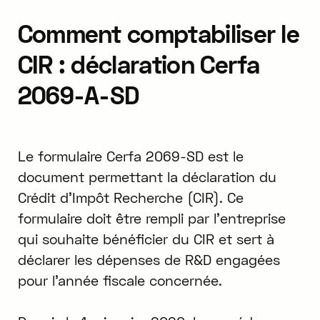
Comment comptabiliser le
CIR : déclaration Cerfa
2069-A-SD
Le formulaire Cerfa 2069-SD est le
document permettant la déclaration du
Crédit d'Impôt Recherche (CIR). Ce
formulaire doit être rempli par l'entreprise
qui souhaite bénéficier du CIR et sert à
déclarer les dépenses de R&D engagées
pour l'année fiscale concernée.